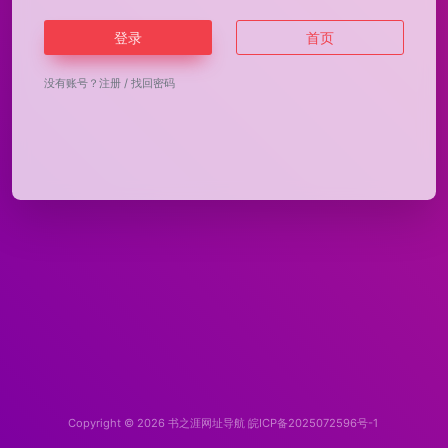
登录
首页
没有账号？
注册
/
找回密码
Copyright © 2026
书之涯网址导航
皖ICP备2025072596号-1