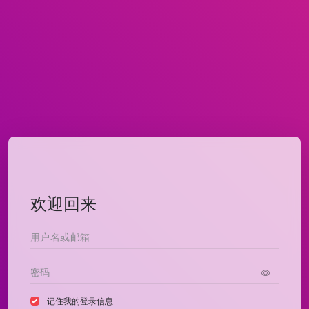
欢迎回来
记住我的登录信息