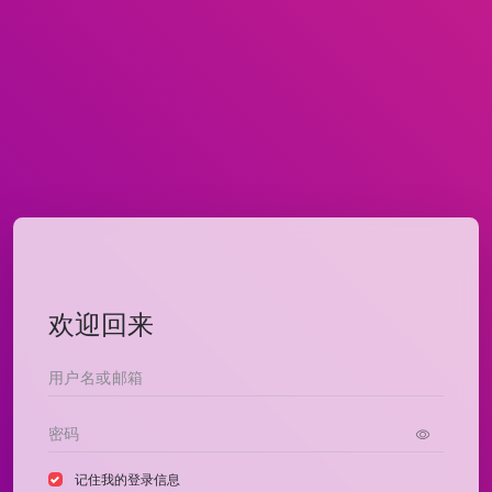
欢迎回来
记住我的登录信息