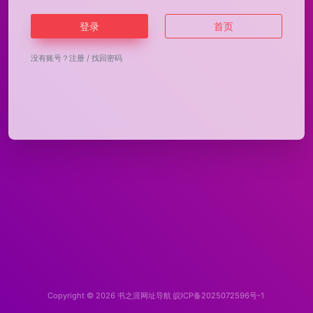
登录
首页
没有账号？
注册
/
找回密码
Copyright © 2026
书之涯网址导航
皖ICP备2025072596号-1