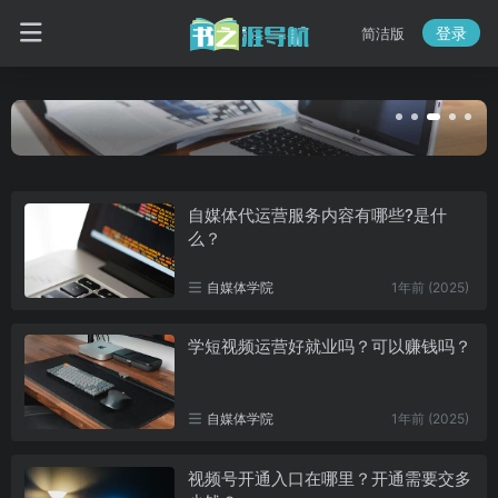
登录
简洁版
自媒体代运营服务内容有哪些?是什
么？
自媒体学院
1年前 (2025)
学短视频运营好就业吗？可以赚钱吗？
自媒体学院
1年前 (2025)
视频号开通入口在哪里？开通需要交多