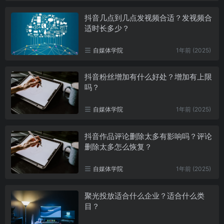
抖音几点到几点发视频合适？发视频合
适时长多少？
自媒体学院
1年前 (2025)
抖音粉丝增加有什么好处？增加有上限
吗？
自媒体学院
1年前 (2025)
抖音作品评论删除太多有影响吗？评论
删除太多怎么恢复？
自媒体学院
1年前 (2025)
聚光投放适合什么企业？适合什么类
目？