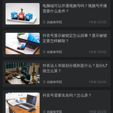
电脑端可以开通视频号吗？视频号开播
需要什么条件？
自媒体学院
1年前 (2025)
抖音号显示被锁定怎么回事？显示被锁
定要怎样解除？
自媒体学院
1年前 (2025)
抖音达人等级划分规则是什么？划分L7
级怎么算？
自媒体学院
1年前 (2025)
抖音号需要实名吗？怎么弄？
自媒体学院
1年前 (2025)