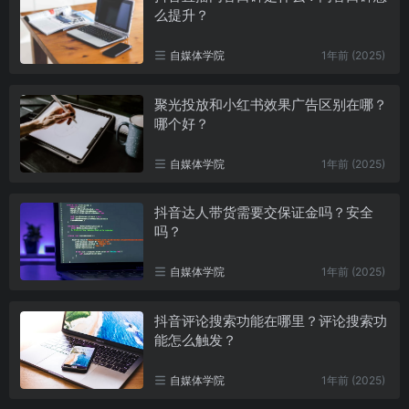
么提升？
自媒体学院
1年前 (2025)
聚光投放和小红书效果广告区别在哪？
哪个好？
自媒体学院
1年前 (2025)
抖音达人带货需要交保证金吗？安全
吗？
自媒体学院
1年前 (2025)
抖音评论搜索功能在哪里？评论搜索功
能怎么触发？
自媒体学院
1年前 (2025)