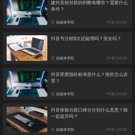
建抖音粉丝群的利弊有哪些？需要什么
条件？
自媒体学院
1年前 (2025)
抖音号注销5次还能用吗？安全吗？
自媒体学院
1年前 (2025)
抖音星图报价标准是什么？报价怎么设
置？
自媒体学院
1年前 (2025)
抖音体验分跟口碑分分别什么意思？能
一起提升吗？
自媒体学院
1年前 (2025)