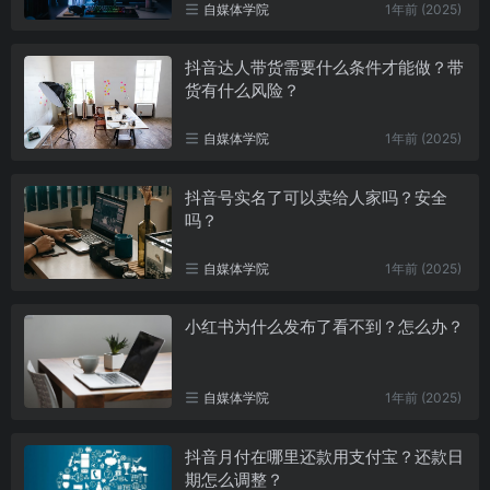
自媒体学院
1年前 (2025)
抖音达人带货需要什么条件才能做？带
货有什么风险？
自媒体学院
1年前 (2025)
抖音号实名了可以卖给人家吗？安全
吗？
自媒体学院
1年前 (2025)
小红书为什么发布了看不到？怎么办？
自媒体学院
1年前 (2025)
抖音月付在哪里还款用支付宝？还款日
期怎么调整？