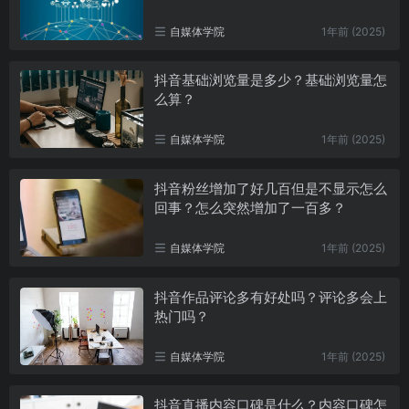
自媒体学院
1年前 (2025)
抖音基础浏览量是多少？基础浏览量怎
么算？
自媒体学院
1年前 (2025)
抖音粉丝增加了好几百但是不显示怎么
回事？怎么突然增加了一百多？
自媒体学院
1年前 (2025)
抖音作品评论多有好处吗？评论多会上
热门吗？
自媒体学院
1年前 (2025)
抖音直播内容口碑是什么？内容口碑怎