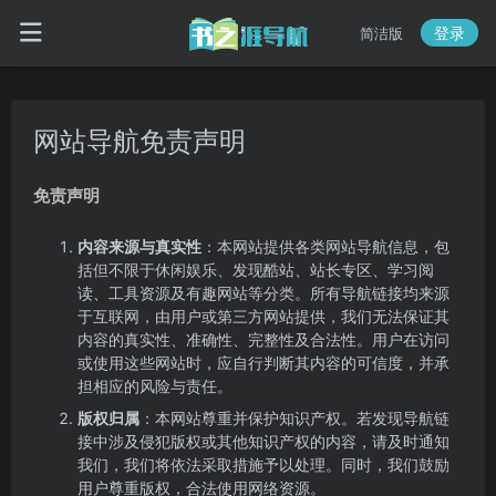
登录
简洁版
网站导航免责声明
免责声明
内容来源与真实性
：本网站提供各类网站导航信息，包
括但不限于休闲娱乐、发现酷站、站长专区、学习阅
读、工具资源及有趣网站等分类。所有导航链接均来源
于互联网，由用户或第三方网站提供，我们无法保证其
内容的真实性、准确性、完整性及合法性。用户在访问
或使用这些网站时，应自行判断其内容的可信度，并承
担相应的风险与责任。
版权归属
：本网站尊重并保护知识产权。若发现导航链
接中涉及侵犯版权或其他知识产权的内容，请及时通知
我们，我们将依法采取措施予以处理。同时，我们鼓励
用户尊重版权，合法使用网络资源。