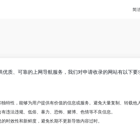
简
供优质、可靠的上网导航服务，我们对申请收录的网站有以下要
和独特性，能够为用户提供有价值的信息或服务。避免大量复制、转载他
含有违法违规、低俗、暴力、恐怖、赌博、色情等不良信息。
息的时效性和新鲜度，避免长期不更新导致内容过时。