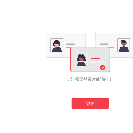
需要登录才能访问！
登录