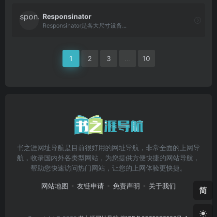
Responsinator
Responsinator是各大尺寸设备...
1
2
3
…
10
书之涯网址导航是目前很好用的网址导航，非常全面的上网导
航，收录国内外各类型网站，为您提供方便快捷的网站导航，
帮助您快速访问热门网站，让您的上网体验更快捷。
网站地图
友链申请
免责声明
关于我们
简