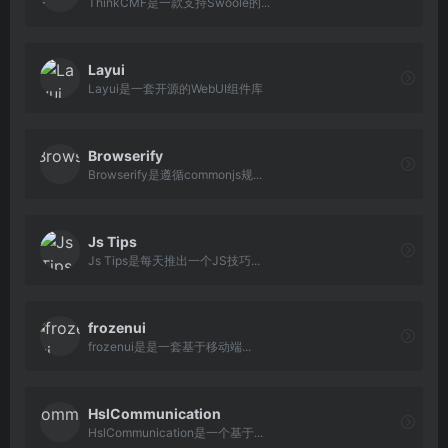
ThinkCMF是一款支持Swoole的...
Layui
Layui是一套开源的WebUI组件库
Browserify
Browserify是遵循commonjs规...
Js Tips
Js Tips是每天推出一个JS技巧...
frozenui
frozenui是是一套基于移动端...
HslCommunication
HslCommunication是一个基于...