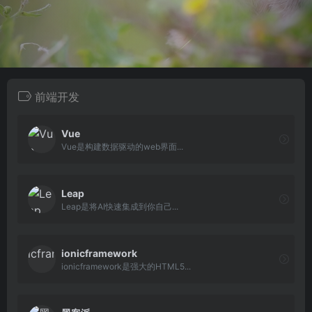
前端开发
Vue
Vue是构建数据驱动的web界面...
Leap
Leap是将AI快速集成到你自己...
ionicframework
ionicframework是强大的HTML5...