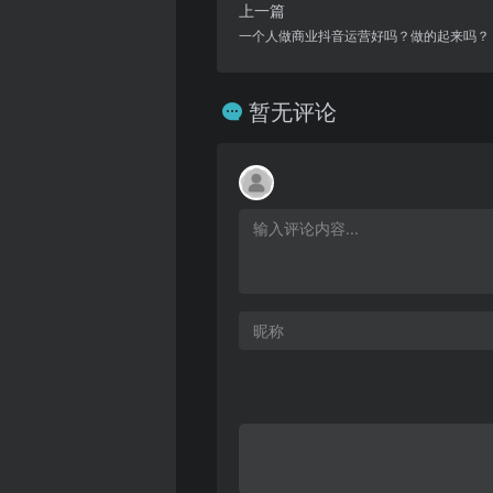
上一篇
一个人做商业抖音运营好吗？做的起来吗？
暂无评论