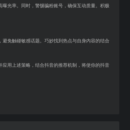
高曝光率。同时，警惕骗粉账号，确保互动质量。积极
，避免触碰敏感话题。巧妙找到热点与自身内容的结合
并应用上述策略，结合抖音的推荐机制，将使你的抖音