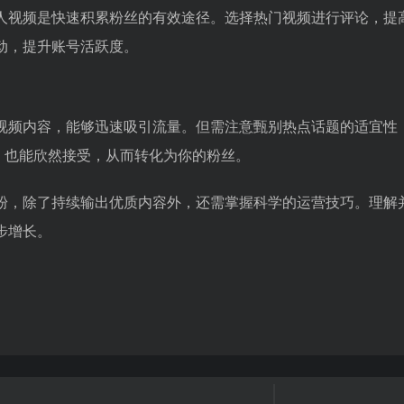
人视频是快速积累粉丝的有效途径。选择热门视频进行评论，提
动，提升账号活跃度。
视频内容，能够迅速吸引流量。但需注意甄别热点话题的适宜性
，也能欣然接受，从而转化为你的粉丝。
粉，除了持续输出优质内容外，还需掌握科学的运营技巧。理解
步增长。