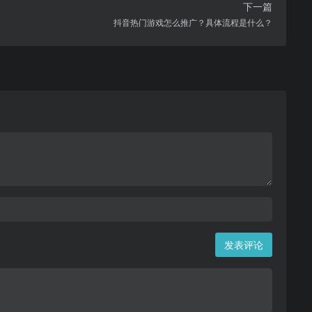
下一篇
抖音热门游戏怎么推广？具体流程是什么？
发表评论