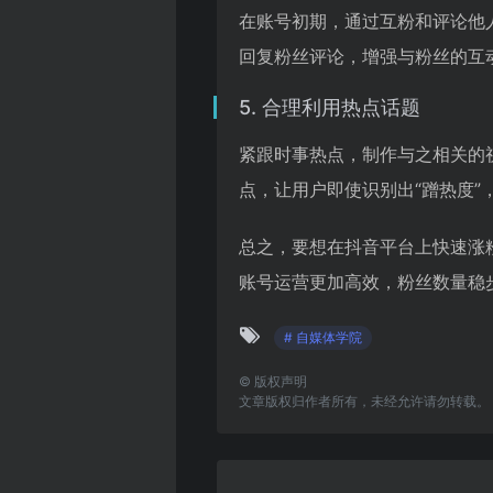
在账号初期，通过互粉和评论他
回复粉丝评论，增强与粉丝的互
5. 合理利用热点话题
紧跟时事热点，制作与之相关的
点，让用户即使识别出“蹭热度”
总之，要想在抖音平台上快速涨
账号运营更加高效，粉丝数量稳
# 自媒体学院
©
版权声明
文章版权归作者所有，未经允许请勿转载。