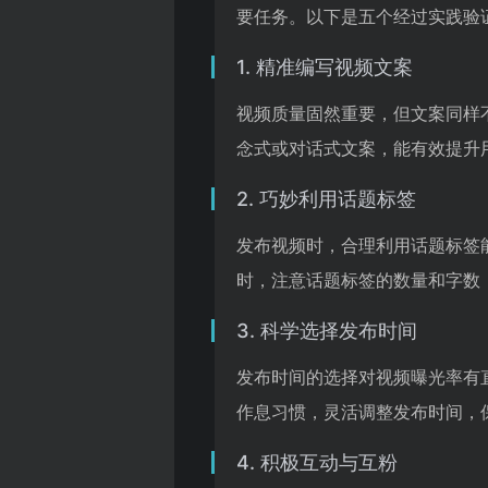
要任务。以下是五个经过实践验
1. 精准编写视频文案
视频质量固然重要，但文案同样
念式或对话式文案，能有效提升
2. 巧妙利用话题标签
发布视频时，合理利用话题标签
时，注意话题标签的数量和字数
3. 科学选择发布时间
发布时间的选择对视频曝光率有
作息习惯，灵活调整发布时间，
4. 积极互动与互粉