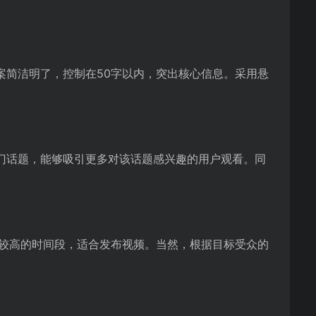
案简洁明了，控制在50字以内，突出核心信息。采用悬
门话题，能够吸引更多对该话题感兴趣的用户观看。同
度较高的时间段，适合发布视频。当然，根据目标受众的