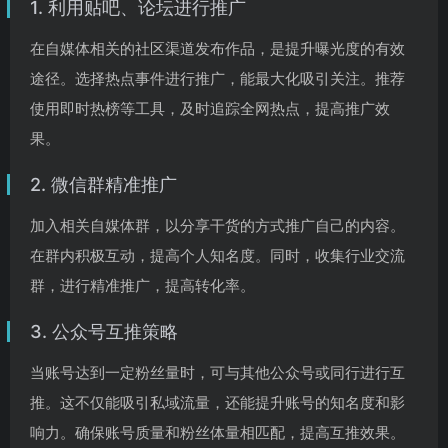
1. 利用贴吧、论坛进行推广
在自媒体相关的社区渠道发布作品，是提升曝光度的有效
途径。选择热点事件进行推广，能最大化吸引关注。推荐
使用即时热榜等工具，及时追踪全网热点，提高推广效
果。
2. 微信群精准推广
加入相关自媒体群，以分享干货的方式推广自己的内容。
在群内积极互动，提高个人知名度。同时，收集行业交流
群，进行精准推广，提高转化率。
3. 公众号互推策略
当账号达到一定粉丝量时，可与其他公众号或同行进行互
推。这不仅能吸引私域流量，还能提升账号的知名度和影
响力。确保账号质量和粉丝体量相匹配，提高互推效果。