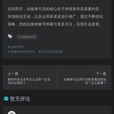
总结而言，自媒体引流的核心在于持续发布高质量内容，
加强粉丝互动，以及运用多渠道进行推广。通过不断优化
策略，您的自媒体账号将吸引更多关注，实现长远发展。
# 自媒体学院
©
版权声明
文章版权归作者所有，未经允许请勿转载。
上一篇
下一篇
新的抖音企业号怎么运营？企业
自媒体代运营行业的发展趋势如
号好运营吗？
何？怎么收费？
暂无评论