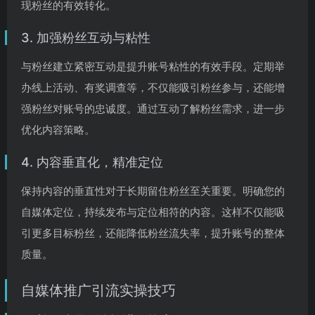
现粉丝的有效转化。
3. 加强粉丝互动与粘性
与粉丝建立紧密互动是提升账号粘性的有效手段。定期举
办线上活动、有奖调查等，不仅能吸引粉丝参与，还能增
强粉丝对账号的忠诚度。通过互动了解粉丝需求，进一步
优化内容策略。
4. 内容垂直化，精准定位
保持内容的垂直性对于长期留住粉丝至关重要。明确您的
自媒体定位，持续发布与定位相符的内容。这样不仅能吸
引更多目标粉丝，还能降低粉丝流失率，提升账号的整体
质量。
自媒体推广引流实操技巧