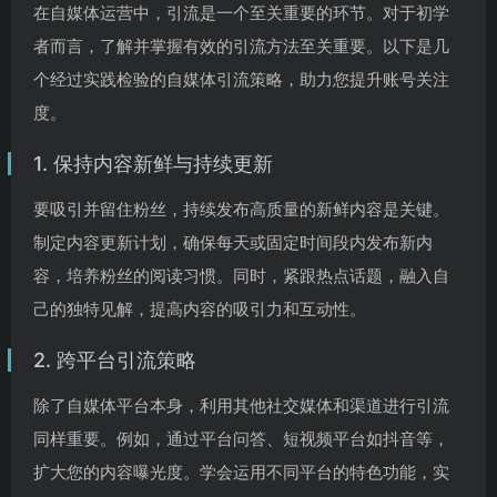
在自媒体运营中，引流是一个至关重要的环节。对于初学
者而言，了解并掌握有效的引流方法至关重要。以下是几
个经过实践检验的自媒体引流策略，助力您提升账号关注
度。
1. 保持内容新鲜与持续更新
要吸引并留住粉丝，持续发布高质量的新鲜内容是关键。
制定内容更新计划，确保每天或固定时间段内发布新内
容，培养粉丝的阅读习惯。同时，紧跟热点话题，融入自
己的独特见解，提高内容的吸引力和互动性。
2. 跨平台引流策略
除了自媒体平台本身，利用其他社交媒体和渠道进行引流
同样重要。例如，通过平台问答、短视频平台如抖音等，
扩大您的内容曝光度。学会运用不同平台的特色功能，实