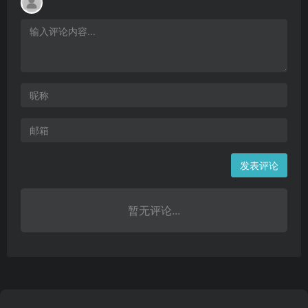
发表评论
暂无评论...