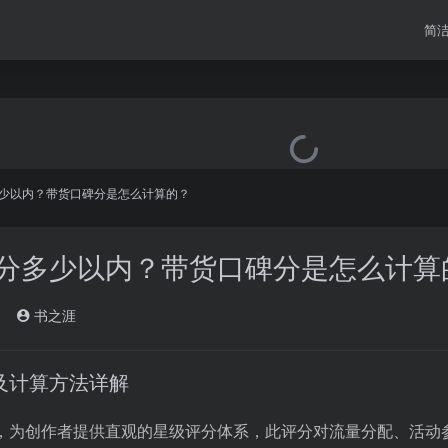
简
少以内？带货口碑分是怎么计算的？
分多少以内？带货口碑分是怎么计算
书之涯
及计算方法详解
，为创作者提供直观的星级评分体系，此评分对流量分配、活动