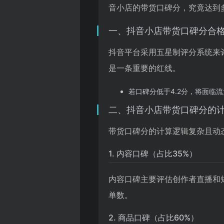
音小店的带货口碑分，究竟达到
一、抖音小店带货口碑分合
抖音平台采用五星制评分系统来评
是一条重要的红线。
若口碑分低于4.2分，将面临
二、抖音小店带货口碑分的
带货口碑分的计算逻辑复杂且动
1. 内容口碑（占比35%）
内容口碑主要评估创作者直播和
单数。
2. 商品口碑（占比60%）