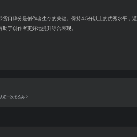
货口碑分是创作者生存的关键。保持4.5分以上的优秀水平，避
有助于创作者更好地提升综合表现。
认证一次怎么办？