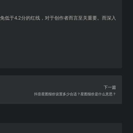
免低于4.2分的红线，对于创作者而言至关重要。而深入
下一篇
抖音星图报价设置多少合适？星图报价是什么意思？