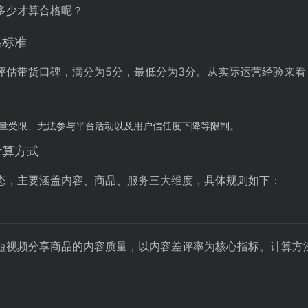
多少才算合格呢？
格标准
估带货口碑，满分为5分，最低分为3分。从实际运营经验来看，
流量受限、无法参与平台活动以及用户信任度下降等限制。
计算方式
态，主要涵盖内容、商品、服务三大维度，具体规则如下：
短视频分享商品的内容质量，以内容差评率为核心指标。计算方法