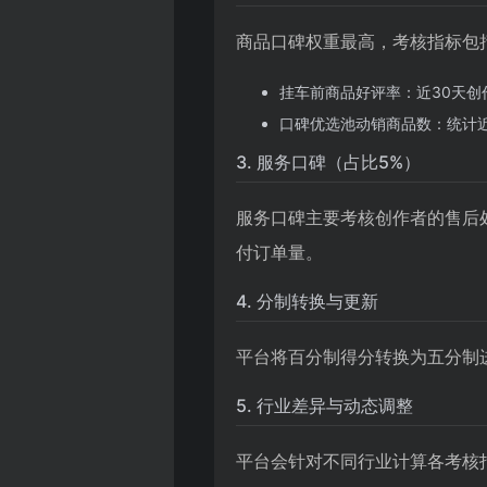
商品口碑权重最高，考核指标包
挂车前商品好评率：近30天
口碑优选池动销商品数：统计近
3. 服务口碑（占比5%）
服务口碑主要考核创作者的售后
付订单量。
4. 分制转换与更新
平台将百分制得分转换为五分制进行
5. 行业差异与动态调整
平台会针对不同行业计算各考核