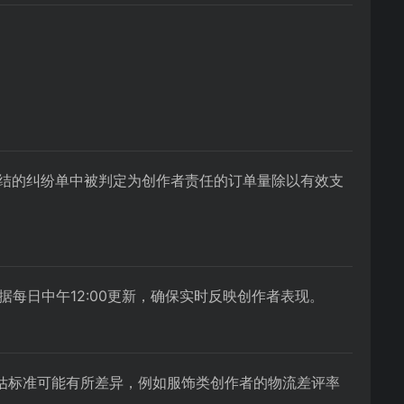
完结的纠纷单中被判定为创作者责任的订单量除以有效支
数据每日中午12:00更新，确保实时反映创作者表现。
估标准可能有所差异，例如服饰类创作者的物流差评率