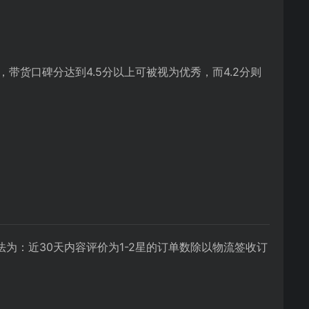
带货口碑分达到4.5分以上可被视为优秀，而4.2分则
为：近30天内容评价为1-2星的订单数除以物流签收订