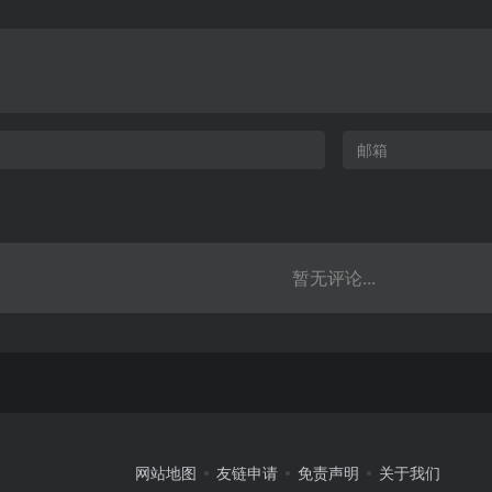
暂无评论...
网站地图
友链申请
免责声明
关于我们