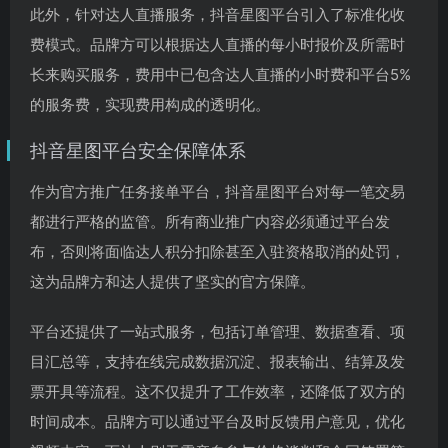
此外，针对达人直播服务，抖音星图平台引入了标准化收
费模式。品牌方可以根据达人直播的每小时报价及所需时
长来购买服务，费用中已包含达人直播的小时费和平台5%
的服务费，实现费用构成的透明化。
抖音星图平台安全保障体系
作为官方推广任务接单平台，抖音星图平台对每一笔交易
都进行严格的监管。所有商业推广内容必须通过平台发
布，否则将面临达人积分扣除甚至入驻资格取消的处罚，
这为品牌方和达人提供了坚实的官方保障。
平台还提供了一站式服务，包括订单管理、数据查看、项
目汇总等，支持在线完成数据沉淀、报表输出、结算及发
票开具等流程。这不仅提升了工作效率，还降低了双方的
时间成本。品牌方可以通过平台及时反馈用户意见，优化