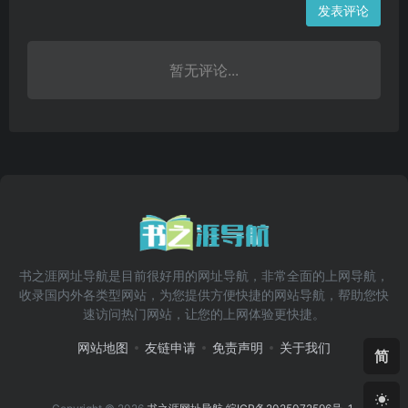
发表评论
暂无评论...
书之涯网址导航是目前很好用的网址导航，非常全面的上网导航，
收录国内外各类型网站，为您提供方便快捷的网站导航，帮助您快
速访问热门网站，让您的上网体验更快捷。
网站地图
友链申请
免责声明
关于我们
简