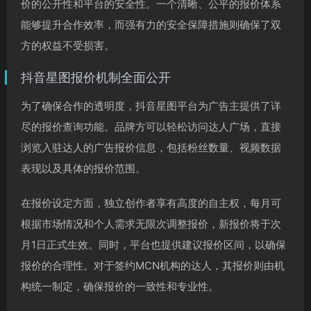
价的公开性和平台的安全性。一个清晰、公平的报价体系
能够提升合作效率，而强有力的安全保障措施则确保了双
方的权益不受损害。
抖音星图报价机制全面公开
为了确保合作的透明度，抖音星图平台为广告主提供了详
尽的报价查询功能。品牌方可以轻松访问达人广场，直接
浏览入驻达人的广告报价信息，包括粉丝数量、视频数据
表现以及具体的报价范围。
在报价设定方面，独立创作者享有高度的自主权，每月可
根据市场情况和个人需求无限次调整报价，新报价将于次
月1日正式生效。同时，平台也提供建议报价区间，以确保
报价的合理性。对于签约MCN机构的达人，其报价则由机
构统一制定，确保报价的一致性和专业性。