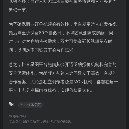
视频内容；而达人则无需亲自参与价格谈判和合同签署等
繁琐环节。
为了确保商业订单视频的有效性，平台规定达人在发布视
频后需至少保留60个自然日，不得随意删除或屏蔽。同
时，针对客户的特殊需求，双方可协商延长视频留存时
间，以满足不同场景下的合作需求。
总之，抖音星图平台凭借其公开透明的报价机制和完善的
安全保障体系，为品牌方与达人之间建立了高效、合规的
合作桥梁。无论是独立创作者还是MCN机构，都能在这一
平台上充分发挥自身优势，实现价值最大化。
# 自媒体学院
©
版权声明
文章版权归作者所有，未经允许请勿转载。