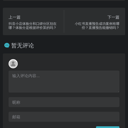
上一篇
下一篇
抖音小店体验分和口碑分区别在
小红书直播预告成功案例有哪
哪？体验分是根据评价算的吗？
些？直播预告能撤销吗？
暂无评论