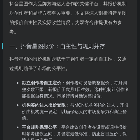
抖音星图作为品牌方与达人合作的关键平台，其报价机制
对创作者和品牌方都至关重要。本文将深入剖析抖音星图
的报价自主性及实际收益情况，为双方合作提供有力参
考。
一、抖音星图报价：自主性与规则并存
抖音星图的报价机制既赋予了创作者一定的自主性，又通
过规则确保了市场的公平性。
独立创作者自主定价
：创作者可灵活调整报价，每月调
整次数不限，新报价于次月1日生效。这种机制让创作者
能根据自身情况、市场行情灵活调整报价。
机构签约达人报价受限
：与MCN机构签约的达人，其报
价由机构统一设定，以确保达人的市场竞争力和商业价
值。
平台规则保障公平
：平台建议创作者在设置或调整报价
时参考建议区间，并设定最低标准，防止盲目压价，保