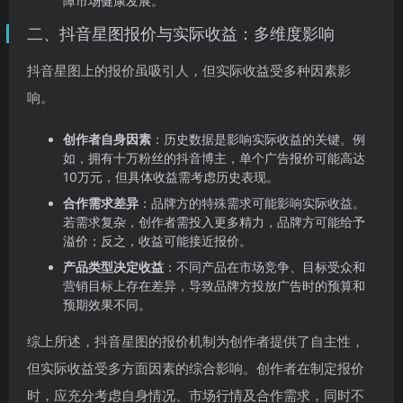
障市场健康发展。
二、抖音星图报价与实际收益：多维度影响
抖音星图上的报价虽吸引人，但实际收益受多种因素影
响。
创作者自身因素
：历史数据是影响实际收益的关键。例
如，拥有十万粉丝的抖音博主，单个广告报价可能高达
10万元，但具体收益需考虑历史表现。
合作需求差异
：品牌方的特殊需求可能影响实际收益。
若需求复杂，创作者需投入更多精力，品牌方可能给予
溢价；反之，收益可能接近报价。
产品类型决定收益
：不同产品在市场竞争、目标受众和
营销目标上存在差异，导致品牌方投放广告时的预算和
预期效果不同。
综上所述，抖音星图的报价机制为创作者提供了自主性，
但实际收益受多方面因素的综合影响。创作者在制定报价
时，应充分考虑自身情况、市场行情及合作需求，同时不