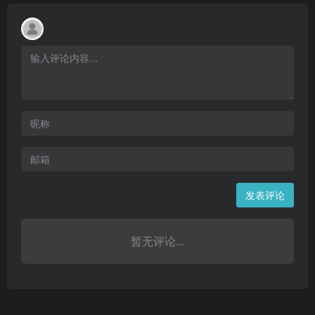
发表评论
暂无评论...