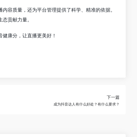
播内容质量，还为平台管理提供了科学、精准的依据。
生态贡献力量。
音健康分，让直播更美好！
下一篇
成为抖音达人有什么好处？有什么要求？