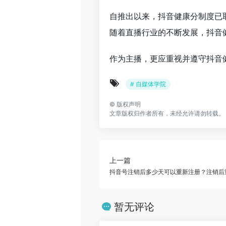
自推出以来，抖音健康分制度已
随着直播行业的不断发展，抖音
作为主播，更应重视并遵守抖音
# 自媒体学院
©
版权声明
文章版权归作者所有，未经允许请勿转载。
上一篇
抖音号注销后多少天可以重新注册？注销后
暂无评论