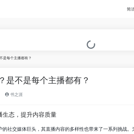
简
不是每个主播都有？
？是不是每个主播都有？
书之涯
播生态，提升内容质量
户的社交媒体巨头，其直播内容的多样性也带来了一系列挑战。