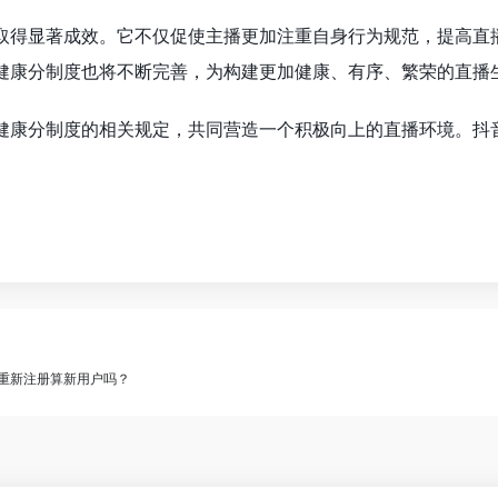
取得显著成效。它不仅促使主播更加注重自身行为规范，提高直
健康分制度也将不断完善，为构建更加健康、有序、繁荣的直播
健康分制度的相关规定，共同营造一个积极向上的直播环境。抖
重新注册算新用户吗？