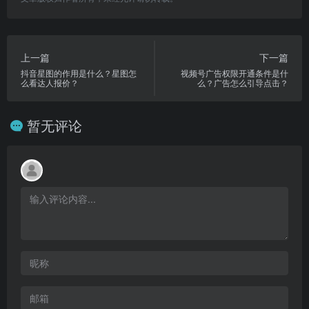
上一篇
下一篇
抖音星图的作用是什么？星图怎
视频号广告权限开通条件是什
么看达人报价？
么？广告怎么引导点击？
暂无评论