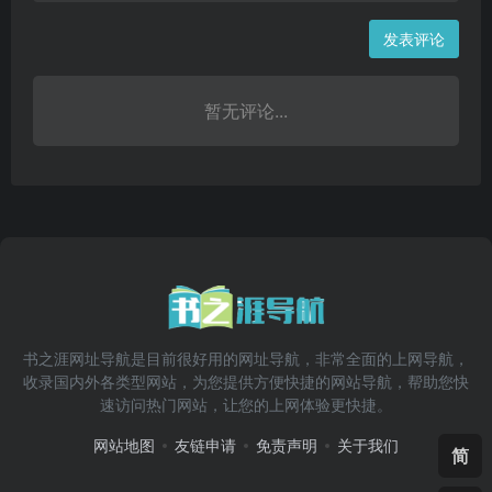
发表评论
暂无评论...
书之涯网址导航是目前很好用的网址导航，非常全面的上网导航，
收录国内外各类型网站，为您提供方便快捷的网站导航，帮助您快
速访问热门网站，让您的上网体验更快捷。
网站地图
友链申请
免责声明
关于我们
简