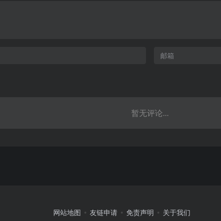
暂无评论...
网站地图
友链申请
免责声明
关于我们