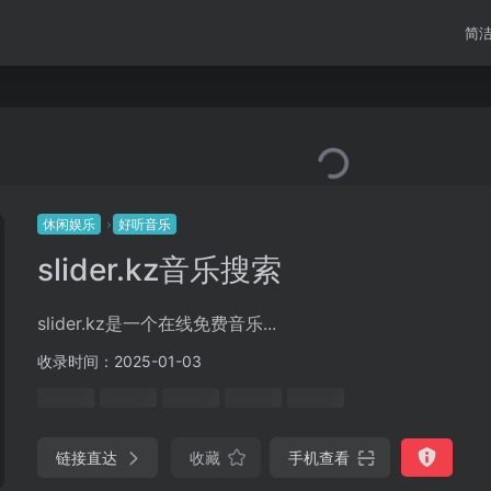
简
休闲娱乐
好听音乐
slider.kz音乐搜索
slider.kz是一个在线免费音乐...
收录时间：2025-01-03
链接直达
收藏
手机查看