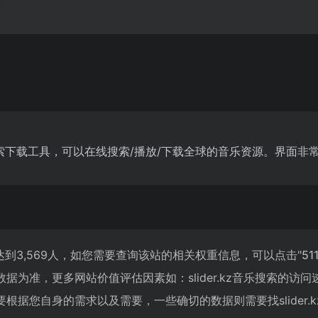
费音乐搜索下载工具，可以在线搜索/播放/下载全球的音乐资源。界
已经达到3,569人，如您需要查询该站的相关权重信息，可以点击"
51
据为准，更多网站价值评估因素如：slider.kz音乐搜索的
根据您自身的需求以及需要，一些确切的数据则需要找slider.