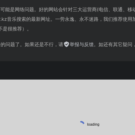
z音乐搜索可能是网络问题。好的网站会针对三大运营商(电信、联通
der.kz音乐搜索的最新网址。一劳永逸、永不迷路，我们推荐
不是很推荐）。
不开的问题了。如果还是不行，请
举报与反馈
。如还有其它疑问