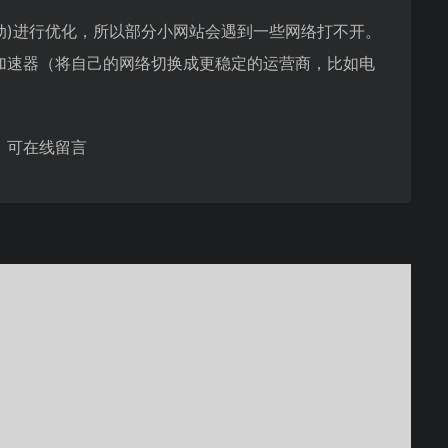
、移动)进行优化，所以部分小网站会遇到一些网络打不开。
使用加速器（将自己的网络切换成更稳定的运营商，比如电
，可在线留言