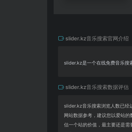
slider.kz音乐搜索官网介绍
slider.kz是一个在线免
slider.kz音乐搜索数据评估
slider.kz音乐搜索浏览人数
网站数据参考，建议您以爱站的数
估一个站的价值，最主要还是需要