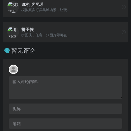
3D打乒乓球
模拟真实打乒乓球场景，让玩...
拼图侠
拼图侠，任意一张图片即可在...
暂无评论