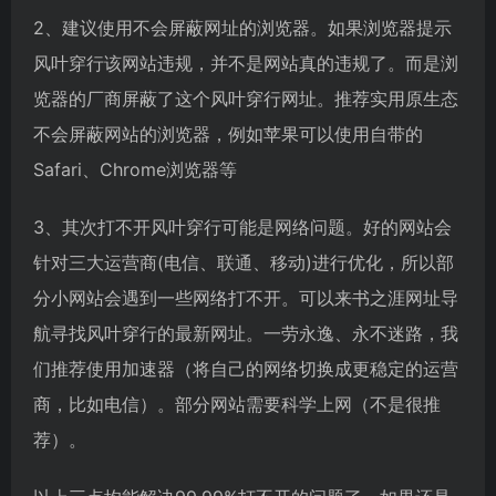
2、建议使用不会屏蔽网址的浏览器。如果浏览器提示
风叶穿行该网站违规，并不是网站真的违规了。而是浏
览器的厂商屏蔽了这个风叶穿行网址。推荐实用原生态
不会屏蔽网站的浏览器，例如苹果可以使用自带的
Safari、Chrome浏览器等
3、其次打不开风叶穿行可能是网络问题。好的网站会
针对三大运营商(电信、联通、移动)进行优化，所以部
分小网站会遇到一些网络打不开。可以来书之涯网址导
航寻找风叶穿行的最新网址。一劳永逸、永不迷路，我
们推荐使用加速器（将自己的网络切换成更稳定的运营
商，比如电信）。部分网站需要科学上网（不是很推
荐）。