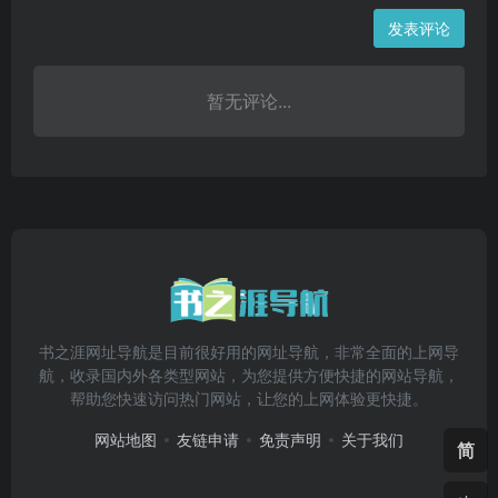
发表评论
暂无评论...
书之涯网址导航是目前很好用的网址导航，非常全面的上网导
航，收录国内外各类型网站，为您提供方便快捷的网站导航，
帮助您快速访问热门网站，让您的上网体验更快捷。
网站地图
友链申请
免责声明
关于我们
简