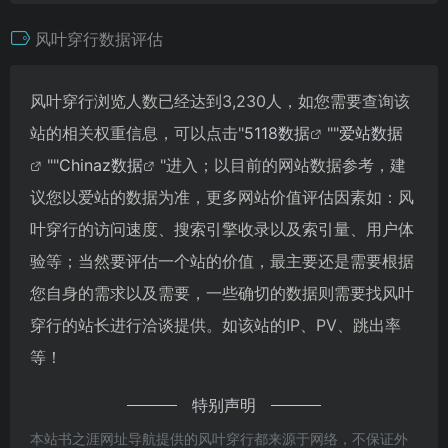
风叶穿行数据评估
风叶穿行浏览人数已经达到3,230人，如您需要查询该
站的相关权重信息，可以点击"
5118数据
""
爱站数据
""
Chinaz数据
"进入；以目前的网站数据参考，建
议您以爱站的数据为准，更多网站价值评估因素如：风
叶穿行的访问速度、搜索引擎收录以及索引量、用户体
验等；当然要评估一个站的价值，最主要还是需要根据
您自身的需求以及需要，一些确切的数据则需要找风叶
穿行的站长进行洽谈提供。如该站的IP、PV、跳出率
等！
特别声明
本站书之涯网址导航提供的风叶穿行都来源于网络，不保证外