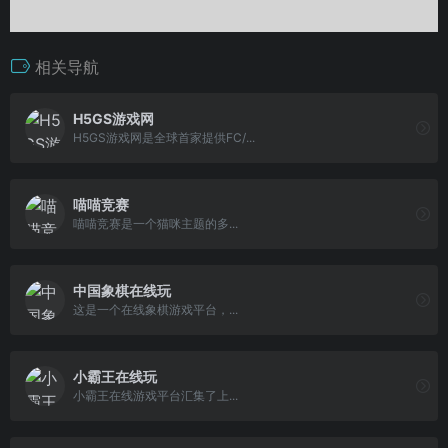
相关导航
H5GS游戏网
H5GS游戏网是全球首家提供FC/...
喵喵竞赛
喵喵竞赛是一个猫咪主题的多...
中国象棋在线玩
这是一个在线象棋游戏平台，...
小霸王在线玩
小霸王在线游戏平台汇集了上...