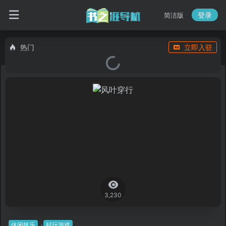
登录
简洁版
热门
立即入驻
3,230
休闲娱乐
好玩游戏