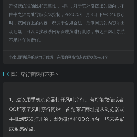
部链接的准确性和完整性，同时，对于该外部链接的指向，不
由书之涯网址导航实际控制，在2025年1月3日 下午5:46收录
时，该网页上的内容，都属于合规合法，后期网页的内容如出
现违规，可以直接联系网站管理员进行删除，书之涯网址导航
不承担任何责任。
书之涯网址导航致力于优质、实用的网络站点资源收集与分享！
风叶穿行官网打不开？
1、建议用手机浏览器打开风叶穿行。有可能微信或者
QQ屏蔽了风叶穿行网站，首先保证网址是从浏览器或
手机浏览器打开的，因为微信和QQ会屏蔽一些未备案
或敏感站点。