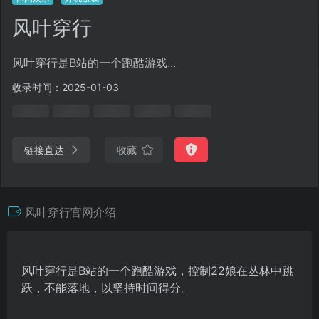
风叶穿行
风叶穿行是B站的一个跑酷游戏...
收录时间：2025-01-03
链接直达
收藏
风叶穿行官网介绍
风叶穿行是B站的一个跑酷游戏，控制22娘在丛林中跳
跃，不能落地，以坚持时间得分。