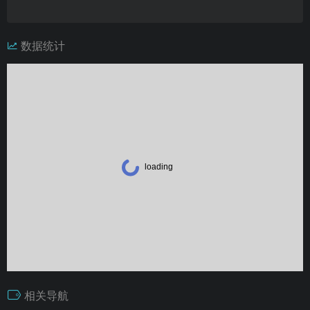
数据统计
相关导航