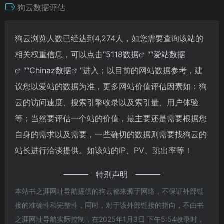
狗云数据评估
狗云浏览人数已经达到4,274人，如您需要查询该站的
相关权重信息，可以点击"
5118数据
""
爱站数据
""
Chinaz数据
"进入；以目前的网站数据参考，建
议您以爱站的数据为准，更多网站价值评估因素如：狗
云的访问速度、搜索引擎收录以及索引量、用户体验
等；当然要评估一个站的价值，最主要还是需要根据您
自身的需求以及需要，一些确切的数据则需要找狗云的
站长进行洽谈提供。如该站的IP、PV、跳出率等！
特别声明
本站书之涯网址导航提供的狗云都来源于网络，不保证外部链
接的准确性和完整性，同时，对于该外部链接的指向，不由书
之涯网址导航实际控制，在2025年1月3日 下午5:54收录时，