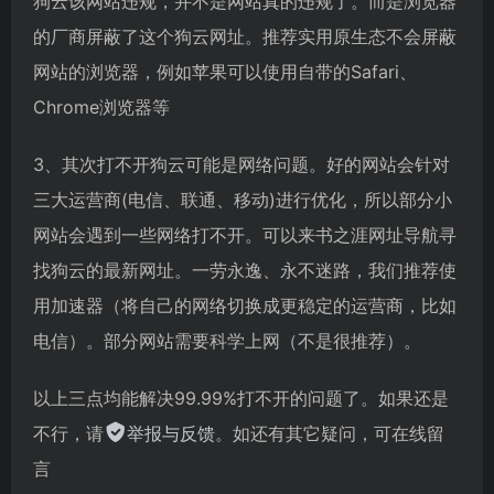
狗云该网站违规，并不是网站真的违规了。而是浏览器
的厂商屏蔽了这个狗云网址。推荐实用原生态不会屏蔽
网站的浏览器，例如苹果可以使用自带的Safari、
Chrome浏览器等
3、其次打不开狗云可能是网络问题。好的网站会针对
三大运营商(电信、联通、移动)进行优化，所以部分小
网站会遇到一些网络打不开。可以来书之涯网址导航寻
找狗云的最新网址。一劳永逸、永不迷路，我们推荐使
用加速器（将自己的网络切换成更稳定的运营商，比如
电信）。部分网站需要科学上网（不是很推荐）。
以上三点均能解决99.99%打不开的问题了。如果还是
不行，请
举报与反馈
。如还有其它疑问，可在线留
言