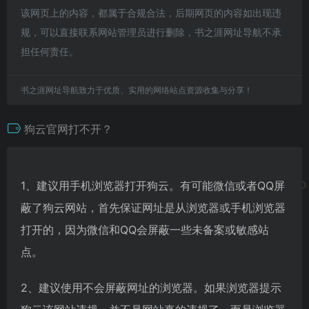
该网页上的内容，都属于合规合法，后期网页的内容如出现违
规，可以直接联系网站管理员进行删除，书之涯网址导航不承
担任何责任。
书之涯网址导航致力于优质、实用的网络站点资源收集与分享！
狗云官网打不开？
1、建议用手机浏览器打开狗云。有可能微信或者QQ屏
蔽了狗云网站，首先保证网址是从浏览器或手机浏览器
打开的，因为微信和QQ会屏蔽一些未备案或敏感站
点。
2、建议使用不会屏蔽网址的浏览器。如果浏览器提示