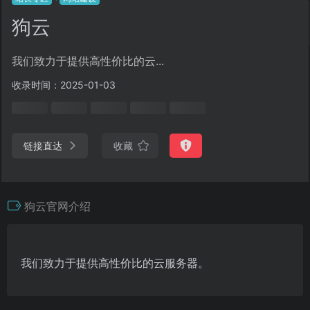
狗云
我们致力于提供高性价比的云...
收录时间：2025-01-03
链接直达
收藏
狗云官网介绍
我们致力于提供高性价比的云服务器。