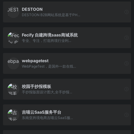
DESTOON
DESTOON B2B网站系统是基于PH...
Fecify 自建跨境saas商城系统
专业、专注，打造跨境行业利...
webpagetest
WebPageTest，是国外一款在线...
校园手抄报模板
手抄报版面设计图大,全手抄报...
吉喵云SaaS服务平台
东南亚跨境电商吉喵云SaaS服...