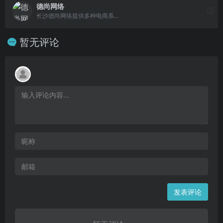
德尚网络
长沙德尚网络提供多种电商系...
暂无评论
发表评论