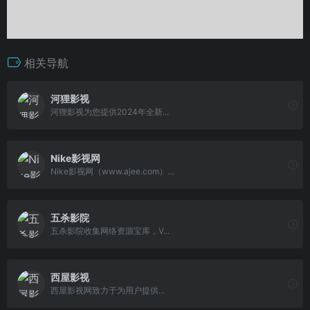
相关导航
河狸影视
河狸影视为您提供2024年全新...
Nike影视网
Nike影视网（www.ajee.com）...
五杀影院
五杀影院收集网络资源宝库，V...
西屋影视
西屋影视网致力于为用户提供...