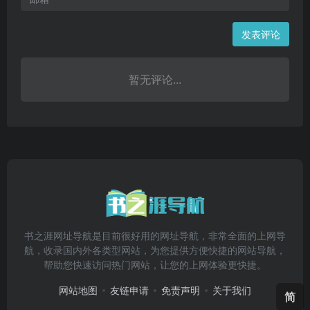
发表评论
暂无评论...
书之涯网址导航是目前很好用的网址导航，非常全面的上网导
航，收录国内外各类型网站，为您提供方便快捷的网站导航，
帮助您快速访问热门网站，让您的上网体验更快捷。
网站地图
友链申请
免责声明
关于我们
简