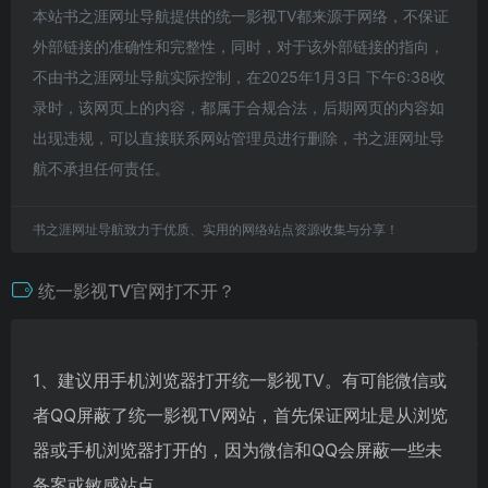
本站书之涯网址导航提供的统一影视TV都来源于网络，不保证
外部链接的准确性和完整性，同时，对于该外部链接的指向，
不由书之涯网址导航实际控制，在2025年1月3日 下午6:38收
录时，该网页上的内容，都属于合规合法，后期网页的内容如
出现违规，可以直接联系网站管理员进行删除，书之涯网址导
航不承担任何责任。
书之涯网址导航致力于优质、实用的网络站点资源收集与分享！
统一影视TV官网打不开？
1、建议用手机浏览器打开统一影视TV。有可能微信或
者QQ屏蔽了统一影视TV网站，首先保证网址是从浏览
器或手机浏览器打开的，因为微信和QQ会屏蔽一些未
备案或敏感站点。