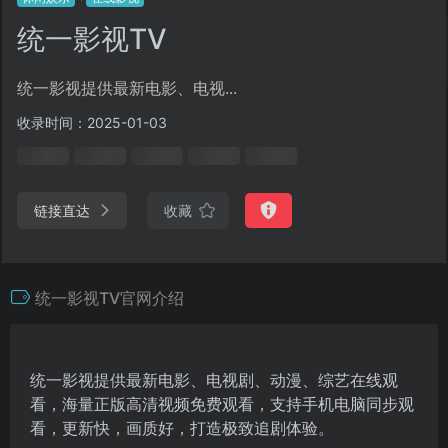
统一影视TV
统一影视提供最新电影、电视...
收录时间：2025-01-03
链接直达
收藏
统一影视TV官网介绍
统一影视提供最新电影、电视剧、动漫、综艺在线观
看，海量正版高清视频免费观看，支持手机电脑同步观
看，更新快，画质好，打造极致追剧体验。