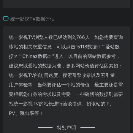
统一影视TV数据评估
统一影视TV浏览人数已经达到2,766人，如您需要查询
该站的相关权重信息，可以点击"
5118数据
""
爱站数
据
""
Chinaz数据
"进入；以目前的网站数据参考，
建议您以爱站的数据为准，更多网站价值评估因素如：
统一影视TV的访问速度、搜索引擎收录以及索引量、
用户体验等；当然要评估一个站的价值，最主要还是需
要根据您自身的需求以及需要，一些确切的数据则需要
找统一影视TV的站长进行洽谈提供。如该站的IP、
PV、跳出率等！
特别声明