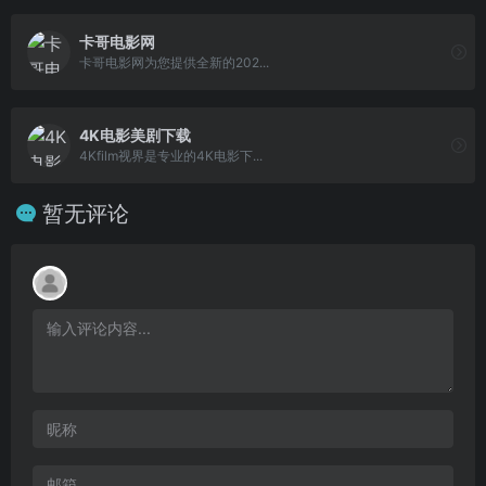
卡哥电影网
卡哥电影网为您提供全新的202...
4K电影美剧下载
4Kfilm视界是专业的4K电影下...
暂无评论