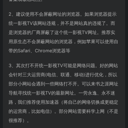
2、建议使用不会屏蔽网址的浏览器。如果浏览器提示
统一影视TV该网站违规，并不是网站真的违规了。而
是浏览器的厂商屏蔽了这个统一影视TV网址。推荐实
用原生态不会屏蔽网站的浏览器，例如苹果可以使用自
带的Safari、Chrome浏览器等
3、其次打不开统一影视TV可能是网络问题。好的网站
会针对三大运营商(电信、联通、移动)进行优化，所以
部分小网站会遇到一些网络打不开。可以来书之涯网址
导航寻找统一影视TV的最新网址。一劳永逸、永不迷
路，我们推荐使用加速器（将自己的网络切换成更稳定
的运营商，比如电信）。部分网站需要科学上网（不是
很推荐）。