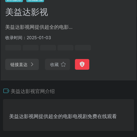
美益达影视
美益达影视网提供超全的电影...
收录时间：2025-01-03
链接直达
收藏
美益达影视官网介绍
美益达影视网提供超全的电影电视剧免费在线观看