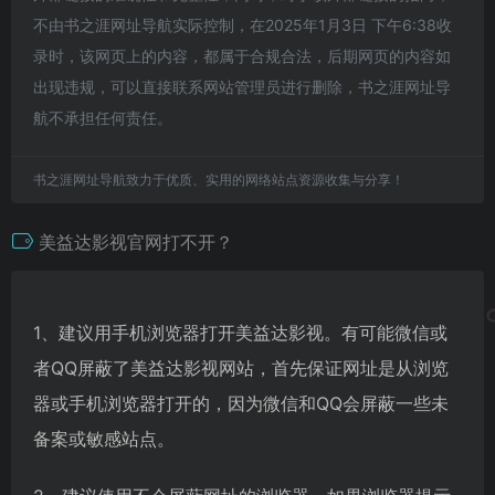
不由书之涯网址导航实际控制，在2025年1月3日 下午6:38收
录时，该网页上的内容，都属于合规合法，后期网页的内容如
出现违规，可以直接联系网站管理员进行删除，书之涯网址导
航不承担任何责任。
书之涯网址导航致力于优质、实用的网络站点资源收集与分享！
美益达影视官网打不开？
1、建议用手机浏览器打开美益达影视。有可能微信或
者QQ屏蔽了美益达影视网站，首先保证网址是从浏览
器或手机浏览器打开的，因为微信和QQ会屏蔽一些未
备案或敏感站点。