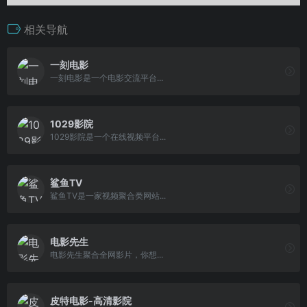
相关导航
一刻电影
一刻电影是一个电影交流平台...
1029影院
1029影院是一个在线视频平台...
鲨鱼TV
鲨鱼TV是一家视频聚合类网站...
电影先生
电影先生聚合全网影片，你想...
皮特电影-高清影院