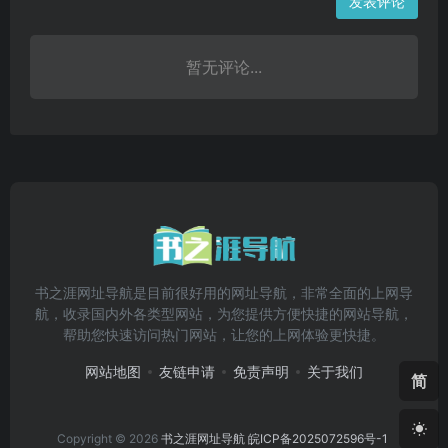
发表评论
暂无评论...
书之涯网址导航是目前很好用的网址导航，非常全面的上网导
航，收录国内外各类型网站，为您提供方便快捷的网站导航，
帮助您快速访问热门网站，让您的上网体验更快捷。
网站地图
友链申请
免责声明
关于我们
简
Copyright © 2026
书之涯网址导航
皖ICP备2025072596号-1