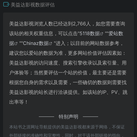
美益达影视数据评估
美益达影视浏览人数已经达到2,766人，如您需要查询
该站的相关权重信息，可以点击"
5118数据
""
爱站数
据
""
Chinaz数据
"进入；以目前的网站数据参考，
建议您以爱站的数据为准，更多网站价值评估因素如：
美益达影视的访问速度、搜索引擎收录以及索引量、用
户体验等；当然要评估一个站的价值，最主要还是需要
根据您自身的需求以及需要，一些确切的数据则需要找
美益达影视的站长进行洽谈提供。如该站的IP、PV、跳
出率等！
特别声明
本站书之涯网址导航提供的美益达影视都来源于网络，不保证
外部链接的准确性和完整性，同时，对于该外部链接的指向，