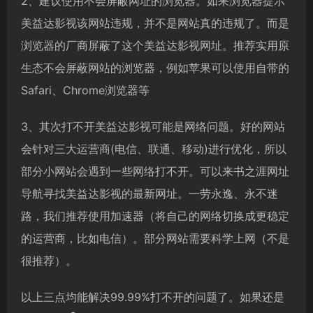
2、建议使用不会屏蔽网址的浏览器。如果浏览器提示
美益达影视该网站违规，并不是网站真的违规了。而是
浏览器的厂商屏蔽了这个美益达影视网址。推荐实用原
生态不会屏蔽网站的浏览器，例如苹果可以使用自带的
Safari、Chrome浏览器等
3、其次打不开美益达影视可能是网络问题。好的网站
会针对三大运营商(电信、联通、移动)进行优化，所以
部分小网站会遇到一些网络打不开。可以来书之涯网址
导航寻找美益达影视的最新网址。一劳永逸、永不迷
路，我们推荐使用加速器（将自己的网络切换成更稳定
的运营商，比如电信）。部分网站需要科学上网（不是
很推荐）。
以上三点均能解决99.99%打不开的问题了。如果还是