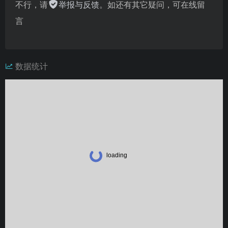
不行，请
举报与反馈
。如还有其它疑问，可在线留
言
数据统计