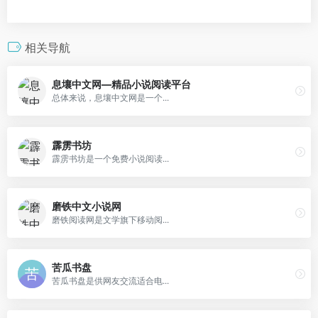
相关导航
息壤中文网—精品小说阅读平台
总体来说，息壤中文网是一个...
霹雳书坊
霹雳书坊是一个免费小说阅读...
磨铁中文小说网
磨铁阅读网是文学旗下移动阅...
苦瓜书盘
苦瓜书盘是供网友交流适合电...