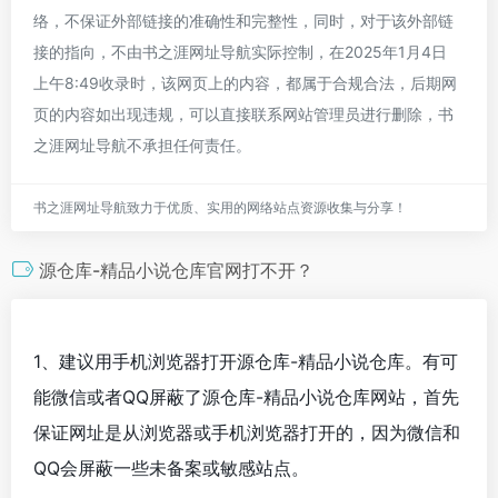
络，不保证外部链接的准确性和完整性，同时，对于该外部链
接的指向，不由书之涯网址导航实际控制，在2025年1月4日
上午8:49收录时，该网页上的内容，都属于合规合法，后期网
页的内容如出现违规，可以直接联系网站管理员进行删除，书
之涯网址导航不承担任何责任。
书之涯网址导航致力于优质、实用的网络站点资源收集与分享！
源仓库-精品小说仓库官网打不开？
1、建议用手机浏览器打开源仓库-精品小说仓库。有可
能微信或者QQ屏蔽了源仓库-精品小说仓库网站，首先
保证网址是从浏览器或手机浏览器打开的，因为微信和
QQ会屏蔽一些未备案或敏感站点。