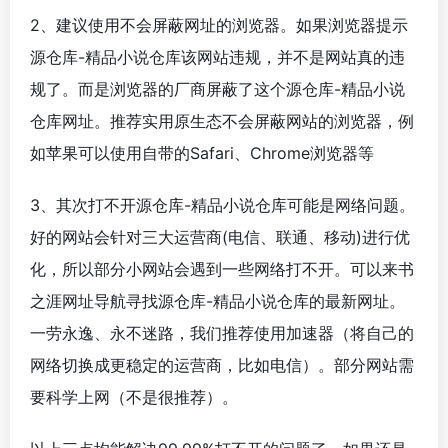
2、建议使用不会屏蔽网址的浏览器。如果浏览器提示
源仓库-精品小说仓库该网站违规，并不是网站真的违
规了。而是浏览器的厂商屏蔽了这个源仓库-精品小说
仓库网址。推荐实用原生态不会屏蔽网站的浏览器，例
如苹果可以使用自带的Safari、Chrome浏览器等
3、其次打不开源仓库-精品小说仓库可能是网络问题。
好的网站会针对三大运营商(电信、联通、移动)进行优
化，所以部分小网站会遇到一些网络打不开。可以来书
之涯网址导航寻找源仓库-精品小说仓库的最新网址。
一劳永逸、永不迷路，我们推荐使用加速器（将自己的
网络切换成更稳定的运营商，比如电信）。部分网站需
要科学上网（不是很推荐）。