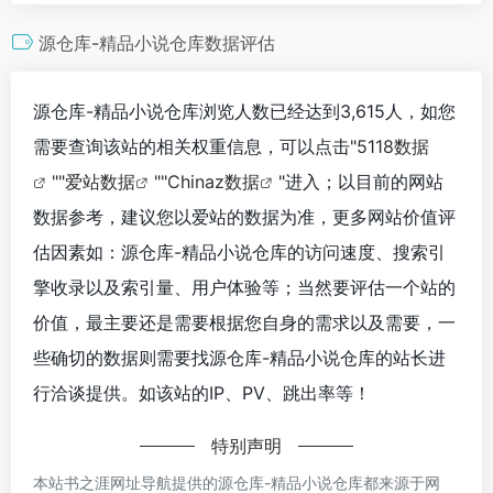
源仓库-精品小说仓库数据评估
源仓库-精品小说仓库浏览人数已经达到3,615人，如您
需要查询该站的相关权重信息，可以点击"
5118数据
""
爱站数据
""
Chinaz数据
"进入；以目前的网站
数据参考，建议您以爱站的数据为准，更多网站价值评
估因素如：源仓库-精品小说仓库的访问速度、搜索引
擎收录以及索引量、用户体验等；当然要评估一个站的
价值，最主要还是需要根据您自身的需求以及需要，一
些确切的数据则需要找源仓库-精品小说仓库的站长进
行洽谈提供。如该站的IP、PV、跳出率等！
特别声明
本站书之涯网址导航提供的源仓库-精品小说仓库都来源于网