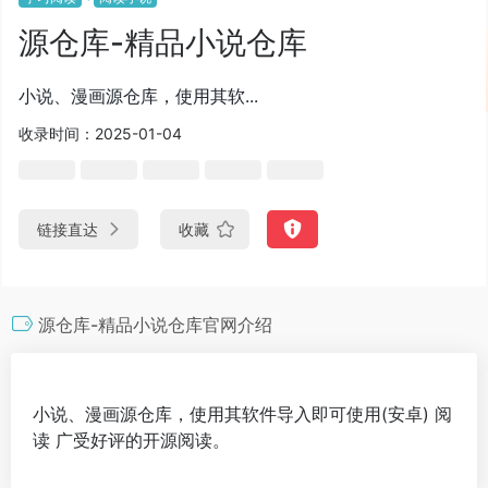
源仓库-精品小说仓库
小说、漫画源仓库，使用其软...
收录时间：2025-01-04
链接直达
收藏
源仓库-精品小说仓库官网介绍
小说、漫画源仓库，使用其软件导入即可使用(安卓) 阅
读 广受好评的开源阅读。