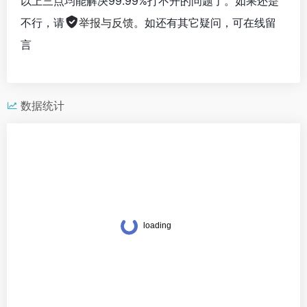
以上三点均能解决99.99%打不开的问题了。如果还是
不行，请
举报与反馈
。如还有其它疑问，可在线留
言
数据统计