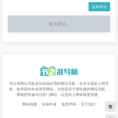
发表评论
暂无评论...
书之涯网址导航是目前很好用的网址导航，非常全面的上网导
航，收录国内外各类型网站，为您提供方便快捷的网站导航，
帮助您快速访问热门网站，让您的上网体验更快捷。
网站地图
友链申请
免责声明
关于我们
简