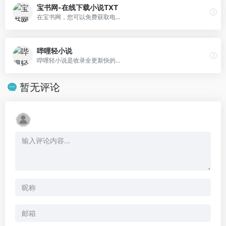
宝书网-在线下载小说TXT
在宝书网，您可以免费获取电...
哔哩轻小说
哔哩轻小说是收录全更新快的...
暂无评论