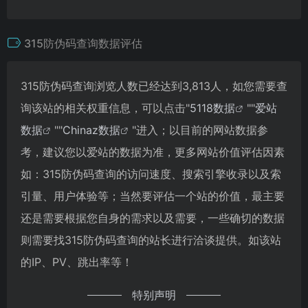
315防伪码查询数据评估
315防伪码查询浏览人数已经达到3,813人，如您需要查
询该站的相关权重信息，可以点击"
5118数据
""
爱站
数据
""
Chinaz数据
"进入；以目前的网站数据参
考，建议您以爱站的数据为准，更多网站价值评估因素
如：315防伪码查询的访问速度、搜索引擎收录以及索
引量、用户体验等；当然要评估一个站的价值，最主要
还是需要根据您自身的需求以及需要，一些确切的数据
则需要找315防伪码查询的站长进行洽谈提供。如该站
的IP、PV、跳出率等！
特别声明