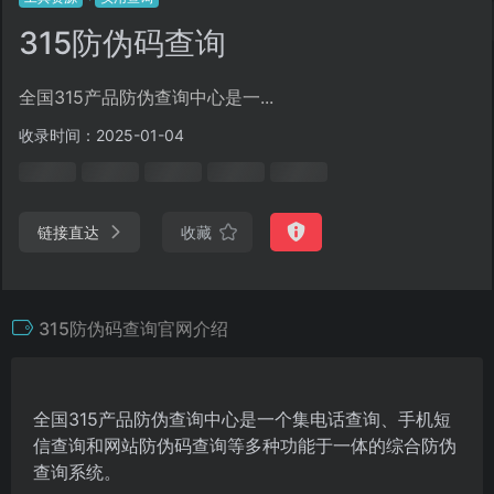
315防伪码查询
全国315产品防伪查询中心是一...
收录时间：2025-01-04
链接直达
收藏
315防伪码查询官网介绍
全国315产品防伪查询中心是一个集电话查询、手机短
信查询和网站防伪码查询等多种功能于一体的综合防伪
查询系统。