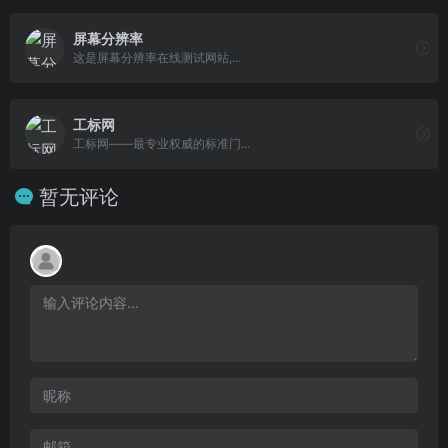
屏幕分辨率
这是屏幕分辨率在线测试网站,...
工标网
工标网——最专业权威的标准门...
暂无评论