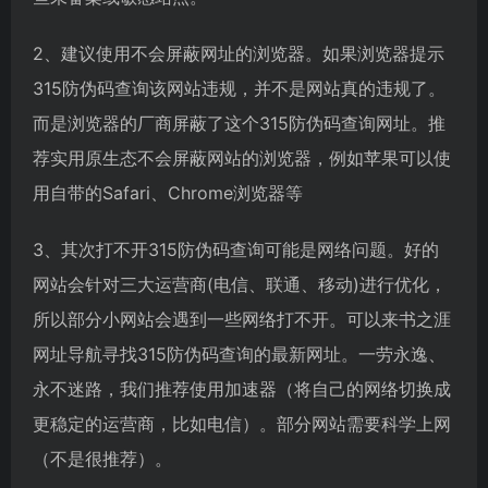
2、建议使用不会屏蔽网址的浏览器。如果浏览器提示
315防伪码查询该网站违规，并不是网站真的违规了。
而是浏览器的厂商屏蔽了这个315防伪码查询网址。推
荐实用原生态不会屏蔽网站的浏览器，例如苹果可以使
用自带的Safari、Chrome浏览器等
3、其次打不开315防伪码查询可能是网络问题。好的
网站会针对三大运营商(电信、联通、移动)进行优化，
所以部分小网站会遇到一些网络打不开。可以来书之涯
网址导航寻找315防伪码查询的最新网址。一劳永逸、
永不迷路，我们推荐使用加速器（将自己的网络切换成
更稳定的运营商，比如电信）。部分网站需要科学上网
（不是很推荐）。