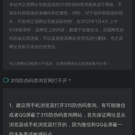
本站书之涯网址导航提供的315防伪码查询都来源于网络，不
保证外部链接的准确性和完整性，同时，对于该外部链接的指
向，不由书之涯网址导航实际控制，在2025年1月4日 上午
9:06收录时，该网页上的内容，都属于合规合法，后期网页的
内容如出现违规，可以直接联系网站管理员进行删除，书之涯
网址导航不承担任何责任。
书之涯网址导航致力于优质、实用的网络站点资源收集与分享！
315防伪码查询官网打不开？
1、建议用手机浏览器打开315防伪码查询。有可能微信
或者QQ屏蔽了315防伪码查询网站，首先保证网址是从
浏览器或手机浏览器打开的，因为微信和QQ会屏蔽一
些未备案或敏感站点。