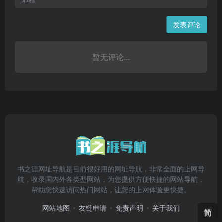
发表评论
暂无评论...
书之涯网址导航是目前很好用的网址导航，非常全面的上网导
航，收录国内外各类型网站，为您提供方便快捷的网站导航，
帮助您快速访问热门网站，让您的上网体验更快捷。
网站地图
友链申请
免责声明
关于我们
简