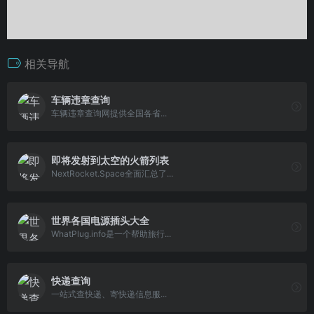
相关导航
车辆违章查询
车辆违章查询网提供全国各省...
即将发射到太空的火箭列表
NextRocket.Space全面汇总了...
世界各国电源插头大全
WhatPlug.info是一个帮助旅行...
快递查询
一站式查快递、寄快递信息服...