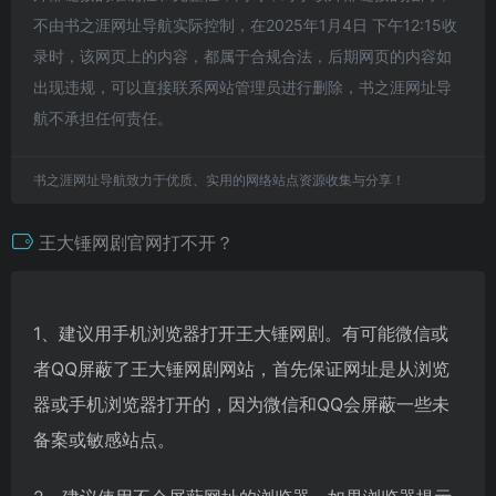
不由书之涯网址导航实际控制，在2025年1月4日 下午12:15收
录时，该网页上的内容，都属于合规合法，后期网页的内容如
出现违规，可以直接联系网站管理员进行删除，书之涯网址导
航不承担任何责任。
书之涯网址导航致力于优质、实用的网络站点资源收集与分享！
王大锤网剧官网打不开？
1、建议用手机浏览器打开王大锤网剧。有可能微信或
者QQ屏蔽了王大锤网剧网站，首先保证网址是从浏览
器或手机浏览器打开的，因为微信和QQ会屏蔽一些未
备案或敏感站点。