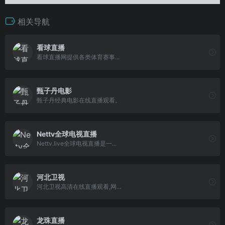
相关导航
看球直播
看球直播网提供各类体育赛事...
甄子丹电影
甄子丹经典电影在线直播观看。
Nettv全球电视直播
Nettv.live全球电视直播是一...
河北卫视
河北卫视高清在线直播观看,网...
龙珠直播