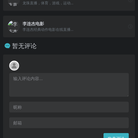
龙珠直播，体育，游戏，运动...
李连杰电影
李连杰经典动作电影在线直播...
暂无评论