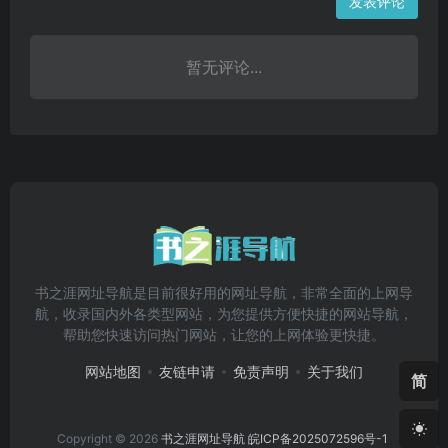
发表评论
暂无评论...
书之涯网址导航是目前很好用的网址导航，非常全面的上网导
航，收录国内外各类型网站，为您提供方便快捷的网站导航，
帮助您快速访问热门网站，让您的上网体验更快捷。
网站地图
友链申请
免责声明
关于我们
简
Copyright © 2026
书之涯网址导航
皖ICP备2025072596号-1