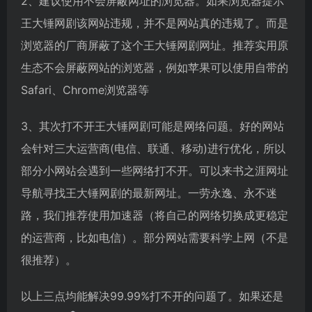
2、建议使用不会屏蔽网址的浏览器。如果浏览器提示
王大锤网剧该网站违规，并不是网站真的违规了。而是
浏览器的厂商屏蔽了这个王大锤网剧网址。推荐实用原
生态不会屏蔽网站的浏览器，例如苹果可以使用自带的
Safari、Chrome浏览器等
3、其次打不开王大锤网剧可能是网络问题。好的网站
会针对三大运营商(电信、联通、移动)进行优化，所以
部分小网站会遇到一些网络打不开。可以来书之涯网址
导航寻找王大锤网剧的最新网址。一劳永逸、永不迷
路，我们推荐使用加速器（将自己的网络切换成更稳定
的运营商，比如电信）。部分网站需要科学上网（不是
很推荐）。
以上三点均能解决99.99%打不开的问题了。如果还是