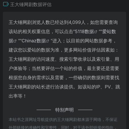
王大锤网剧数据评估
王大锤网剧浏览人数已经达到4,099人，如您需要查询
该站的相关权重信息，可以点击"
5118数据
""
爱站数
据
""
Chinaz数据
"进入；以目前的网站数据参考，
建议您以爱站的数据为准，更多网站价值评估因素如：
王大锤网剧的访问速度、搜索引擎收录以及索引量、用
户体验等；当然要评估一个站的价值，最主要还是需要
根据您自身的需求以及需要，一些确切的数据则需要找
王大锤网剧的站长进行洽谈提供。如该站的IP、PV、跳
出率等！
特别声明
本站书之涯网址导航提供的王大锤网剧都来源于网络，不保证
外部链接的准确性和完整性，同时，对于该外部链接的指向，