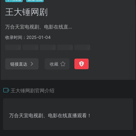
王大锤网剧
万合天宜电视剧、电影在线直...
收录时间：2025-01-04
链接直达
收藏
王大锤网剧官网介绍
万合天宜电视剧、电影在线直播观看！