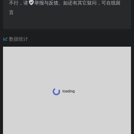
不行，请
举报与反馈
。如还有其它疑问，可在线留
言
数据统计