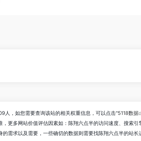
。
109人，如您需要查询该站的相关权重信息，可以点击"
5118数据
准，更多网站价值评估因素如：陈翔六点半的访问速度、搜索引
身的需求以及需要，一些确切的数据则需要找陈翔六点半的站长进