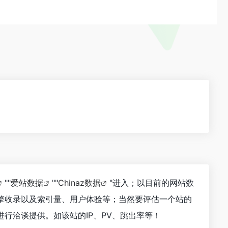
""
爱站数据
""
Chinaz数据
"进入；以目前的网站数
擎收录以及索引量、用户体验等；当然要评估一个站的
行洽谈提供。如该站的IP、PV、跳出率等！