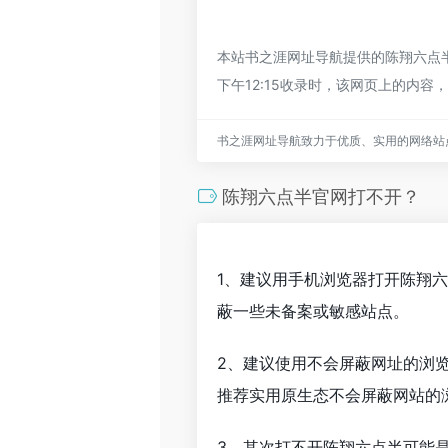
本站书之涯网址导航提供的陈翔六点半
下午12:15收录时，该网页上的内
书之涯网址导航致力于优质、实用的网络站
陈翔六点半官网打不开？
1、建议用手机浏览器打开陈翔
蔽一些未备案或敏感站点。
2、建议使用不会屏蔽网址的浏
推荐实用原生态不会屏蔽网站的浏览
3、其次打不开陈翔六点半可能