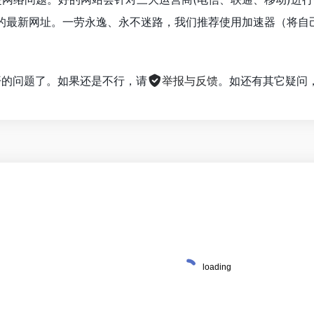
的最新网址。一劳永逸、永不迷路，我们推荐使用加速器（将自
。
不开的问题了。如果还是不行，请
举报与反馈
。如还有其它疑问