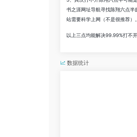
书之涯网址导航寻找陈翔六点半
站需要科学上网（不是很推荐）
以上三点均能解决99.99%打
数据统计