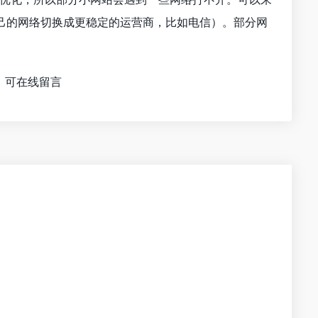
己的网络切换成更稳定的运营商，比如电信）。部分网
，可在线留言