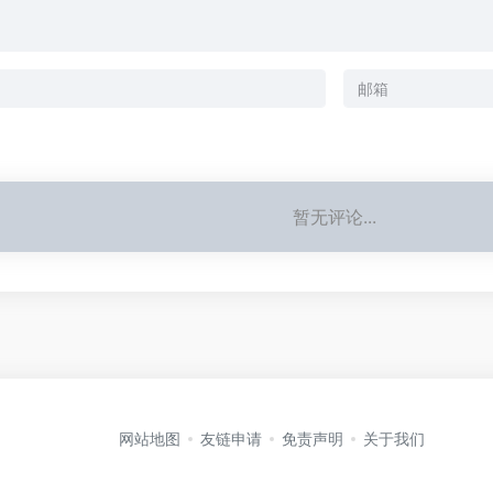
暂无评论...
网站地图
友链申请
免责声明
关于我们