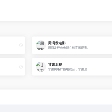
周润发电影
周润发经典电影在线直播观看。
甘肃卫视
甘肃网络广播电视台，甘肃卫...