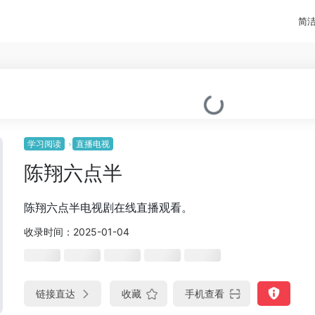
简
学习阅读
直播电视
陈翔六点半
陈翔六点半电视剧在线直播观看。
收录时间：2025-01-04
链接直达
收藏
手机查看