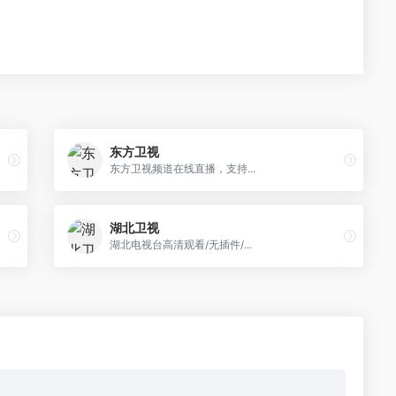
东方卫视
东方卫视频道在线直播，支持...
湖北卫视
湖北电视台高清观看/无插件/...