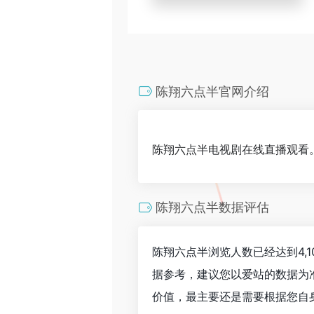
陈翔六点半官网介绍
陈翔六点半电视剧在线直播观看
陈翔六点半数据评估
陈翔六点半浏览人数已经达到4,
据参考，建议您以爱站的数据为
价值，最主要还是需要根据您自