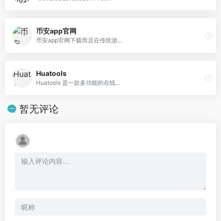
币安app官网
币安app官网下载而且在传统游...
Huatools
Huatools 是一款多功能的在线...
暂无评论