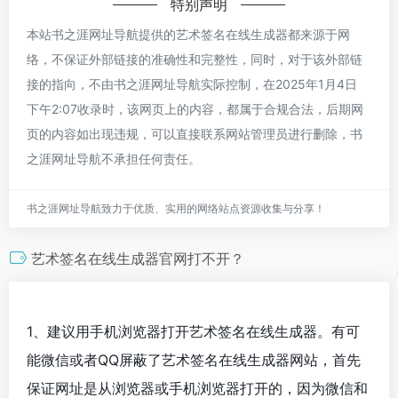
特别声明
本站书之涯网址导航提供的艺术签名在线生成器都来源于网
络，不保证外部链接的准确性和完整性，同时，对于该外部链
接的指向，不由书之涯网址导航实际控制，在2025年1月4日
下午2:07收录时，该网页上的内容，都属于合规合法，后期网
页的内容如出现违规，可以直接联系网站管理员进行删除，书
之涯网址导航不承担任何责任。
书之涯网址导航致力于优质、实用的网络站点资源收集与分享！
艺术签名在线生成器官网打不开？
1、建议用手机浏览器打开艺术签名在线生成器。有可
能微信或者QQ屏蔽了艺术签名在线生成器网站，首先
保证网址是从浏览器或手机浏览器打开的，因为微信和