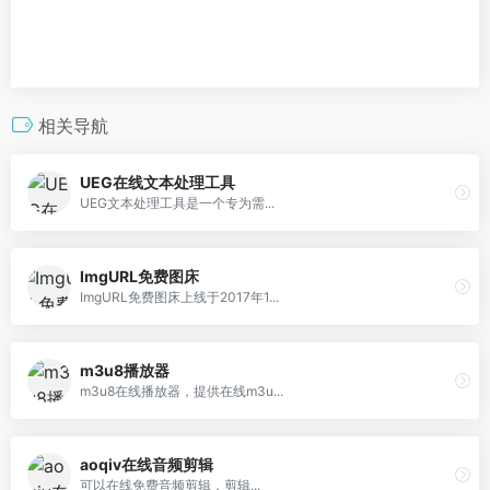
相关导航
UEG在线文本处理工具
UEG文本处理工具是一个专为需...
ImgURL免费图床
ImgURL免费图床上线于2017年1...
m3u8播放器
m3u8在线播放器，提供在线m3u...
aoqiv在线音频剪辑
可以在线免费音频剪辑，剪辑...