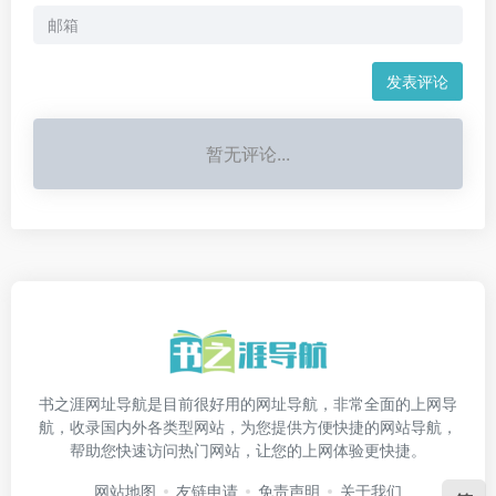
发表评论
暂无评论...
书之涯网址导航是目前很好用的网址导航，非常全面的上网导
航，收录国内外各类型网站，为您提供方便快捷的网站导航，
帮助您快速访问热门网站，让您的上网体验更快捷。
网站地图
友链申请
免责声明
关于我们