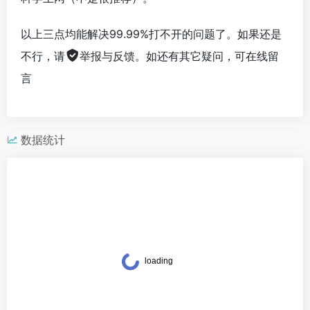
以上三点均能解决99.99%打不开的问题了。如果还是
不行，请
举报与反馈
。如还有其它疑问，可在线留
言
数据统计