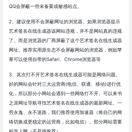
QQ会屏蔽一些未备案或敏感站点。
2、建议使用不会屏蔽网址的浏览器。如果浏览器提示
艺术签名在线生成器该网站违规，并不是网站真的违规
了。而是浏览器的厂商屏蔽了这个艺术签名在线生成器
网址。推荐实用原生态不会屏蔽网站的浏览器，例如苹
果可以使用自带的Safari、Chrome浏览器等
3、其次打不开艺术签名在线生成器可能是网络问题。
好的网站会针对三大运营商(电信、联通、移动)进行优
化，所以部分小网站会遇到一些网络打不开。可以来书
之涯网址导航寻找艺术签名在线生成器的最新网址。一
劳永逸、永不迷路，我们推荐使用加速器（将自己的网
络切换成更稳定的运营商，比如电信）。部分网站需要
科学上网（不是很推荐）。