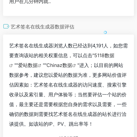
用户在几分钟内就..
艺术签名在线生成器数据评估
艺术签名在线生成器浏览人数已经达到4,191人，如您需
要查询该站的相关权重信息，可以点击"
5118数据
""
爱站数据
""
Chinaz数据
"进入；以目前的网站
数据参考，建议您以爱站的数据为准，更多网站价值评
估因素如：艺术签名在线生成器的访问速度、搜索引擎
收录以及索引量、用户体验等；当然要评估一个站的价
值，最主要还是需要根据您自身的需求以及需要，一些
确切的数据则需要找艺术签名在线生成器的站长进行洽
谈提供。如该站的IP、PV、跳出率等！