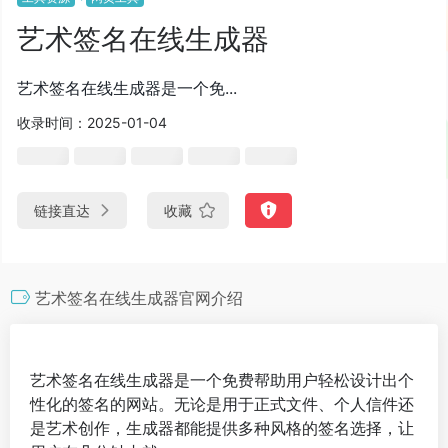
艺术签名在线生成器
艺术签名在线生成器是一个免...
收录时间：2025-01-04
链接直达
收藏
艺术签名在线生成器官网介绍
艺术签名在线生成器是一个免费帮助用户轻松设计出个
性化的签名的网站。无论是用于正式文件、个人信件还
是艺术创作，生成器都能提供多种风格的签名选择，让