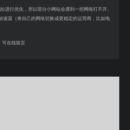
动)进行优化，所以部分小网站会遇到一些网络打不开。
用加速器（将自己的网络切换成更稳定的运营商，比如电
，可在线留言