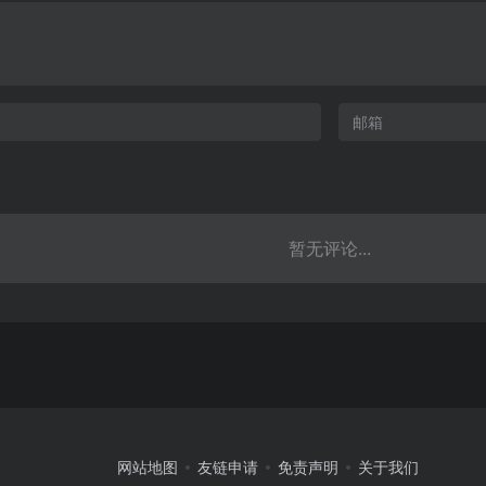
暂无评论...
网站地图
友链申请
免责声明
关于我们