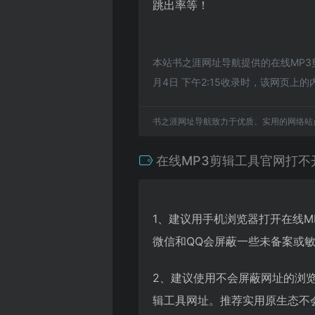
跳出率等！
本站书之涯网址导航提供的在线MP3
月4日 下午2:15收录时，该网页
书之涯网址导航致力于优质、实用的网络站
在线MP3剪辑工具官网打不
1、建议用手机浏览器打开在线M
微信和QQ会屏蔽一些未备案或
2、建议使用不会屏蔽网址的浏
辑工具网址。推荐实用原生态不会屏