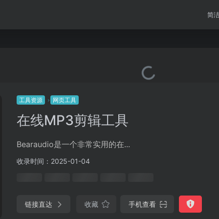
简
工具资源
网页工具
在线MP3剪辑工具
Bearaudio是一个非常实用的在...
收录时间：2025-01-04
链接直达
收藏
手机查看