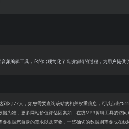
用的在线音频编辑工具，它的出现简化了音频编辑的过程，为用户提供
达到3,177人，如您需要查询该站的相关权重信息，可以点击"
51
数据为准，更多网站价值评估因素如：在线MP3剪辑工具的访
要根据您自身的需求以及需要，一些确切的数据则需要找在线MP