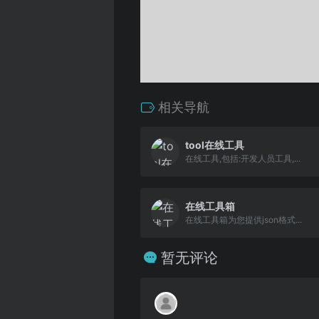
相关导航
tool在线工具
在线工具,包括:开发人员工具,...
在线工具箱
在线工具箱为您提供json格式...
暂无评论