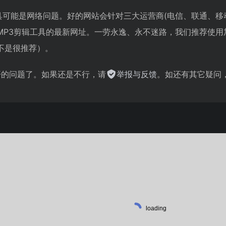
工具可能是网络问题。好的网站会针对三大运营商(电信、联通、移
MP3剪辑工具的最新网址。一劳永逸、永不迷路，我们推荐使
不是很推荐）。
不开的问题了。如果还是不行，请
举报与反馈
。如还有其它疑问