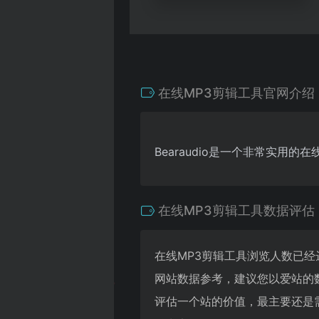
在线MP3剪辑工具官网介绍
Bearaudio是一个非常实
在线MP3剪辑工具数据评估
在线MP3剪辑工具浏览人数已经
网站数据参考，建议您以爱站的
评估一个站的价值，最主要还是需