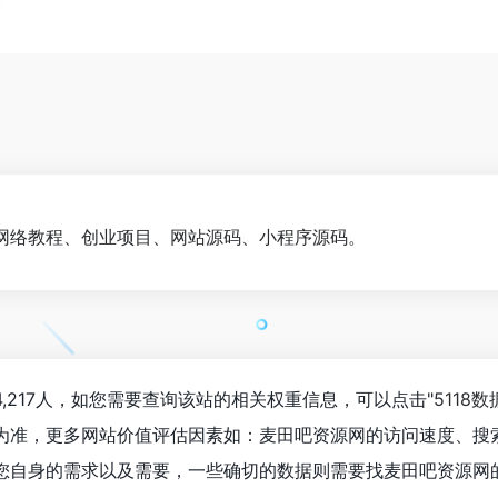
网络教程、创业项目、网站源码、小程序源码。
,217人，如您需要查询该站的相关权重信息，可以点击"
5118数
为准，更多网站价值评估因素如：麦田吧资源网的访问速度、搜
您自身的需求以及需要，一些确切的数据则需要找麦田吧资源网的