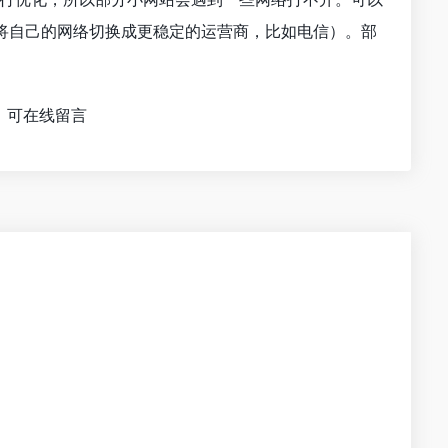
将自己的网络切换成更稳定的运营商，比如电信）。部
，可在线留言