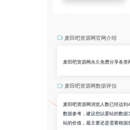
麦田吧资源网官网介绍
麦田吧资源网永久免费分享各类
麦田吧资源网数据评估
麦田吧资源网浏览人数已经达到4
数据参考，建议您以爱站的数据
站的价值，最主要还是需要根据