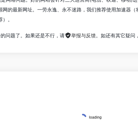
源网的最新网址。一劳永逸、永不迷路，我们推荐使用加速器（
荐）。
不开的问题了。如果还是不行，请
举报与反馈
。如还有其它疑问