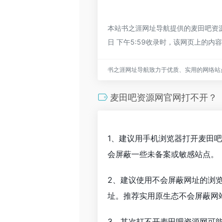
本站书之涯网址导航提供的麦田吧资源
日 下午5:59收录时，该网页上的
书之涯网址导航致力于优质、实用的网络站
麦田吧资源网官网打不开？
1、建议用手机浏览器打开麦田
会屏蔽一些未备案或敏感站点。
2、建议使用不会屏蔽网址的浏
址。推荐实用原生态不会屏蔽网站的
3、其次打不开麦田吧资源网可