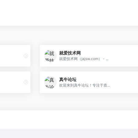
就爱技术网
就爱技术网（jajsw.com） - ...
真牛论坛
欢迎来到真牛论坛！专注于质...