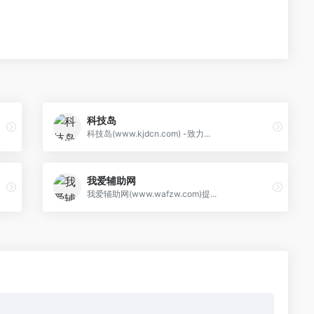
科技岛
科技岛(www.kjdcn.com) -致力...
我爱辅助网
我爱辅助网(www.wafzw.com)提...