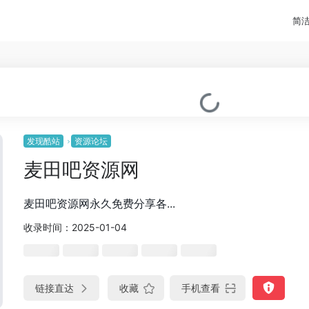
简
发现酷站
资源论坛
麦田吧资源网
麦田吧资源网永久免费分享各...
收录时间：2025-01-04
链接直达
收藏
手机查看