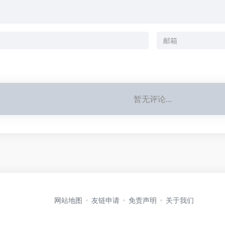
暂无评论...
网站地图
友链申请
免责声明
关于我们