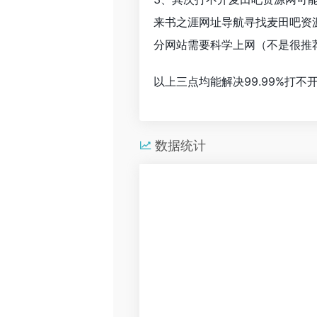
来书之涯网址导航寻找麦田吧资
分网站需要科学上网（不是很推
以上三点均能解决99.99%打
数据统计