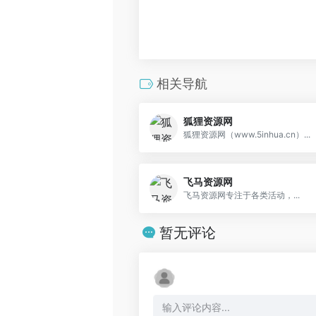
相关导航
狐狸资源网
狐狸资源网（www.5inhua.cn）...
飞马资源网
飞马资源网专注于各类活动，...
暂无评论