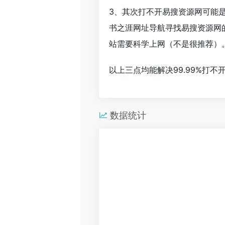
3、其次打不开易搜资源网可能
书之涯网址导航寻找易搜资源网
站需要科学上网（不是很推荐）
以上三点均能解决99.99%打
数据统计