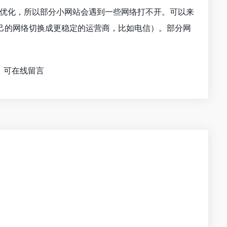
行优化，所以部分小网站会遇到一些网络打不开。可以来
己的网络切换成更稳定的运营商，比如电信）。部分网
，可在线留言