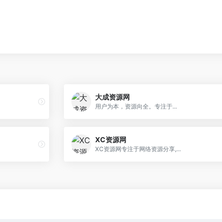
大成资源网
用户为本，资源向全。专注于...
XC资源网
XC资源网专注于网络资源分享,...