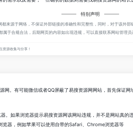
特别声明
都来源于网络，不保证外部链接的准确性和完整性，同时，对于该外部链接
容，都属于合规合法，后期网页的内容如出现违规，可以直接联系网站管理
点资源收集与分享！
资源网。有可能微信或者QQ屏蔽了易搜资源网网站，首先保证网
览器。如果浏览器提示易搜资源网该网站违规，并不是网站真的
器，例如苹果可以使用自带的Safari、Chrome浏览器等