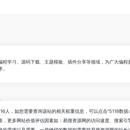
编程学习、源码下载、主题模板、插件分享等领域，为广大编程
..
916人，如您需要查询该站的相关权重信息，可以点击"
5118数据
准，更多网站价值评估因素如：易搜资源网的访问速度、搜索引
身的需求以及需要，一些确切的数据则需要找易搜资源网的站长进