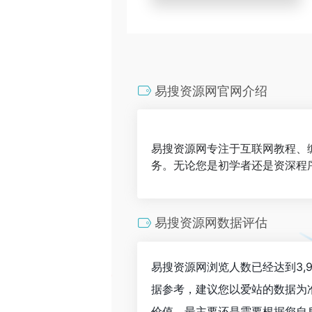
易搜资源网官网介绍
易搜资源网专注于互联网教程、
务。无论您是初学者还是资深程序
易搜资源网数据评估
易搜资源网浏览人数已经达到3,
据参考，建议您以爱站的数据为
价值，最主要还是需要根据您自