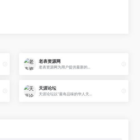
老表资源网
老表资源网为用户提供最新的...
天涯论坛
天涯论坛以“最有品味的华人天...