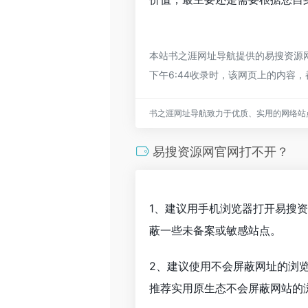
本站书之涯网址导航提供的易搜资源网
下午6:44收录时，该网页上的内
书之涯网址导航致力于优质、实用的网络站
易搜资源网官网打不开？
1、建议用手机浏览器打开易搜
蔽一些未备案或敏感站点。
2、建议使用不会屏蔽网址的浏
推荐实用原生态不会屏蔽网站的浏览