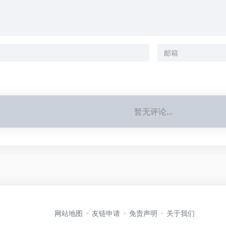
暂无评论...
网站地图
友链申请
免责声明
关于我们