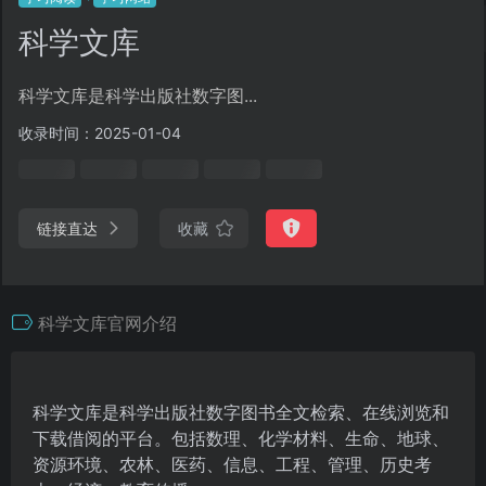
科学文库
科学文库是科学出版社数字图...
收录时间：2025-01-04
链接直达
收藏
科学文库官网介绍
科学文库是科学出版社数字图书全文检索、在线浏览和
下载借阅的平台。包括数理、化学材料、生命、地球、
资源环境、农林、医药、信息、工程、管理、历史考