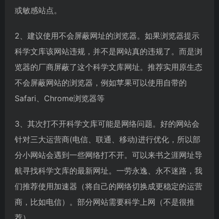
或敏感站点。
2、建议使用不会屏蔽网址的浏览器。如果浏览器提示
科学文库该网站违规，并不是网站真的违规了。而是浏
览器的厂商屏蔽了这个科学文库网址。推荐实用原生态
不会屏蔽网站的浏览器，例如苹果可以使用自带的
Safari、Chrome浏览器等
3、其次打不开科学文库可能是网络问题。好的网站会
针对三大运营商(电信、联通、移动)进行优化，所以部
分小网站会遇到一些网络打不开。可以来书之涯网址导
航寻找科学文库的最新网址。一劳永逸、永不迷路，我
们推荐使用加速器（将自己的网络切换成更稳定的运营
商，比如电信）。部分网站需要科学上网（不是很推
荐）。