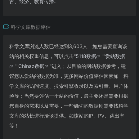
古、经济、教育传播..
科学文库数据评估
科学文库浏览人数已经达到3,603人，如您需要查询该
站的相关权重信息，可以点击"
5118数据
""
爱站数据
""
Chinaz数据
"进入；以目前的网站数据参考，建
议您以爱站的数据为准，更多网站价值评估因素如：科
学文库的访问速度、搜索引擎收录以及索引量、用户体
验等；当然要评估一个站的价值，最主要还是需要根据
您自身的需求以及需要，一些确切的数据则需要找科学
文库的站长进行洽谈提供。如该站的IP、PV、跳出率
等！