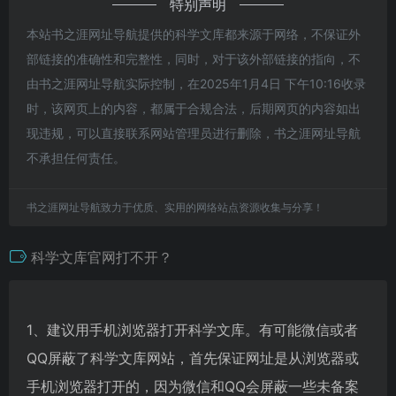
特别声明
本站书之涯网址导航提供的科学文库都来源于网络，不保证外
部链接的准确性和完整性，同时，对于该外部链接的指向，不
由书之涯网址导航实际控制，在2025年1月4日 下午10:16收录
时，该网页上的内容，都属于合规合法，后期网页的内容如出
现违规，可以直接联系网站管理员进行删除，书之涯网址导航
不承担任何责任。
书之涯网址导航致力于优质、实用的网络站点资源收集与分享！
科学文库官网打不开？
1、建议用手机浏览器打开科学文库。有可能微信或者
QQ屏蔽了科学文库网站，首先保证网址是从浏览器或
手机浏览器打开的，因为微信和QQ会屏蔽一些未备案