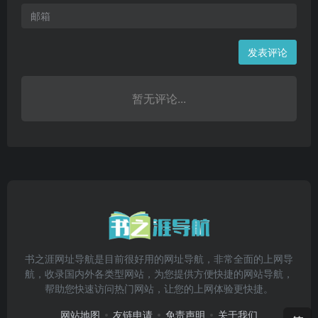
发表评论
暂无评论...
书之涯网址导航是目前很好用的网址导航，非常全面的上网导
航，收录国内外各类型网站，为您提供方便快捷的网站导航，
帮助您快速访问热门网站，让您的上网体验更快捷。
网站地图
友链申请
免责声明
关于我们