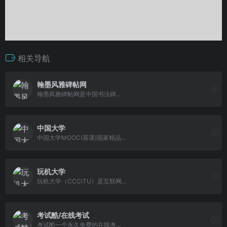
相关导航
翰墨风雅碑帖网
翰墨风雅碑帖网是中国书法碑...
中国大学
中国大学MOOC(慕课)国家精品...
玩机大学
玩机大学（CCCiTU）是互联网...
考试酷/在线考试
考试酷一个永久免费的在线考...