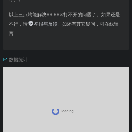
以上三点均能解决99.99%打不开的问题了。如果还是
不行，请
举报与反馈
。如还有其它疑问，可在线留
言
数据统计