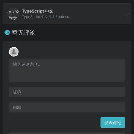
TypeScript 中文
TypeScript 中文是由Bootcss...
暂无评论
发表评论