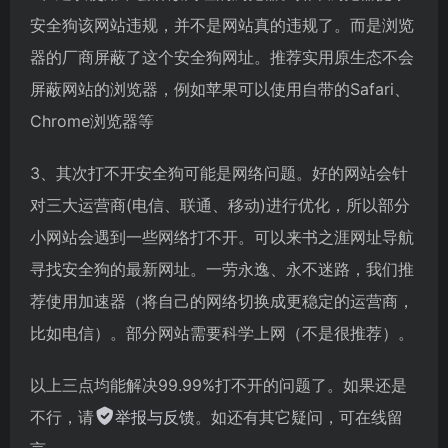
安全狗该网站违规，并不是网站真的违规了。而是浏览
器的厂商屏蔽了这个安全狗网址。推荐实用原生态不会
屏蔽网站的浏览器，例如苹果可以使用自带的Safari、
Chrome浏览器等
3、其次打不开安全狗可能是网络问题。好的网站会针
对三大运营商(电信、联通、移动)进行优化，所以部分
小网站会遇到一些网络打不开。可以来书之涯网址导航
寻找安全狗的最新网址。一劳永逸、永不迷路，我们推
荐使用加速器（将自己的网络切换成更稳定的运营商，
比如电信）。部分网站需要科学上网（不是很推荐）。
以上三点均能解决99.99%打不开的问题了。如果还是
不行，请
举报与反馈
。如还有其它疑问，可在线留