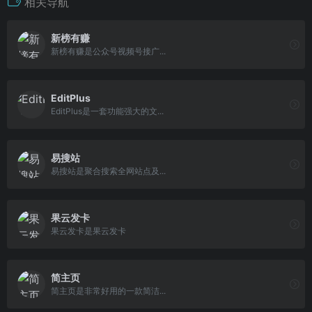
相关导航
新榜有赚
新榜有赚是公众号视频号接广...
EditPlus
EditPlus是一套功能强大的文...
易搜站
易搜站是聚合搜索全网站点及...
果云发卡
果云发卡是果云发卡
简主页
简主页是非常好用的一款简洁...