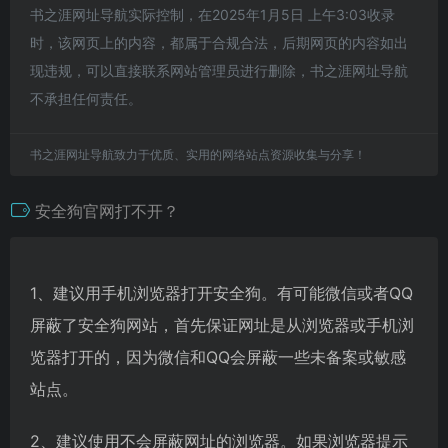
书之涯网址导航实际控制，在2025年1月5日 上午3:03收录
时，该网页上的内容，都属于合规合法，后期网页的内容如出
现违规，可以直接联系网站管理员进行删除，书之涯网址导航
不承担任何责任。
书之涯网址导航致力于优质、实用的网络站点资源收集与分享！
安全狗官网打不开？
1、建议用手机浏览器打开安全狗。有可能微信或者QQ
屏蔽了安全狗网站，首先保证网址是从浏览器或手机浏
览器打开的，因为微信和QQ会屏蔽一些未备案或敏感
站点。
2、建议使用不会屏蔽网址的浏览器。如果浏览器提示