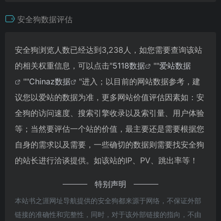
安全狗数据评估
安全狗浏览人数已经达到3,238人，如您需要查询该站
的相关权重信息，可以点击"
5118数据
""
爱站数据
""
Chinaz数据
"进入；以目前的网站数据参考，建
议您以爱站的数据为准，更多网站价值评估因素如：安
全狗的访问速度、搜索引擎收录以及索引量、用户体验
等；当然要评估一个站的价值，最主要还是需要根据您
自身的需求以及需要，一些确切的数据则需要找安全狗
的站长进行洽谈提供。如该站的IP、PV、跳出率等！
特别声明
本站书之涯网址导航提供的安全狗都来源于网络，不保证外部
链接的准确性和完整性，同时，对于该外部链接的指向，不由