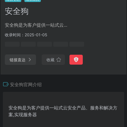
安全狗
安全狗是为客户提供一站式云...
收录时间：2025-01-05
链接直达
收藏
安全狗官网介绍
安全狗是为客户提供一站式云安全产品、服务和解决方
案,实现服务器