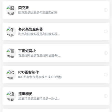
囧克斯
囧克斯是这里是勾三股四的家
冬邦高防服务器
冬邦高防服务器是高防服务器...
百度短网址
百度短网址是百度短网址服务(...
ICO图标制作
ICO图标制作是在线生成ICO图标
流量精灵
流量精灵是流量精灵是一款优...