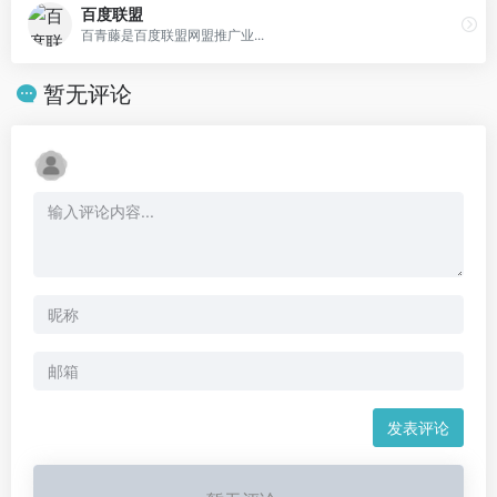
百度联盟
百青藤是百度联盟网盟推广业...
暂无评论
发表评论