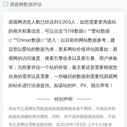
易观网数据评估
易观网浏览人数已经达到3,003人，如您需要查询该站
的相关权重信息，可以点击"
5118数据
""
爱站数据
""
Chinaz数据
"进入；以目前的网站数据参考，建
议您以爱站的数据为准，更多网站价值评估因素如：易
观网的访问速度、搜索引擎收录以及索引量、用户体验
等；当然要评估一个站的价值，最主要还是需要根据您
自身的需求以及需要，一些确切的数据则需要找易观网
的站长进行洽谈提供。如该站的IP、PV、跳出率等！
特别声明
本站书之涯网址导航提供的易观网都来源于网络，不保证外部
链接的准确性和完整性，同时，对于该外部链接的指向，不由
书之涯网址导航实际控制，在2025年1月5日 上午3:03收录