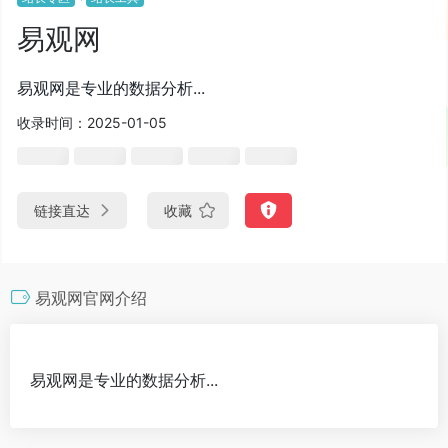
易观网
易观网是专业的数据分析...
收录时间：2025-01-05
链接直达
收藏
易观网官网介绍
易观网是专业的数据分析...