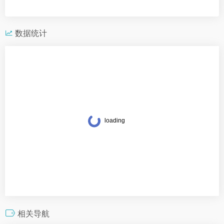
数据统计
相关导航