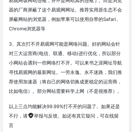
易观网该网站违规，并不是网站真的违规了。而是浏览
器的厂商屏蔽了这个易观网网址。推荐实用原生态不会
屏蔽网站的浏览器，例如苹果可以使用自带的Safari、
Chrome浏览器等
3、其次打不开易观网可能是网络问题。好的网站会针
对三大运营商(电信、联通、移动)进行优化，所以部分
小网站会遇到一些网络打不开。可以来书之涯网址导航
寻找易观网的最新网址。一劳永逸、永不迷路，我们推
荐使用加速器（将自己的网络切换成更稳定的运营商，
比如电信）。部分网站需要科学上网（不是很推荐）。
以上三点均能解决99.99%打不开的问题了。如果还是
不行，请
举报与反馈
。如还有其它疑问，可在线留
言