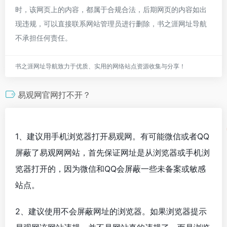
时，该网页上的内容，都属于合规合法，后期网页的内容如出
现违规，可以直接联系网站管理员进行删除，书之涯网址导航
不承担任何责任。
书之涯网址导航致力于优质、实用的网络站点资源收集与分享！
易观网官网打不开？
1、建议用手机浏览器打开易观网。有可能微信或者QQ
屏蔽了易观网网站，首先保证网址是从浏览器或手机浏
览器打开的，因为微信和QQ会屏蔽一些未备案或敏感
站点。
2、建议使用不会屏蔽网址的浏览器。如果浏览器提示