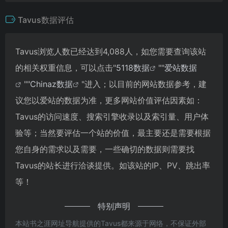
Tavus数据评估
Tavus浏览人数已经达到4,088人，如您需要查询该站
的相关权重信息，可以点击"
5118数据
""
爱站数据
""
Chinaz数据
"进入；以目前的网站数据参考，建
议您以爱站的数据为准，更多网站价值评估因素如：
Tavus的访问速度、搜索引擎收录以及索引量、用户体
验等；当然要评估一个站的价值，最主要还是需要根据
您自身的需求以及需要，一些确切的数据则需要找
Tavus的站长进行洽谈提供。如该站的IP、PV、跳出率
等！
特别声明
本站书之涯网址导航提供的Tavus都来源于网络，不保证外部