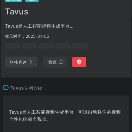
Tavus
Tavus是人工智能视频生成平台...
收录时间：2025-01-05
链接直达
收藏
Tavus官网介绍
Tavus是人工智能视频生成平台，可以自动将你的视频
个性化给每个观众。