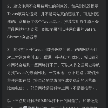
2、建议使用不会屏蔽网址的浏览器。如果浏览器提示
Tavus该网站违规，并不是网站真的违规了。而是浏览
器的厂商屏蔽了这个Tavus网址。推荐实用原生态不会
屏蔽网站的浏览器，例如苹果可以使用自带的Safari、
Chrome浏览器等
3、其次打不开Tavus可能是网络问题。好的网站会针
对三大运营商(电信、联通、移动)进行优化，所以部分
小网站会遇到一些网络打不开。可以来书之涯网址导航
寻找Tavus的最新网址。一劳永逸、永不迷路，我们推
荐使用加速器（将自己的网络切换成更稳定的运营商，
比如电信）。部分网站需要科学上网（不是很推荐）。
以上三点均能解决99.99%打不开的问题了。如果还是