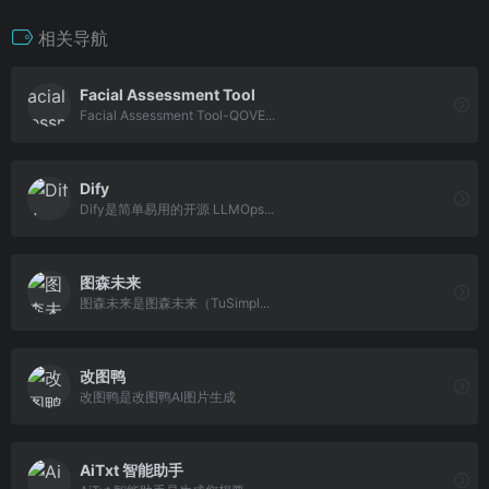
相关导航
Facial Assessment Tool
Facial Assessment Tool-QOVE...
Dify
Dify是简单易用的开源 LLMOps...
图森未来
图森未来是图森未来（TuSimpl...
改图鸭
改图鸭是改图鸭AI图片生成
AiTxt 智能助手