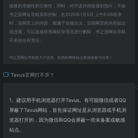
链接的准确性和完整性，同时，对于该外部链接的指向，不由
书之涯网址导航实际控制，在2025年1月5日 上午6:06收录
时，该网页上的内容，都属于合规合法，后期网页的内容如出
现违规，可以直接联系网站管理员进行删除，书之涯网址导航
不承担任何责任。
书之涯网址导航致力于优质、实用的网络站点资源收集与分享！
Tavus官网打不开？
1、建议用手机浏览器打开Tavus。有可能微信或者QQ
屏蔽了Tavus网站，首先保证网址是从浏览器或手机浏
览器打开的，因为微信和QQ会屏蔽一些未备案或敏感
站点。