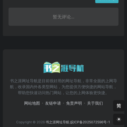
暂无评论...
书之涯网址导航是目前很好用的网址导航，非常全面的上网导
航，收录国内外各类型网站，为您提供方便快捷的网站导航，
帮助您快速访问热门网站，让您的上网体验更快捷。
网站地图
友链申请
免责声明
关于我们
简
Copyright © 2026
书之涯网址导航
皖ICP备2025072596号-1