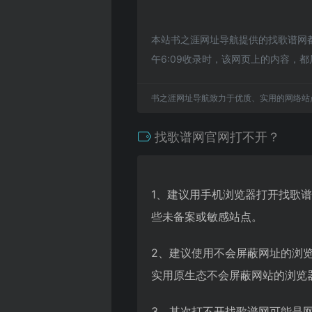
本站书之涯网址导航提供的找歌谱网都
午6:09收录时，该网页上的内容
书之涯网址导航致力于优质、实用的网络站
找歌谱网官网打不开？
1、建议用手机浏览器打开找歌
些未备案或敏感站点。
2、建议使用不会屏蔽网址的浏
实用原生态不会屏蔽网站的浏览器，
3、其次打不开找歌谱网可能是