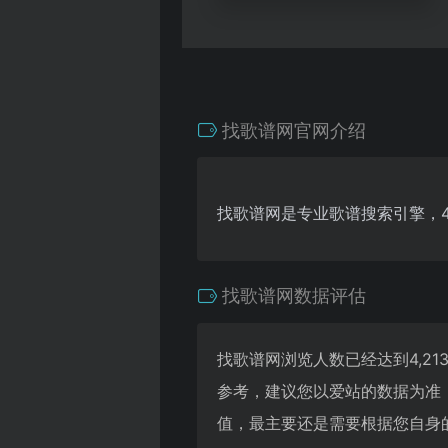
找歌谱网官网介绍
找歌谱网是专业歌谱搜索引擎，
找歌谱网数据评估
找歌谱网浏览人数已经达到4,2
参考，建议您以爱站的数据为准
值，最主要还是需要根据您自身