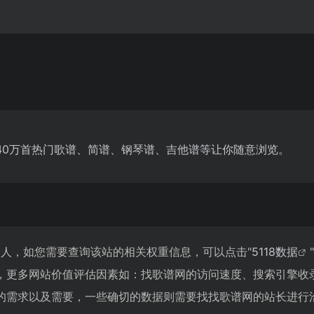
40万首热门歌谱、简谱、钢琴谱、吉他谱等让你随意浏览。
13人，如您需要查询该站的相关权重信息，可以点击"
5118数据
"
，更多网站价值评估因素如：找歌谱网的访问速度、搜索引擎收
的需求以及需要，一些确切的数据则需要找找歌谱网的站长进行洽