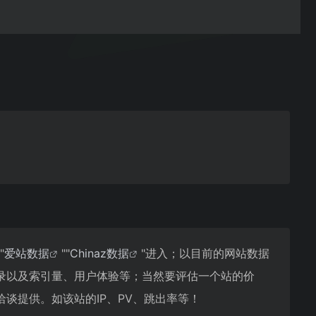
"
爱站数据
""
Chinaz数据
"进入；以目前的网站数据
录以及索引量、用户体验等；当然要评估一个站的价
谈提供。如该站的IP、PV、跳出率等！