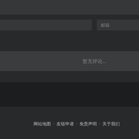
暂无评论...
网站地图
友链申请
免责声明
关于我们