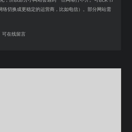
网络切换成更稳定的运营商，比如电信）。部分网站需
，可在线留言