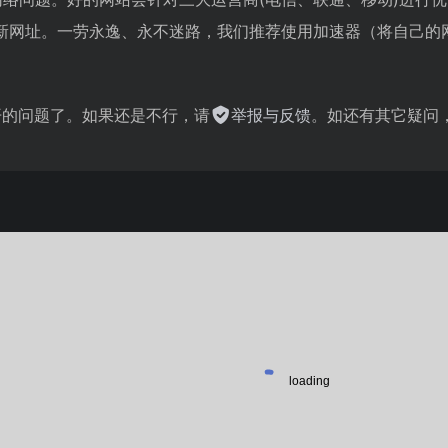
新网址。一劳永逸、永不迷路，我们推荐使用加速器（将自己的
不开的问题了。如果还是不行，请
举报与反馈
。如还有其它疑问