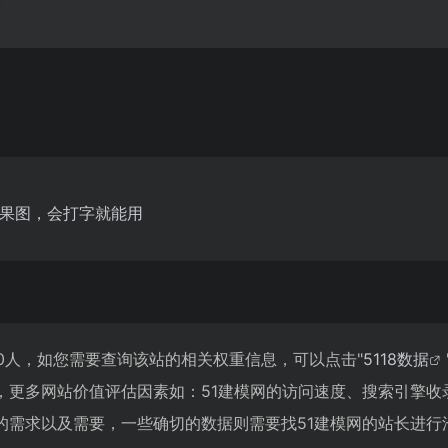
效果图，会打字就能用
270人，如您需要查询该站的相关权重信息，可以点击"
5118数据
，更多网站价值评估因素如：51建模网的访问速度、搜索引擎收
需求以及需要，一些确切的数据则需要找51建模网的站长进行洽