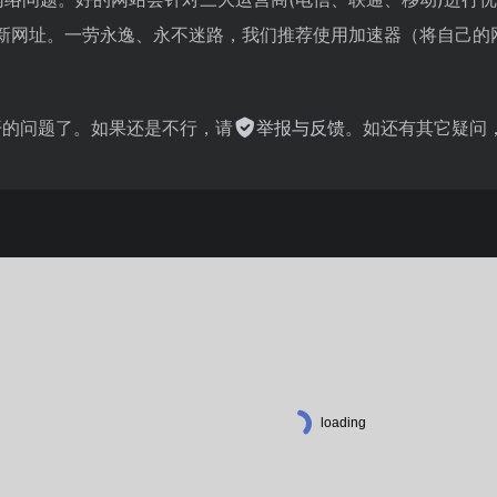
最新网址。一劳永逸、永不迷路，我们推荐使用加速器（将自己的
不开的问题了。如果还是不行，请
举报与反馈
。如还有其它疑问