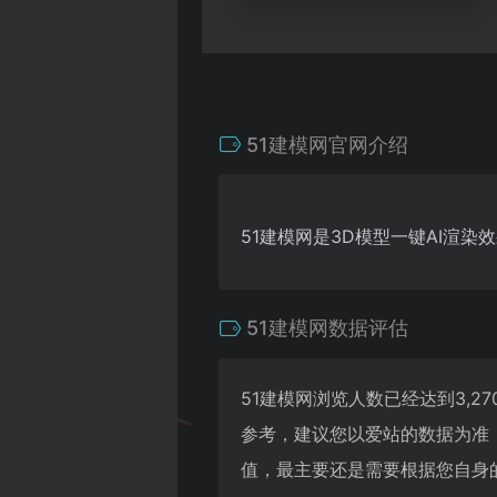
51建模网官网介绍
51建模网是3D模型一键AI渲染
51建模网数据评估
51建模网浏览人数已经达到3,
参考，建议您以爱站的数据为准
值，最主要还是需要根据您自身的