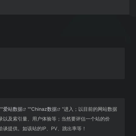
""
爱站数据
""
Chinaz数据
"进入；以目前的网站数据
录以及索引量、用户体验等；当然要评估一个站的价
谈提供。如该站的IP、PV、跳出率等！