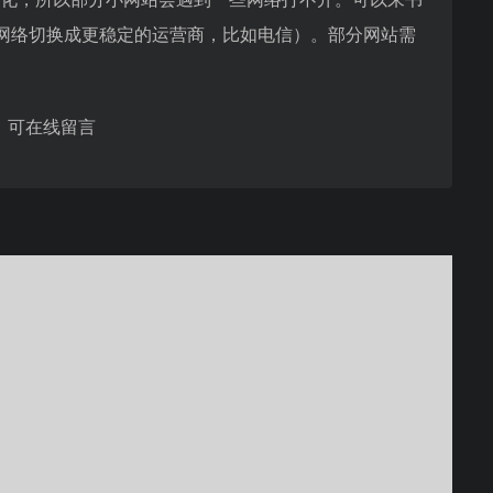
网络切换成更稳定的运营商，比如电信）。部分网站需
，可在线留言