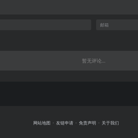
暂无评论...
网站地图
友链申请
免责声明
关于我们