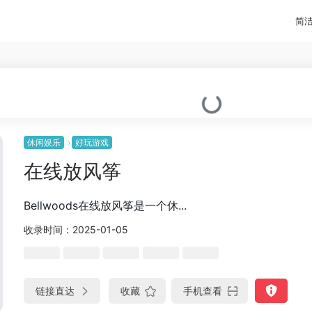
简
休闲娱乐
好玩游戏
在线放风筝
Bellwoods在线放风筝是一个休...
收录时间：2025-01-05
链接直达
收藏
手机查看