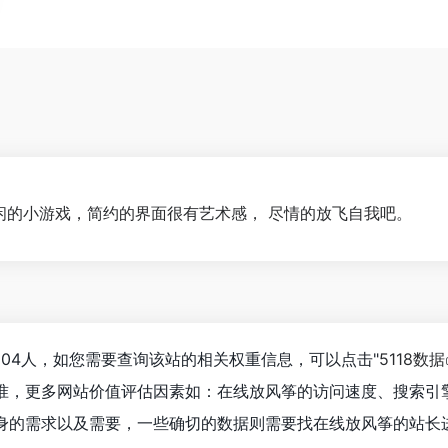
个休闲的小游戏，简约的界面很有艺术感， 尽情的放飞自我吧。
904人，如您需要查询该站的相关权重信息，可以点击"
5118数据
准，更多网站价值评估因素如：在线放风筝的访问速度、搜索引
身的需求以及需要，一些确切的数据则需要找在线放风筝的站长进