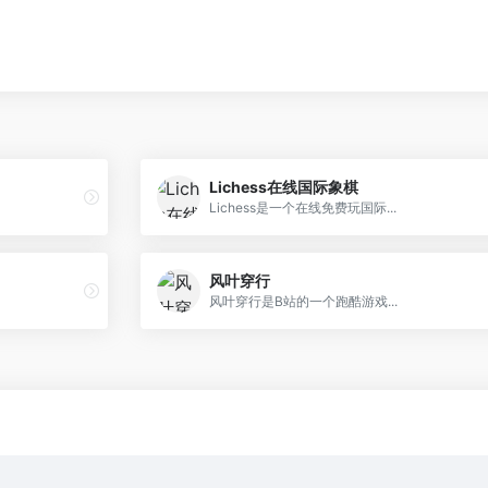
Lichess在线国际象棋
Lichess是一个在线免费玩国际...
风叶穿行
风叶穿行是B站的一个跑酷游戏...