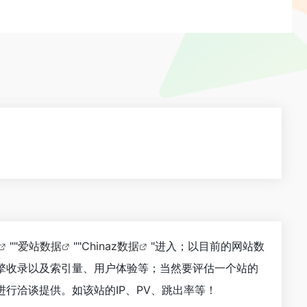
""
爱站数据
""
Chinaz数据
"进入；以目前的网站数
擎收录以及索引量、用户体验等；当然要评估一个站的
行洽谈提供。如该站的IP、PV、跳出率等！