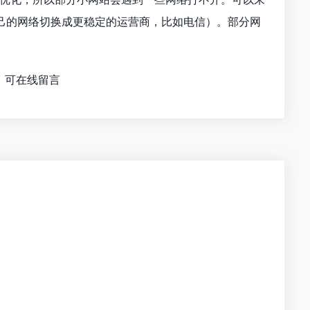
己的网络切换成更稳定的运营商，比如电信）。部分网
，可在线留言