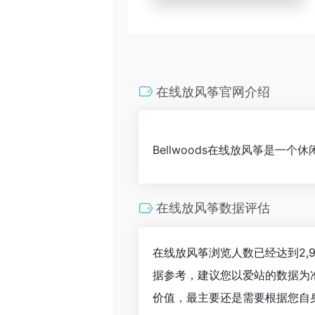
在线放风筝官网介绍
Bellwoods在线放风筝是一
在线放风筝数据评估
在线放风筝浏览人数已经达到2,
据参考，建议您以爱站的数据为
价值，最主要还是需要根据您自