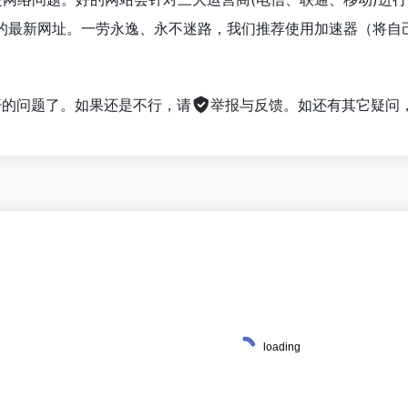
的最新网址。一劳永逸、永不迷路，我们推荐使用加速器（将自
。
不开的问题了。如果还是不行，请
举报与反馈
。如还有其它疑问