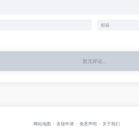
暂无评论...
网站地图
友链申请
免责声明
关于我们