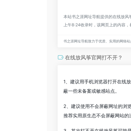
本站书之涯网址导航提供的在线放风筝
上午8:24收录时，该网页上的内
书之涯网址导航致力于优质、实用的网络站
在线放风筝官网打不开？
1、建议用手机浏览器打开在线
蔽一些未备案或敏感站点。
2、建议使用不会屏蔽网址的浏
推荐实用原生态不会屏蔽网站的浏览
3、其次打不开在线放风筝可能