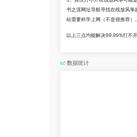
书之涯网址导航寻找在线放风筝
站需要科学上网（不是很推荐）
以上三点均能解决99.99%打
数据统计