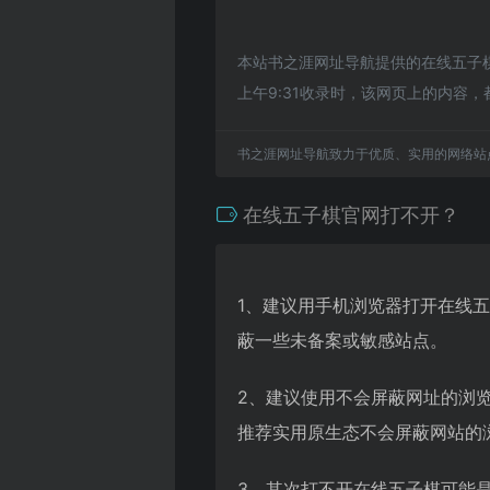
本站书之涯网址导航提供的在线五子棋
上午9:31收录时，该网页上的内
书之涯网址导航致力于优质、实用的网络站
在线五子棋官网打不开？
1、建议用手机浏览器打开在线
蔽一些未备案或敏感站点。
2、建议使用不会屏蔽网址的浏
推荐实用原生态不会屏蔽网站的浏览
3、其次打不开在线五子棋可能