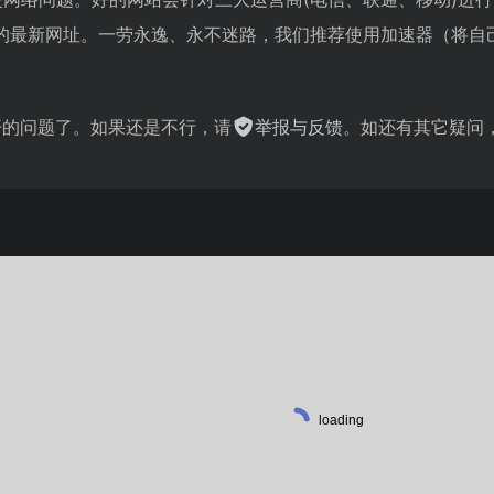
的最新网址。一劳永逸、永不迷路，我们推荐使用加速器（将自
。
不开的问题了。如果还是不行，请
举报与反馈
。如还有其它疑问