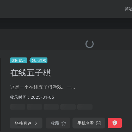
简
休闲娱乐
好玩游戏
在线五子棋
这是一个在线五子棋游戏。一...
收录时间：2025-01-05
链接直达
收藏
手机查看