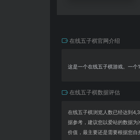
在线五子棋官网介绍
这是一个在线五子棋游戏。一个1
在线五子棋数据评估
在线五子棋浏览人数已经达到4,
据参考，建议您以爱站的数据为
价值，最主要还是需要根据您自