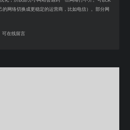
己的网络切换成更稳定的运营商，比如电信）。部分网
，可在线留言