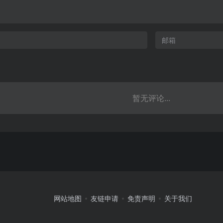
暂无评论...
网站地图
友链申请
免责声明
关于我们