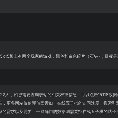
5x15板上有两个玩家的游戏，黑色和白色碎片（石头）; 目标
322人，如您需要查询该站的相关权重信息，可以点击"
5118数据
准，更多网站价值评估因素如：在线五子棋的访问速度、搜索引
身的需求以及需要，一些确切的数据则需要找在线五子棋的站长进