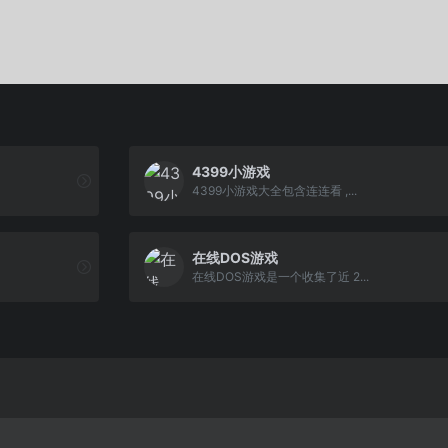
4399小游戏
4399小游戏大全包含连连看 ,...
在线DOS游戏
在线DOS游戏是一个收集了近 2...