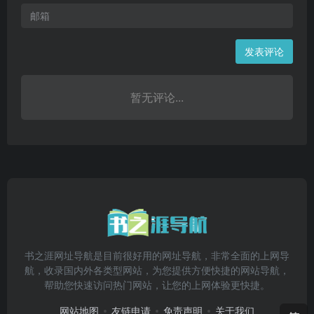
发表评论
暂无评论...
书之涯网址导航是目前很好用的网址导航，非常全面的上网导
航，收录国内外各类型网站，为您提供方便快捷的网站导航，
帮助您快速访问热门网站，让您的上网体验更快捷。
网站地图
友链申请
免责声明
关于我们