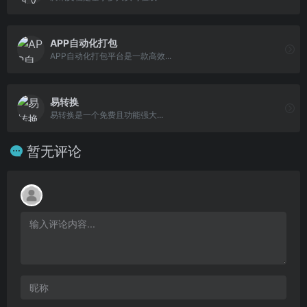
APP自动化打包
APP自动化打包平台是一款高效...
易转换
易转换是一个免费且功能强大...
暂无评论