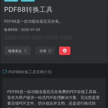
PDF88转换工具
PDF88是一款功能全面且完全免...
收录时间：2025-01-05
链接直达
收藏
PDF88转换工具官网介绍
PDF88是一款功能全面且完全免费的PDF在线工具箱，
旨在为用户提供一站式PDF处理解决方案。无论您是需
要压缩PDF文件、切分或合并文档，还是进行格式转