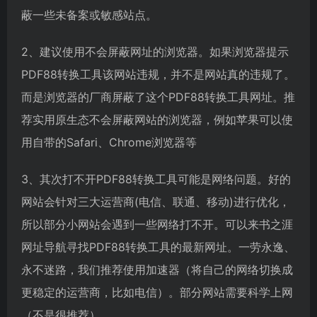
蔽一些未备案或敏感站点。
2、建议使用不会屏蔽网址的浏览器。如果浏览器提示
PDF88转换工具该网站违规，并不是网站真的违规了。
而是浏览器的厂商屏蔽了这个PDF88转换工具网址。推
荐实用原生态不会屏蔽网站的浏览器，例如苹果可以使
用自带的Safari、Chrome浏览器等
3、其次打不开PDF88转换工具可能是网络问题。好的
网站会针对三大运营商(电信、联通、移动)进行优化，
所以部分小网站会遇到一些网络打不开。可以来书之涯
网址导航寻找PDF88转换工具的最新网址。一劳永逸、
永不迷路，我们推荐使用加速器（将自己的网络切换成
更稳定的运营商，比如电信）。部分网站需要科学上网
（不是很推荐）。