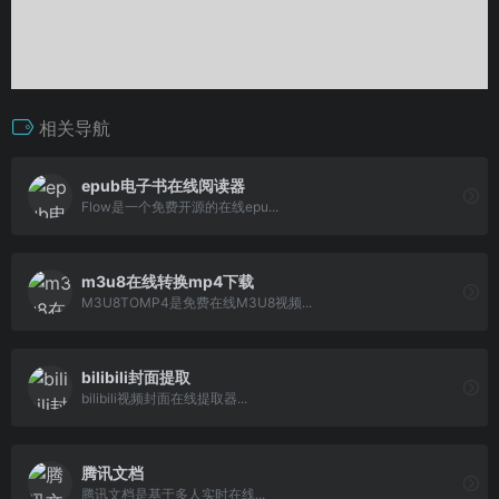
相关导航
epub电子书在线阅读器
Flow是一个免费开源的在线epu...
m3u8在线转换mp4下载
M3U8TOMP4是免费在线M3U8视频...
bilibili封面提取
bilibili视频封面在线提取器...
腾讯文档
腾讯文档是基于多人实时在线...