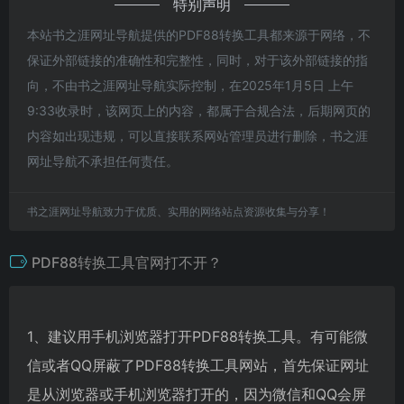
特别声明
本站书之涯网址导航提供的PDF88转换工具都来源于网络，不
保证外部链接的准确性和完整性，同时，对于该外部链接的指
向，不由书之涯网址导航实际控制，在2025年1月5日 上午
9:33收录时，该网页上的内容，都属于合规合法，后期网页的
内容如出现违规，可以直接联系网站管理员进行删除，书之涯
网址导航不承担任何责任。
书之涯网址导航致力于优质、实用的网络站点资源收集与分享！
PDF88转换工具官网打不开？
1、建议用手机浏览器打开PDF88转换工具。有可能微
信或者QQ屏蔽了PDF88转换工具网站，首先保证网址
是从浏览器或手机浏览器打开的，因为微信和QQ会屏