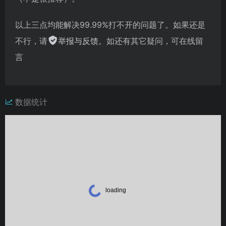
以上三点均能解决99.99%打不开的问题了。如果还是
不行，请
举报与反馈
。如还有其它疑问，可在线留
言
数据统计