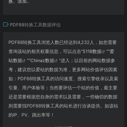
换、添加..
PDF88转换工具数据评估
PDF88转换工具浏览人数已经达到4,232人，如您需要
查询该站的相关权重信息，可以点击"
5118数据
""
爱
站数据
""
Chinaz数据
"进入；以目前的网站数据参
考，建议您以爱站的数据为准，更多网站价值评估因素
如：PDF88转换工具的访问速度、搜索引擎收录以及索
引量、用户体验等；当然要评估一个站的价值，最主要
还是需要根据您自身的需求以及需要，一些确切的数据
则需要找PDF88转换工具的站长进行洽谈提供。如该站
的IP、PV、跳出率等！