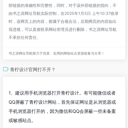
部链接的准确性和完整性，同时，对于该外部链接的指向，不
由书之涯网址导航实际控制，在2025年1月5日 上午10:37收录
时，该网页上的内容，都属于合规合法，后期网页的内容如出
现违规，可以直接联系网站管理员进行删除，书之涯网址导航
不承担任何责任。
书之涯网址导航致力于优质、实用的网络站点资源收集与分享！
青柠设计官网打不开？
1、建议用手机浏览器打开青柠设计。有可能微信或者
QQ屏蔽了青柠设计网站，首先保证网址是从浏览器或
手机浏览器打开的，因为微信和QQ会屏蔽一些未备案
或敏感站点。