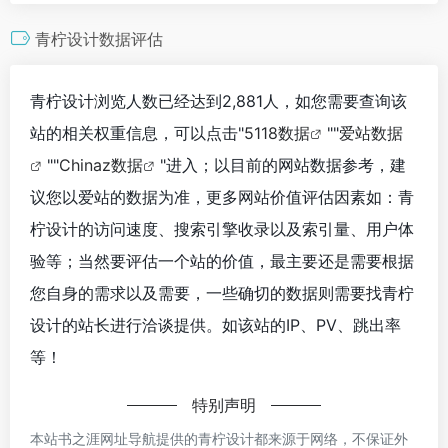
青柠设计数据评估
青柠设计浏览人数已经达到2,881人，如您需要查询该
站的相关权重信息，可以点击"
5118数据
""
爱站数据
""
Chinaz数据
"进入；以目前的网站数据参考，建
议您以爱站的数据为准，更多网站价值评估因素如：青
柠设计的访问速度、搜索引擎收录以及索引量、用户体
验等；当然要评估一个站的价值，最主要还是需要根据
您自身的需求以及需要，一些确切的数据则需要找青柠
设计的站长进行洽谈提供。如该站的IP、PV、跳出率
等！
特别声明
本站书之涯网址导航提供的青柠设计都来源于网络，不保证外