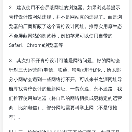
2、建议使用不会屏蔽网址的浏览器。如果浏览器提示
青柠设计该网站违规，并不是网站真的违规了。而是浏
览器的厂商屏蔽了这个青柠设计网址。推荐实用原生态
不会屏蔽网站的浏览器，例如苹果可以使用自带的
Safari、Chrome浏览器等
3、其次打不开青柠设计可能是网络问题。好的网站会
针对三大运营商(电信、联通、移动)进行优化，所以部
分小网站会遇到一些网络打不开。可以来书之涯网址导
航寻找青柠设计的最新网址。一劳永逸、永不迷路，我
们推荐使用加速器（将自己的网络切换成更稳定的运营
商，比如电信）。部分网站需要科学上网（不是很推
荐）。