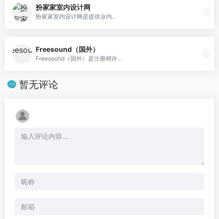
扮家家室内设计网
扮家家室内设计网是提供业内...
Freesound（国外）
Freesound（国外）是注册稍许...
暂无评论