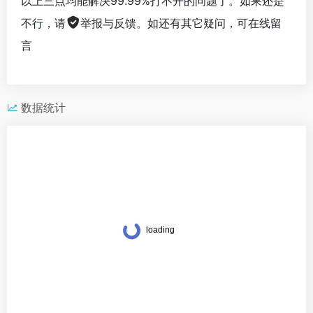
以上三点均能解决99.99%打不开的问题了。如果还是
不行，请
举报与反馈
。如还有其它疑问，可在线留
言
数据统计