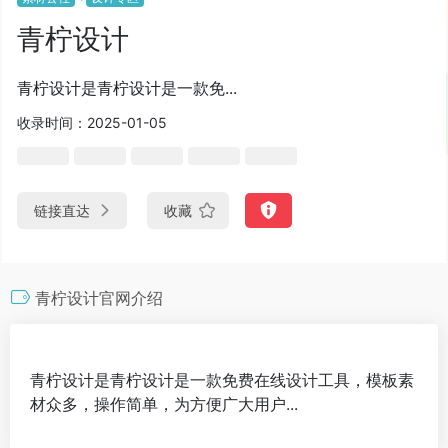
青柠设计
青柠设计是青柠设计是一款免...
收录时间：2025-01-05
链接直达
收藏
青柠设计官网介绍
青柠设计是青柠设计是一款免费在线设计工具，模板素
材众多，操作简单，为方便广大用户...