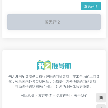
发表评论
暂无评论...
书之涯网址导航是目前很好用的网址导航，非常全面的上网导
航，收录国内外各类型网站，为您提供方便快捷的网站导航，
帮助您快速访问热门网站，让您的上网体验更快捷。
网站地图
友链申请
免责声明
关于我们
简