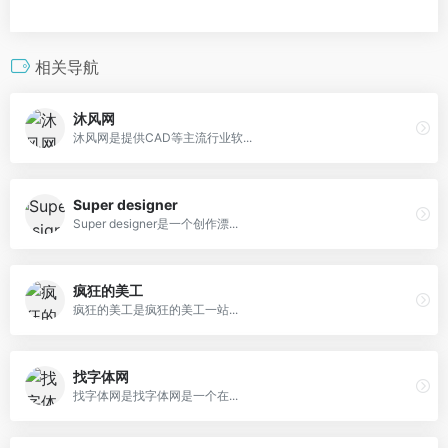
相关导航
沐风网
沐风网是提供CAD等主流行业软...
Super designer
Super designer是一个创作漂...
疯狂的美工
疯狂的美工是疯狂的美工一站...
找字体网
找字体网是找字体网是一个在...