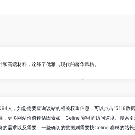
计和高端材料，诠释了优雅与现代的奢华风格。
到3,084人，如您需要查询该站的相关权重信息，可以点击"
5118数
，更多网站价值评估因素如：Celine 赛琳的访问速度、搜
的需求以及需要，一些确切的数据则需要找Celine 赛琳的站长