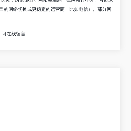
将自己的网络切换成更稳定的运营商，比如电信）。部分网
，可在线留言