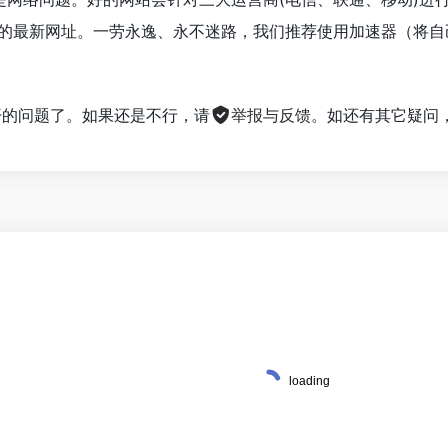
 赛琳的最新网址。一劳永逸、永不迷路，我们推荐使用加速器（
。
不开的问题了。如果还是不行，请
举报与反馈
。如还有其它疑问