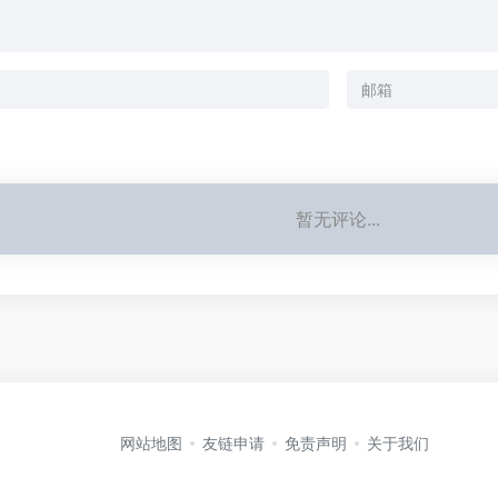
暂无评论...
网站地图
友链申请
免责声明
关于我们