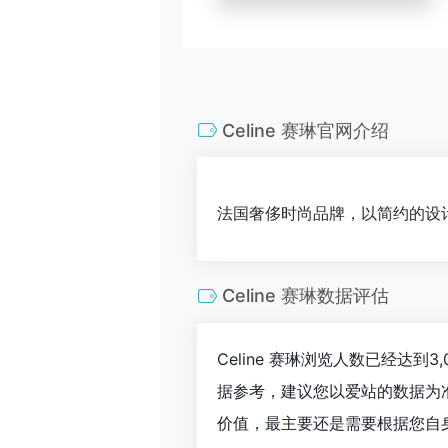
Celine 赛琳官网介绍
法国奢侈时尚品牌，以简约的设
Celine 赛琳数据评估
Celine 赛琳浏览人数已经达
据参考，建议您以爱站的数据为准
价值，最主要还是需要根据您自身