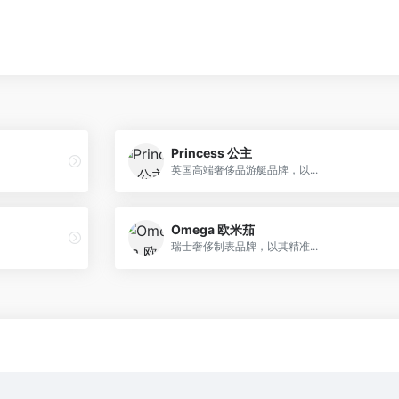
Princess 公主
英国高端奢侈品游艇品牌，以...
Omega 欧米茄
瑞士奢侈制表品牌，以其精准...