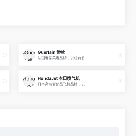
Guerlain 娇兰
法国奢侈美容品牌，以经典香...
HondaJet 本田喷气机
日本高端奢侈品飞机品牌，以...