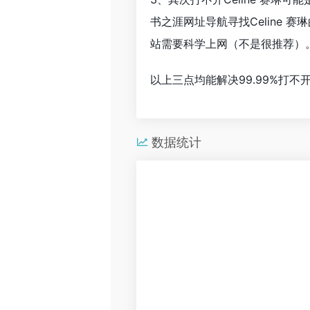
书之涯网址导航寻找Celine
站需要科学上网（不是很推荐）
以上三点均能解决99.99%打
数据统计