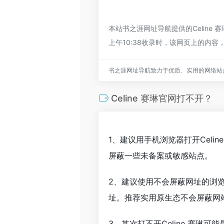
本站书之涯网址导航提供的Celin
上午10:38收录时，该网页上的内
书之涯网址导航致力于优质、实用的网络站
Celine 赛琳官网打不开？
1、建议用手机浏览器打开Celi
屏蔽一些未备案或敏感站点。
2、建议使用不会屏蔽网址的浏览器
址。推荐实用原生态不会屏蔽网站的
3、其次打不开Celine 赛