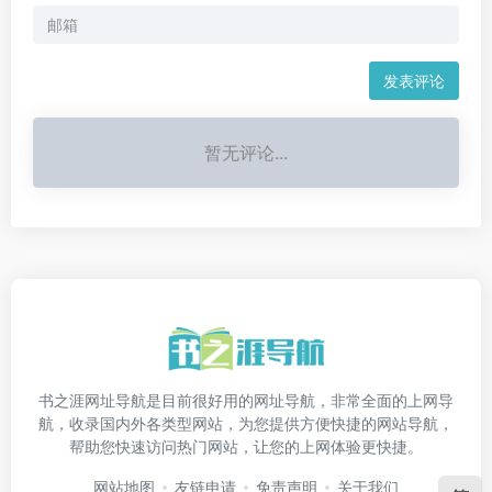
发表评论
暂无评论...
书之涯网址导航是目前很好用的网址导航，非常全面的上网导
航，收录国内外各类型网站，为您提供方便快捷的网站导航，
帮助您快速访问热门网站，让您的上网体验更快捷。
网站地图
友链申请
免责声明
关于我们