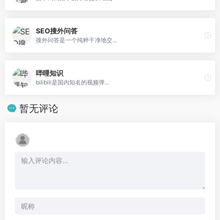
SEO搜外问答
搜外问答是一个纯粹干净地交...
哔哩知识
bilibili是国内知名的视频弹...
暂无评论