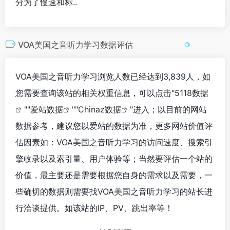
分为了慢速和标..
VOA美国之音听力学习数据评估
VOA美国之音听力学习浏览人数已经达到3,839人，如
您需要查询该站的相关权重信息，可以点击"
5118数据
""
爱站数据
""
Chinaz数据
"进入；以目前的网站
数据参考，建议您以爱站的数据为准，更多网站价值评
估因素如：VOA美国之音听力学习的访问速度、搜索引
擎收录以及索引量、用户体验等；当然要评估一个站的
价值，最主要还是需要根据您自身的需求以及需要，一
些确切的数据则需要找VOA美国之音听力学习的站长进
行洽谈提供。如该站的IP、PV、跳出率等！