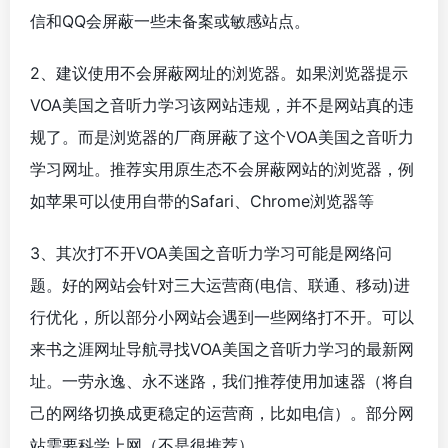
信和QQ会屏蔽一些未备案或敏感站点。
2、建议使用不会屏蔽网址的浏览器。如果浏览器提示
VOA美国之音听力学习该网站违规，并不是网站真的违
规了。而是浏览器的厂商屏蔽了这个VOA美国之音听力
学习网址。推荐实用原生态不会屏蔽网站的浏览器，例
如苹果可以使用自带的Safari、Chrome浏览器等
3、其次打不开VOA美国之音听力学习可能是网络问
题。好的网站会针对三大运营商(电信、联通、移动)进
行优化，所以部分小网站会遇到一些网络打不开。可以
来书之涯网址导航寻找VOA美国之音听力学习的最新网
址。一劳永逸、永不迷路，我们推荐使用加速器（将自
己的网络切换成更稳定的运营商，比如电信）。部分网
站需要科学上网（不是很推荐）。