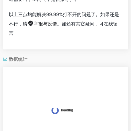
以上三点均能解决99.99%打不开的问题了。如果还是
不行，请
举报与反馈
。如还有其它疑问，可在线留
言
数据统计