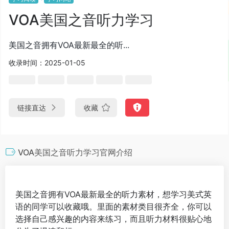
VOA美国之音听力学习
美国之音拥有VOA最新最全的听...
收录时间：2025-01-05
链接直达
收藏
VOA美国之音听力学习官网介绍
美国之音拥有VOA最新最全的听力素材，想学习美式英
语的同学可以收藏哦。里面的素材类目很齐全，你可以
选择自己感兴趣的内容来练习，而且听力材料很贴心地