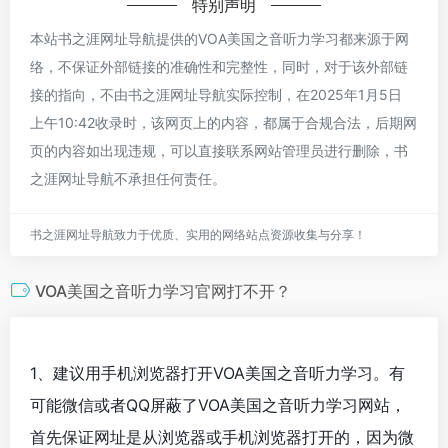
特别声明
本站书之涯网址导航提供的VOA美国之音听力学习都来源于网
络，不保证外部链接的准确性和完整性，同时，对于该外部链
接的指向，不由书之涯网址导航实际控制，在2025年1月5日
上午10:42收录时，该网页上的内容，都属于合规合法，后期网
页的内容如出现违规，可以直接联系网站管理员进行删除，书
之涯网址导航不承担任何责任。
书之涯网址导航致力于优质、实用的网络站点资源收集与分享！
VOA美国之音听力学习官网打不开？
1、建议用手机浏览器打开VOA美国之音听力学习。有
可能微信或者QQ屏蔽了VOA美国之音听力学习网站，
首先保证网址是从浏览器或手机浏览器打开的，因为微