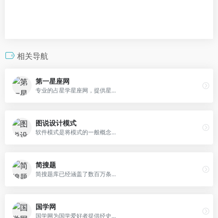
相关导航
第一星座网
专业的占星学星座网，提供星...
图说设计模式
软件模式是将模式的一般概念...
简搜题
简搜题库已经涵盖了数百万条...
国学网
国学网为国学爱好者提供经史...