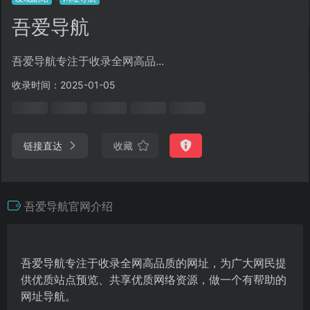
吾爱导航
吾爱导航专注于收录全网高品...
收录时间：2025-01-05
链接直达
收藏
吾爱导航官网介绍
吾爱导航专注于收录全网高品质的网址，为广大网民提
供优质站点预览、共享优质网络资源，做一个有帮助的
网址导航。