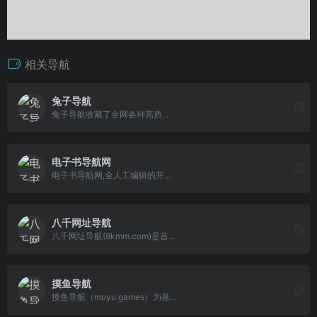
相关导航
兔子导航
兔子导航收藏了全网各种高质...
电子书导航网
电子书导航网,全人工编辑的开...
八千网址导航
八千网址导航(8kmm.com)是首...
摸鱼导航
摸鱼导航（moyu.games）为基...