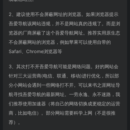
2、建议使用不会屏蔽网址的浏览器。如果浏览器提示
吾爱导航该网站违规，并不是网站真的违规了。而是浏
览器的厂商屏蔽了这个吾爱导航网址。推荐实用原生态
不会屏蔽网站的浏览器，例如苹果可以使用自带的
Safari、Chrome浏览器等
3、其次打不开吾爱导航可能是网络问题。好的网站会
针对三大运营商(电信、联通、移动)进行优化，所以部
分小网站会遇到一些网络打不开。可以来书之涯网址导
航寻找吾爱导航的最新网址。一劳永逸、永不迷路，我
们推荐使用加速器（将自己的网络切换成更稳定的运营
商，比如电信）。部分网站需要科学上网（不是很推
荐）。