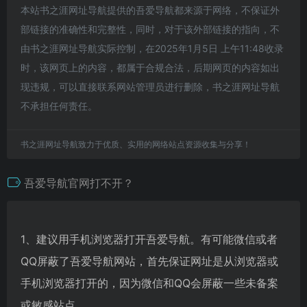
本站书之涯网址导航提供的吾爱导航都来源于网络，不保证外
部链接的准确性和完整性，同时，对于该外部链接的指向，不
由书之涯网址导航实际控制，在2025年1月5日 上午11:48收录
时，该网页上的内容，都属于合规合法，后期网页的内容如出
现违规，可以直接联系网站管理员进行删除，书之涯网址导航
不承担任何责任。
书之涯网址导航致力于优质、实用的网络站点资源收集与分享！
吾爱导航官网打不开？
1、建议用手机浏览器打开吾爱导航。有可能微信或者
QQ屏蔽了吾爱导航网站，首先保证网址是从浏览器或
手机浏览器打开的，因为微信和QQ会屏蔽一些未备案
或敏感站点。