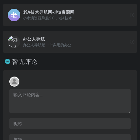
老A技术导航网-老a资源网
小水滴资源导航2.0，老A技术...
办公人导航
办公人导航是一个实用的办公...
暂无评论