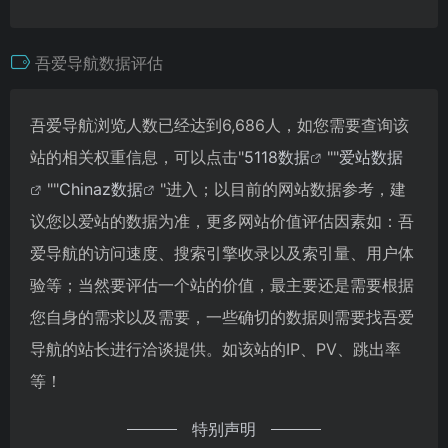
吾爱导航数据评估
吾爱导航浏览人数已经达到6,686人，如您需要查询该
站的相关权重信息，可以点击"
5118数据
""
爱站数据
""
Chinaz数据
"进入；以目前的网站数据参考，建
议您以爱站的数据为准，更多网站价值评估因素如：吾
爱导航的访问速度、搜索引擎收录以及索引量、用户体
验等；当然要评估一个站的价值，最主要还是需要根据
您自身的需求以及需要，一些确切的数据则需要找吾爱
导航的站长进行洽谈提供。如该站的IP、PV、跳出率
等！
特别声明