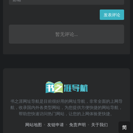
发表评论
暂无评论...
书之涯网址导航是目前很好用的网址导航，非常全面的上网导
航，收录国内外各类型网站，为您提供方便快捷的网站导航，
帮助您快速访问热门网站，让您的上网体验更快捷。
网站地图
友链申请
免责声明
关于我们
简