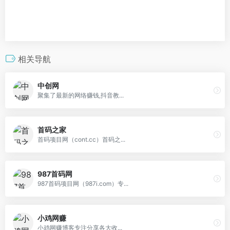
相关导航
中创网
聚集了最新的网络赚钱,抖音教...
首码之家
首码项目网（cont.cc）首码之...
987首码网
987首码项目网（987i.com）专...
小鸡网赚
小鸡网赚博客专注分享各大收...