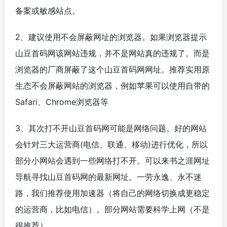
备案或敏感站点。
2、建议使用不会屏蔽网址的浏览器。如果浏览器提示
山豆首码网该网站违规，并不是网站真的违规了。而是
浏览器的厂商屏蔽了这个山豆首码网网址。推荐实用原
生态不会屏蔽网站的浏览器，例如苹果可以使用自带的
Safari、Chrome浏览器等
3、其次打不开山豆首码网可能是网络问题。好的网站
会针对三大运营商(电信、联通、移动)进行优化，所以
部分小网站会遇到一些网络打不开。可以来书之涯网址
导航寻找山豆首码网的最新网址。一劳永逸、永不迷
路，我们推荐使用加速器（将自己的网络切换成更稳定
的运营商，比如电信）。部分网站需要科学上网（不是
很推荐）。