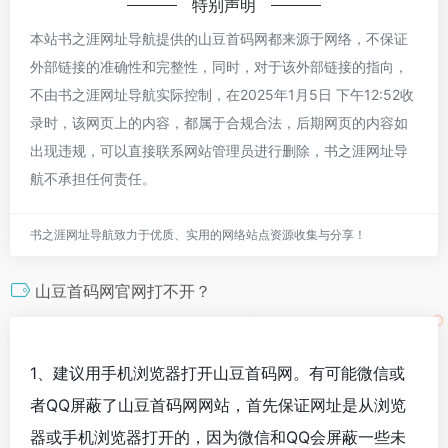
特别声明
本站书之涯网址导航提供的山豆首码网都来源于网络，不保证
外部链接的准确性和完整性，同时，对于该外部链接的指向，
不由书之涯网址导航实际控制，在2025年1月5日 下午12:52收
录时，该网页上的内容，都属于合规合法，后期网页的内容如
出现违规，可以直接联系网站管理员进行删除，书之涯网址导
航不承担任何责任。
书之涯网址导航致力于优质、实用的网络站点资源收集与分享！
山豆首码网官网打不开？
1、建议用手机浏览器打开山豆首码网。有可能微信或
者QQ屏蔽了山豆首码网网站，首先保证网址是从浏览
器或手机浏览器打开的，因为微信和QQ会屏蔽一些未