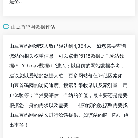
是全..
山豆首码网数据评估
山豆首码网浏览人数已经达到4,354人，如您需要查询
该站的相关权重信息，可以点击"
5118数据
""
爱站数
据
""
Chinaz数据
"进入；以目前的网站数据参考，
建议您以爱站的数据为准，更多网站价值评估因素如：
山豆首码网的访问速度、搜索引擎收录以及索引量、用
户体验等；当然要评估一个站的价值，最主要还是需要
根据您自身的需求以及需要，一些确切的数据则需要找
山豆首码网的站长进行洽谈提供。如该站的IP、PV、跳
出率等！