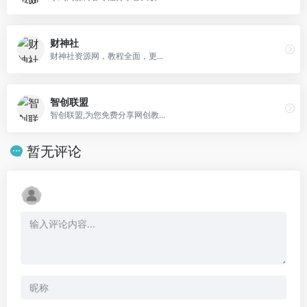
财神社
财神社资源网，教程全面，更...
智创联盟
智创联盟,为您免费分享网创教...
暂无评论