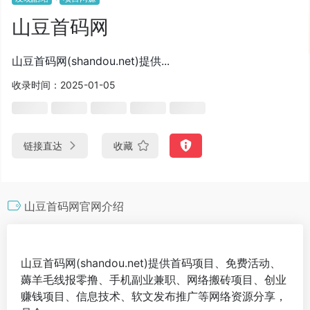
山豆首码网
山豆首码网(shandou.net)提供...
收录时间：2025-01-05
链接直达
收藏
山豆首码网官网介绍
山豆首码网(shandou.net)提供首码项目、免费活动、
薅羊毛线报零撸、手机副业兼职、网络搬砖项目、创业
赚钱项目、信息技术、软文发布推广等网络资源分享，