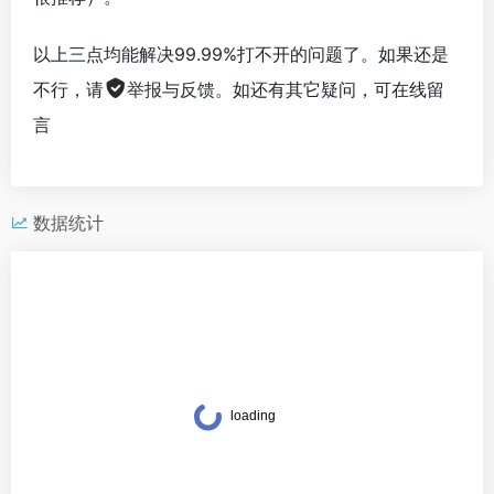
以上三点均能解决99.99%打不开的问题了。如果还是
不行，请
举报与反馈
。如还有其它疑问，可在线留
言
数据统计