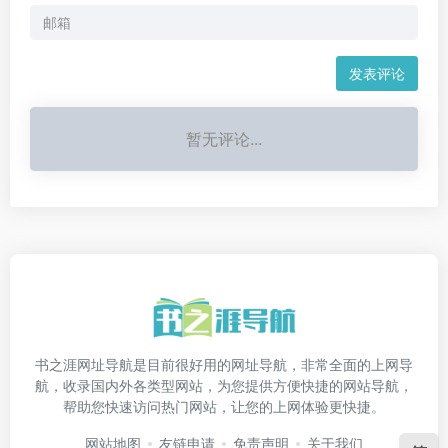
发表评论
暂无评论...
书之涯网址导航是目前很好用的网址导航，非常全面的上网导
航，收录国内外各类型网站，为您提供方便快捷的网站导航，
帮助您快速访问热门网站，让您的上网体验更快捷。
网站地图
友链申请
免责声明
关于我们