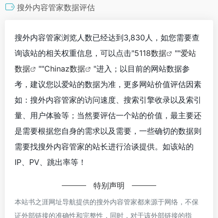
搜外内容管家数据评估
搜外内容管家浏览人数已经达到3,830人，如您需要查
询该站的相关权重信息，可以点击"
5118数据
""
爱站
数据
""
Chinaz数据
"进入；以目前的网站数据参
考，建议您以爱站的数据为准，更多网站价值评估因素
如：搜外内容管家的访问速度、搜索引擎收录以及索引
量、用户体验等；当然要评估一个站的价值，最主要还
是需要根据您自身的需求以及需要，一些确切的数据则
需要找搜外内容管家的站长进行洽谈提供。如该站的
IP、PV、跳出率等！
特别声明
本站书之涯网址导航提供的搜外内容管家都来源于网络，不保
证外部链接的准确性和完整性，同时，对于该外部链接的指