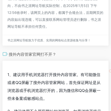
向，不由书之涯网址导航实际控制，在2025年1月5日 下午
12:56收录时，该网页上的内容，都属于合规合法，后期网页的
内容如出现违规，可以直接联系网站管理员进行删除，书之涯
网址导航不承担任何责任。
书之涯网址导航致力于优质、实用的网络站点资源收集与分享！
搜外内容管家官网打不开？
1、建议用手机浏览器打开搜外内容管家。有可能微信
或者QQ屏蔽了搜外内容管家网站，首先保证网址是从
浏览器或手机浏览器打开的，因为微信和QQ会屏蔽一
些未备案或敏感站点。