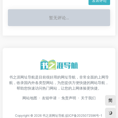
发表评论
暂无评论...
书之涯网址导航是目前很好用的网址导航，非常全面的上网导
航，收录国内外各类型网站，为您提供方便快捷的网站导航，
帮助您快速访问热门网站，让您的上网体验更快捷。
网站地图
友链申请
免责声明
关于我们
简
Copyright © 2026
书之涯网址导航
皖ICP备2025072596号-1