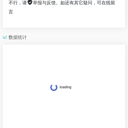
不行，请
举报与反馈
。如还有其它疑问，可在线留
言
数据统计