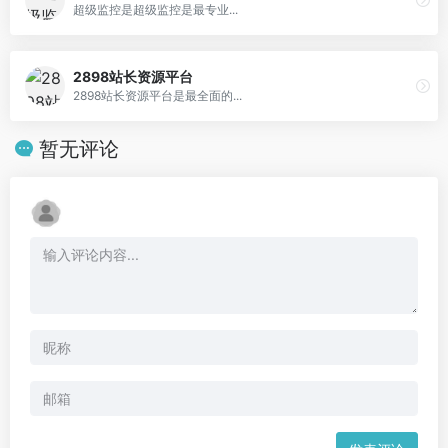
超级监控是超级监控是最专业...
2898站长资源平台
2898站长资源平台是最全面的...
暂无评论