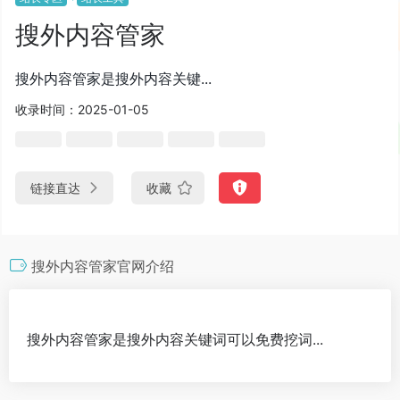
搜外内容管家
搜外内容管家是搜外内容关键...
收录时间：2025-01-05
链接直达
收藏
搜外内容管家官网介绍
搜外内容管家是搜外内容关键词可以免费挖词...