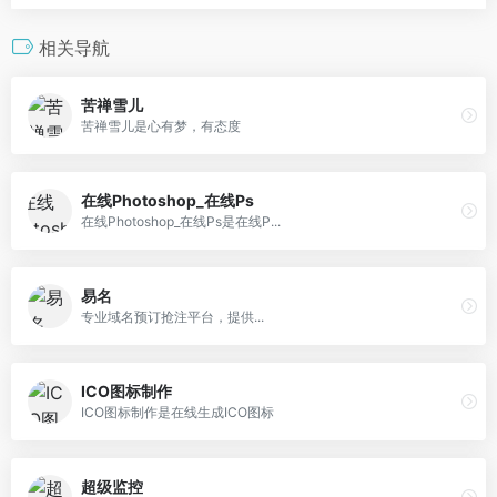
相关导航
苦禅雪儿
苦禅雪儿是心有梦，有态度
在线Photoshop_在线Ps
在线Photoshop_在线Ps是在线P...
易名
专业域名预订抢注平台，提供...
ICO图标制作
ICO图标制作是在线生成ICO图标
超级监控