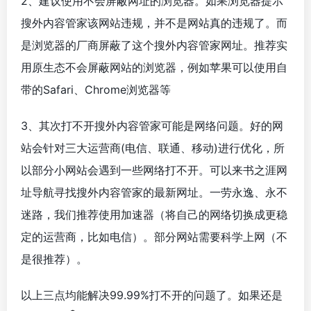
2、建议使用不会屏蔽网址的浏览器。如果浏览器提示
搜外内容管家该网站违规，并不是网站真的违规了。而
是浏览器的厂商屏蔽了这个搜外内容管家网址。推荐实
用原生态不会屏蔽网站的浏览器，例如苹果可以使用自
带的Safari、Chrome浏览器等
3、其次打不开搜外内容管家可能是网络问题。好的网
站会针对三大运营商(电信、联通、移动)进行优化，所
以部分小网站会遇到一些网络打不开。可以来书之涯网
址导航寻找搜外内容管家的最新网址。一劳永逸、永不
迷路，我们推荐使用加速器（将自己的网络切换成更稳
定的运营商，比如电信）。部分网站需要科学上网（不
是很推荐）。
以上三点均能解决99.99%打不开的问题了。如果还是