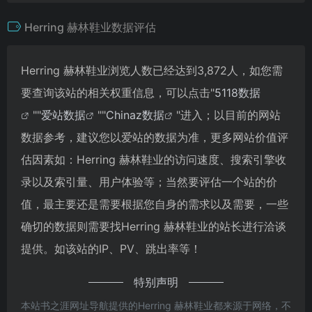
Herring 赫林鞋业数据评估
Herring 赫林鞋业浏览人数已经达到3,872人，如您需
要查询该站的相关权重信息，可以点击"
5118数据
""
爱站数据
""
Chinaz数据
"进入；以目前的网站
数据参考，建议您以爱站的数据为准，更多网站价值评
估因素如：Herring 赫林鞋业的访问速度、搜索引擎收
录以及索引量、用户体验等；当然要评估一个站的价
值，最主要还是需要根据您自身的需求以及需要，一些
确切的数据则需要找Herring 赫林鞋业的站长进行洽谈
提供。如该站的IP、PV、跳出率等！
特别声明
本站书之涯网址导航提供的Herring 赫林鞋业都来源于网络，不