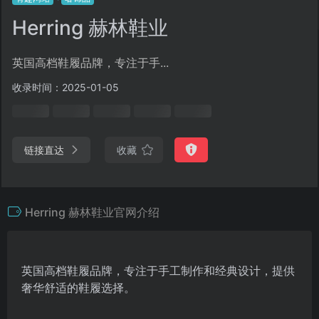
Herring 赫林鞋业
英国高档鞋履品牌，专注于手...
收录时间：2025-01-05
链接直达
收藏
Herring 赫林鞋业官网介绍
英国高档鞋履品牌，专注于手工制作和经典设计，提供
奢华舒适的鞋履选择。