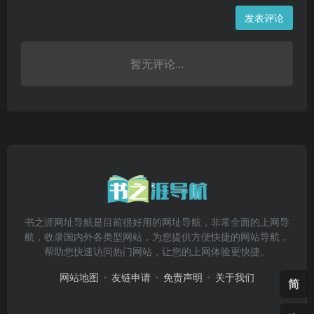
发表评论
暂无评论...
书之涯网址导航是目前很好用的网址导航，非常全面的上网导
航，收录国内外各类型网站，为您提供方便快捷的网站导航，
帮助您快速访问热门网站，让您的上网体验更快捷。
网站地图
友链申请
免责声明
关于我们
简