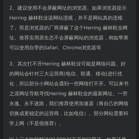
2、建议使用不会屏蔽网址的浏览器。如果浏览器提示
Herring 赫林鞋业该网站违规，并不是网站真的违规
了。而是浏览器的厂商屏蔽了这个Herring 赫林鞋业网
址。推荐实用原生态不会屏蔽网站的浏览器，例如苹果
可以使用自带的Safari、Chrome浏览器等
3、其次打不开Herring 赫林鞋业可能是网络问题。好
的网站会针对三大运营商(电信、联通、移动)进行优
化，所以部分小网站会遇到一些网络打不开。可以来书
之涯网址导航寻找Herring 赫林鞋业的最新网址。一劳
永逸、永不迷路，我们推荐使用加速器（将自己的网络
切换成更稳定的运营商，比如电信）。部分网站需要科
学上网（不是很推荐）。