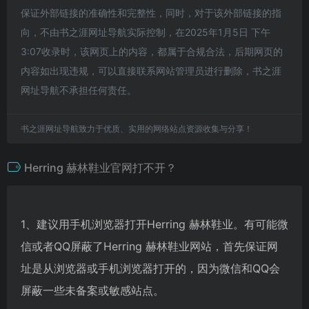
保证外部链接的准确性和完整性，同时，对于该外部链接的指
向，不由书之涯网址导航实际控制，在2025年1月5日 下午
3:07收录时，该网页上的内容，都属于合规合法，后期网页的
内容如出现违规，可以直接联系网站管理员进行删除，书之涯
网址导航不承担任何责任。
书之涯网址导航致力于优质、实用的网络站点资源收集与分享！
Herring 赫林鞋业官网打不开？
1、建议用手机浏览器打开Herring 赫林鞋业。有可能微
信或者QQ屏蔽了Herring 赫林鞋业网站，首先保证网
址是从浏览器或手机浏览器打开的，因为微信和QQ会
屏蔽一些未备案或敏感站点。