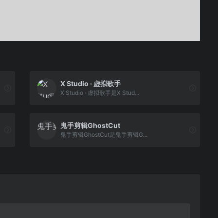
X Studio · 虚拟歌手
X Studio · 虚拟歌手是X Stud...
鬼手剪辑GhostCut
鬼手剪辑GhostCut是鬼手剪辑G...