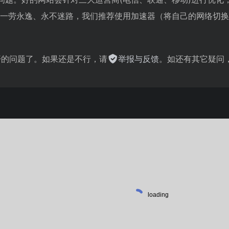
网址。一劳永逸、永不迷路，我们推荐使用加速器（将自己的网络切
不开的问题了。如果还是不行，请
举报与反馈
。如还有其它疑问