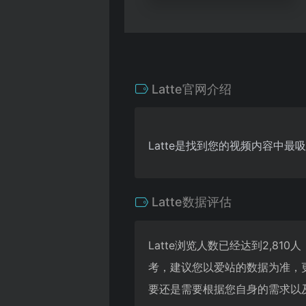
Latte官网介绍
Latte是找到您的视频内容中
Latte数据评估
Latte浏览人数已经达到2,8
考，建议您以爱站的数据为准，
要还是需要根据您自身的需求以及