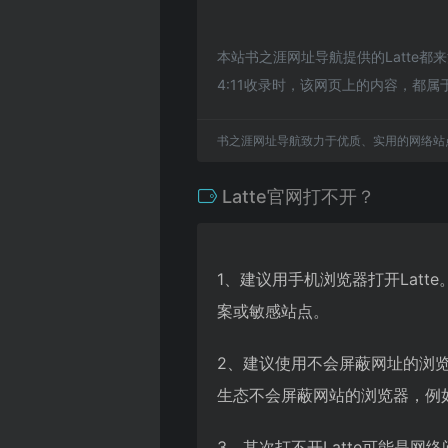
本站书之涯网址导航提供的Latte
4:11收录时，该网页上的内容，都
书之涯网址导航致力于优质、实用的网络站
Latte官网打不开？
1、建议用手机浏览器打开Lat
案或敏感站点。
2、建议使用不会屏蔽网址的浏览
生态不会屏蔽网站的浏览器，例如苹
3、其次打不开Latte可能是