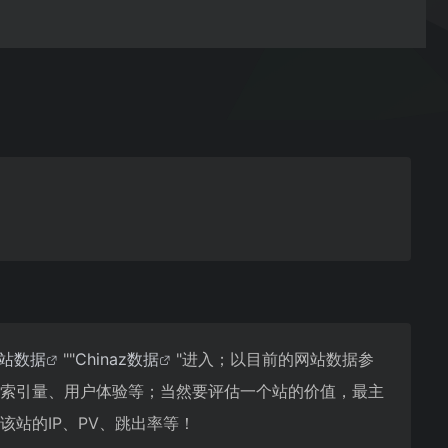
站数据
""
Chinaz数据
"进入；以目前的网站数据参
及索引量、用户体验等；当然要评估一个站的价值，最主
该站的IP、PV、跳出率等！