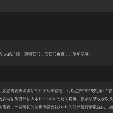
最吸引人的片段，剪辑它们，使它们垂直，并添加字幕。
10人，如您需要查询该站的相关权重信息，可以点击"
5118数据
""
爱
更多网站价值评估因素如：Latte的访问速度、搜索引擎收录以
需要，一些确切的数据则需要找Latte的站长进行洽谈提供。如