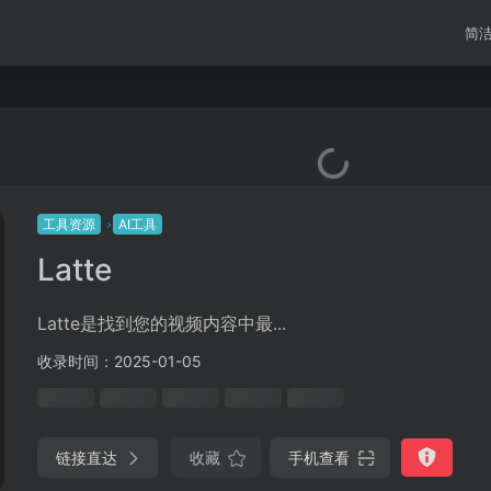
简
工具资源
AI工具
Latte
Latte是找到您的视频内容中最...
收录时间：2025-01-05
链接直达
收藏
手机查看