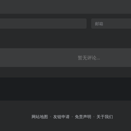
暂无评论...
网站地图
友链申请
免责声明
关于我们