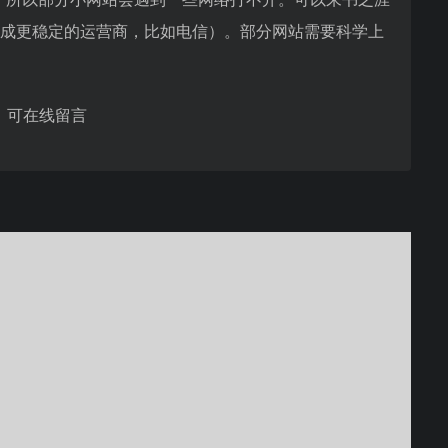
换成更稳定的运营商，比如电信）。部分网站需要科学上
，可在线留言