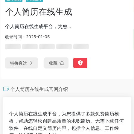
个人简历在线生成
个人简历在线生成平台，为您...
收录时间：2025-01-05
链接直达
收藏
个人简历在线生成官网介绍
个人简历在线生成平台，为您提供了多款免费简历模
板，帮助您轻松创建高质量的求职简历。无需下载任何
软件，在线自定义简历内容，包括个人信息、工作经