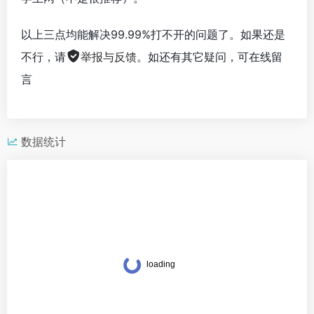
以上三点均能解决99.99%打不开的问题了。如果还是
不行，请
举报与反馈
。如还有其它疑问，可在线留
言
数据统计