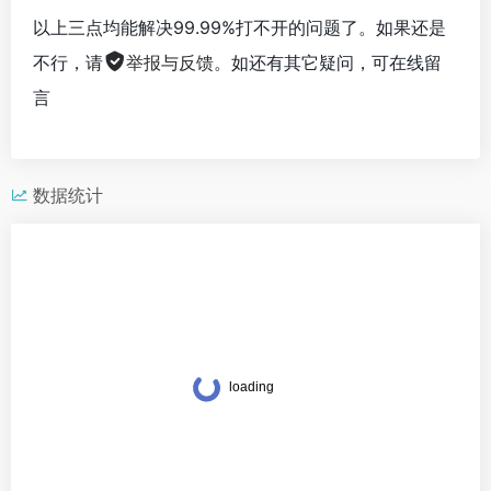
以上三点均能解决99.99%打不开的问题了。如果还是
不行，请
举报与反馈
。如还有其它疑问，可在线留
言
数据统计