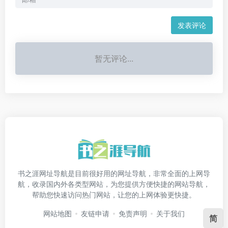
发表评论
暂无评论...
书之涯网址导航是目前很好用的网址导航，非常全面的上网导
航，收录国内外各类型网站，为您提供方便快捷的网站导航，
帮助您快速访问热门网站，让您的上网体验更快捷。
网站地图
友链申请
免责声明
关于我们
简