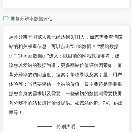
屏幕分辨率数据评估
屏幕分辨率浏览人数已经达到3,111人，如您需要查询该
站的相关权重信息，可以点击"
5118数据
""
爱站数据
""
Chinaz数据
"进入；以目前的网站数据参考，建
议您以爱站的数据为准，更多网站价值评估因素如：屏
幕分辨率的访问速度、搜索引擎收录以及索引量、用户
体验等；当然要评估一个站的价值，最主要还是需要根
据您自身的需求以及需要，一些确切的数据则需要找屏
幕分辨率的站长进行洽谈提供。如该站的IP、PV、跳出
率等！
特别声明