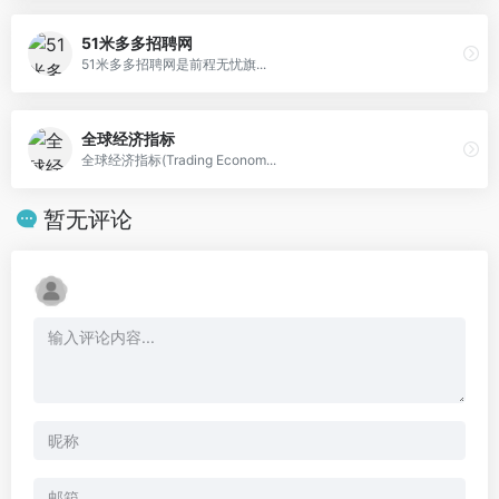
51米多多招聘网
51米多多招聘网是前程无忧旗...
全球经济指标
全球经济指标(Trading Econom...
暂无评论