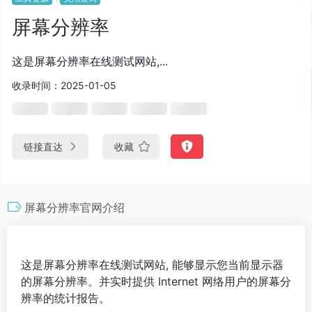
屏幕分辨率
这是屏幕分辨率在线测试网站,...
收录时间：2025-01-05
链接直达
收藏
屏幕分辨率官网介绍
这是屏幕分辨率在线测试网站, 能够显示您当前显示器
的屏幕分辨率。并实时提供 Internet 网络用户的屏幕分
辨率的统计报告。