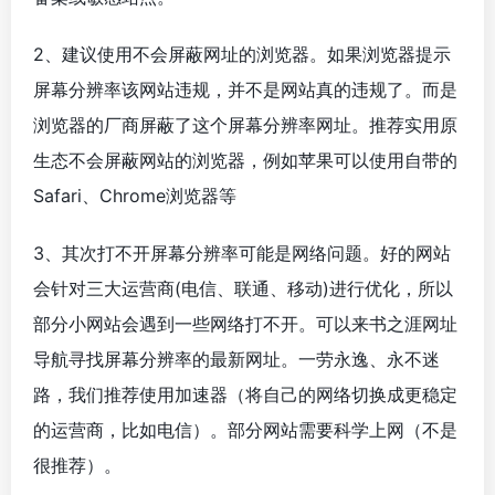
2、建议使用不会屏蔽网址的浏览器。如果浏览器提示
屏幕分辨率该网站违规，并不是网站真的违规了。而是
浏览器的厂商屏蔽了这个屏幕分辨率网址。推荐实用原
生态不会屏蔽网站的浏览器，例如苹果可以使用自带的
Safari、Chrome浏览器等
3、其次打不开屏幕分辨率可能是网络问题。好的网站
会针对三大运营商(电信、联通、移动)进行优化，所以
部分小网站会遇到一些网络打不开。可以来书之涯网址
导航寻找屏幕分辨率的最新网址。一劳永逸、永不迷
路，我们推荐使用加速器（将自己的网络切换成更稳定
的运营商，比如电信）。部分网站需要科学上网（不是
很推荐）。