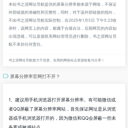
本站书之涯网址导航提供的屏幕分辨率都来源于网络，不保证
外部链接的准确性和完整性，同时，对于该外部链接的指向，
不由书之涯网址导航实际控制，在2025年1月5日 下午5:23收
录时，该网页上的内容，都属于合规合法，后期网页的内容如
出现违规，可以直接联系网站管理员进行删除，书之涯网址导
航不承担任何责任。
书之涯网址导航致力于优质、实用的网络站点资源收集与分享！
屏幕分辨率官网打不开？
1、建议用手机浏览器打开屏幕分辨率。有可能微信或
者QQ屏蔽了屏幕分辨率网站，首先保证网址是从浏览
器或手机浏览器打开的，因为微信和QQ会屏蔽一些未
备案或敏感站点。