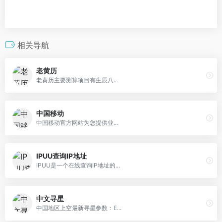
相关导航
老黄历
老黄历主要测算项目有生辰八...
中国移动
中国移动官方网站为您提供业...
IPUU查询IP地址
IPUU是一个在线查询IP地址的...
中文寻星
中国地区上空最新寻星参数：E...