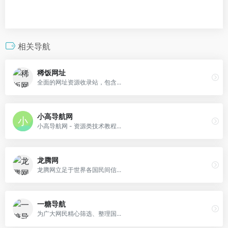
相关导航
稀饭网址
全面的网址资源收录站，包含...
小高导航网
小高导航网 - 资源类技术教程...
龙腾网
龙腾网立足于世界各国民间信...
一糖导航
为广大网民精心筛选、整理国...