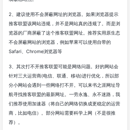
2、建议使用不会屏蔽网址的浏览器。如果浏览器提示
推客联盟该网站违规，并不是网站真的违规了。而是浏
览器的厂商屏蔽了这个推客联盟网址。推荐实用原生态
不会屏蔽网站的浏览器，例如苹果可以使用自带的
Safari、Chrome浏览器等
3、其次打不开推客联盟可能是网络问题。好的网站会
针对三大运营商(电信、联通、移动)进行优化，所以部
分小网站会遇到一些网络打不开。可以来书之涯网址导
航寻找推客联盟的最新网址。一劳永逸、永不迷路，我
们推荐使用加速器（将自己的网络切换成更稳定的运营
商，比如电信）。部分网站需要科学上网（不是很推
荐）。