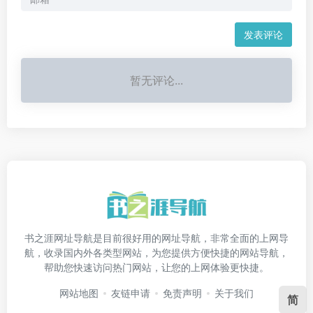
发表评论
暂无评论...
书之涯网址导航是目前很好用的网址导航，非常全面的上网导
航，收录国内外各类型网站，为您提供方便快捷的网站导航，
帮助您快速访问热门网站，让您的上网体验更快捷。
网站地图
友链申请
免责声明
关于我们
简