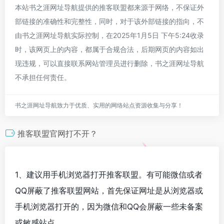
本站书之涯网址导航提供的推客联盟都来源于网络，不保证外
部链接的准确性和完整性，同时，对于该外部链接的指向，不
由书之涯网址导航实际控制，在2025年1月5日 下午5:24收录
时，该网页上的内容，都属于合规合法，后期网页的内容如出
现违规，可以直接联系网站管理员进行删除，书之涯网址导航
不承担任何责任。
书之涯网址导航致力于优质、实用的网络站点资源收集与分享！
推客联盟官网打不开？
1、建议用手机浏览器打开推客联盟。有可能微信或者
QQ屏蔽了推客联盟网站，首先保证网址是从浏览器或
手机浏览器打开的，因为微信和QQ会屏蔽一些未备案
或敏感站点。