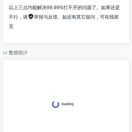
以上三点均能解决99.99%打不开的问题了。如果还是
不行，请
举报与反馈
。如还有其它疑问，可在线留
言
数据统计