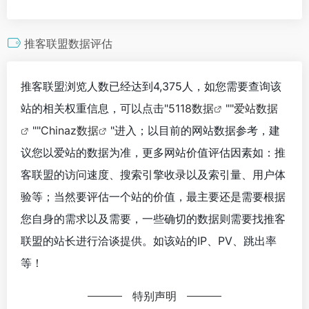
推客联盟数据评估
推客联盟浏览人数已经达到4,375人，如您需要查询该
站的相关权重信息，可以点击"
5118数据
""
爱站数据
""
Chinaz数据
"进入；以目前的网站数据参考，建
议您以爱站的数据为准，更多网站价值评估因素如：推
客联盟的访问速度、搜索引擎收录以及索引量、用户体
验等；当然要评估一个站的价值，最主要还是需要根据
您自身的需求以及需要，一些确切的数据则需要找推客
联盟的站长进行洽谈提供。如该站的IP、PV、跳出率
等！
特别声明