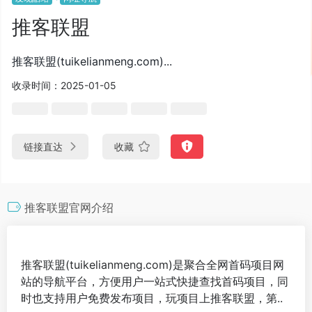
推客联盟
推客联盟(tuikelianmeng.com)...
收录时间：2025-01-05
链接直达
收藏
推客联盟官网介绍
推客联盟(tuikelianmeng.com)是聚合全网首码项目网
站的导航平台，方便用户一站式快捷查找首码项目，同
时也支持用户免费发布项目，玩项目上推客联盟，第..