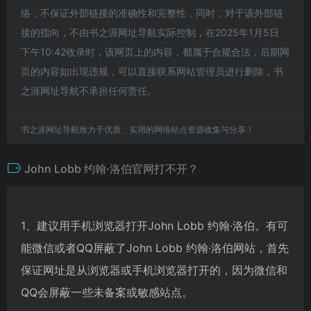
络，不保证外部链接的准确性和完整性，同时，对于该外部链
接的指向，不由书之涯网址导航实际控制，在2025年1月5日
下午10:42收录时，该网页上的内容，都属于合规合法，后期网
页的内容如出现违规，可以直接联系网站管理员进行删除，书
之涯网址导航不承担任何责任。
书之涯网址导航致力于优质、实用的网络站点资源收集与分享！
John Lobb 约翰·洛伯官网打不开？
1、建议用手机浏览器打开John Lobb 约翰·洛伯。有可
能微信或者QQ屏蔽了John Lobb 约翰·洛伯网站，首先
保证网址是从浏览器或手机浏览器打开的，因为微信和
QQ会屏蔽一些未备案或敏感站点。