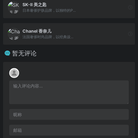
SK-II 美之匙
日本奢侈护肤品牌，以独特的P...
Chanel 香奈儿
法国奢侈时尚品牌，以经典设...
暂无评论