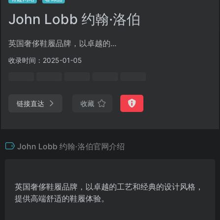
John Lobb 约翰·洛伯
英国奢侈鞋履品牌，以卓越的...
收录时间：2025-01-05
链接直达
收藏
John Lobb 约翰·洛伯官网介绍
英国奢侈鞋履品牌，以卓越的工艺和经典的设计风格，
提供高端舒适的鞋履体验。