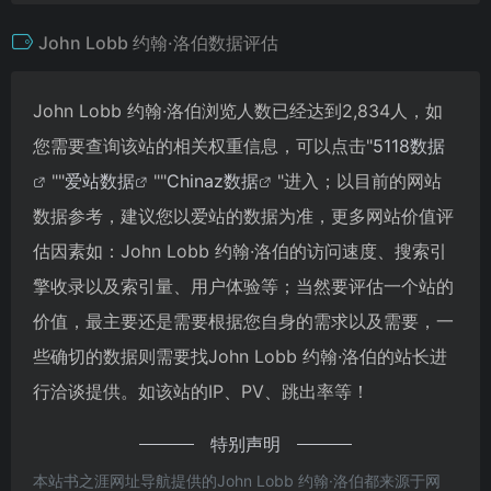
John Lobb 约翰·洛伯数据评估
John Lobb 约翰·洛伯浏览人数已经达到2,834人，如
您需要查询该站的相关权重信息，可以点击"
5118数据
""
爱站数据
""
Chinaz数据
"进入；以目前的网站
数据参考，建议您以爱站的数据为准，更多网站价值评
估因素如：John Lobb 约翰·洛伯的访问速度、搜索引
擎收录以及索引量、用户体验等；当然要评估一个站的
价值，最主要还是需要根据您自身的需求以及需要，一
些确切的数据则需要找John Lobb 约翰·洛伯的站长进
行洽谈提供。如该站的IP、PV、跳出率等！
特别声明
本站书之涯网址导航提供的John Lobb 约翰·洛伯都来源于网