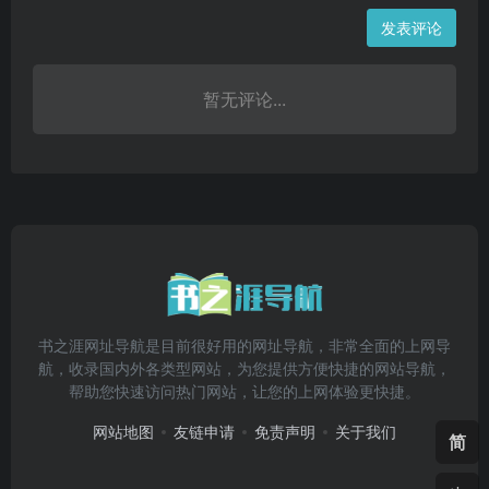
发表评论
暂无评论...
书之涯网址导航是目前很好用的网址导航，非常全面的上网导
航，收录国内外各类型网站，为您提供方便快捷的网站导航，
帮助您快速访问热门网站，让您的上网体验更快捷。
网站地图
友链申请
免责声明
关于我们
简