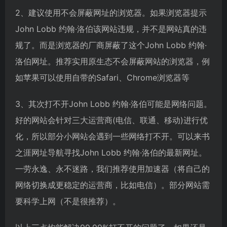
2、建议使用不会屏蔽网址的浏览器。如果浏览器提示
John Lobb 约翰·洛伯该网站违规，并不是网站真的违
规了。而是浏览器的厂商屏蔽了这个John Lobb 约翰·
洛伯网址。推荐实用原生态不会屏蔽网站的浏览器，例
如苹果可以使用自带的Safari、Chrome浏览器等
3、其次打不开John Lobb 约翰·洛伯可能是网络问题。
好的网站会针对三大运营商(电信、联通、移动)进行优
化，所以部分小网站会遇到一些网络打不开。可以来书
之涯网址导航寻找John Lobb 约翰·洛伯的最新网址。
一劳永逸、永不迷路，我们推荐使用加速器（将自己的
网络切换成更稳定的运营商，比如电信）。部分网站需
要科学上网（不是很推荐）。