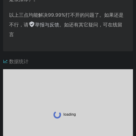
以上三点均能解决99.99%打不开的问题了。如果还是
不行，请
举报与反馈
。如还有其它疑问，可在线留
言
数据统计