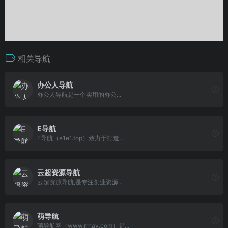
相关导航
办公人导航
办公人导航是一个实用的办公...
E导航
E导航（e1e1.top）致力于打造...
云超资源导航
云超资源导航,是专注创业资源...
萌导航
萌导航网（www.rrnav.com）是...