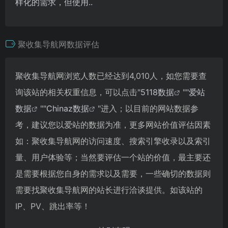
样化的需求，但使用..
聚收集导航网数据评估
聚收集导航网浏览人数已经达到4,010人，如您需要查
询该站的相关权重信息，可以点击"
5118数据
""
爱站
数据
""
Chinaz数据
"进入；以目前的网站数据参
考，建议您以爱站的数据为准，更多网站价值评估因素
如：聚收集导航网的访问速度、搜索引擎收录以及索引
量、用户体验等；当然要评估一个站的价值，最主要还
是需要根据您自身的需求以及需要，一些确切的数据则
需要找聚收集导航网的站长进行洽谈提供。如该站的
IP、PV、跳出率等！