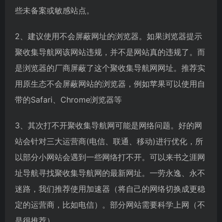
些未备案或敏感站点。
2、建议使用不会屏蔽网址的浏览器。如果浏览器提示
聚收集导航网该网站违规，并不是网站真的违规了。而
是浏览器的厂商屏蔽了这个聚收集导航网网址。推荐实
用原生态不会屏蔽网站的浏览器，例如苹果可以使用自
带的Safari、Chrome浏览器等
3、其次打不开聚收集导航网可能是网络问题。好的网
站会针对三大运营商(电信、联通、移动)进行优化，所
以部分小网站会遇到一些网络打不开。可以来书之涯网
址导航寻找聚收集导航网的最新网址。一劳永逸、永不
迷路，我们推荐使用加速器（将自己的网络切换成更稳
定的运营商，比如电信）。部分网站需要科学上网（不
是很推荐）。