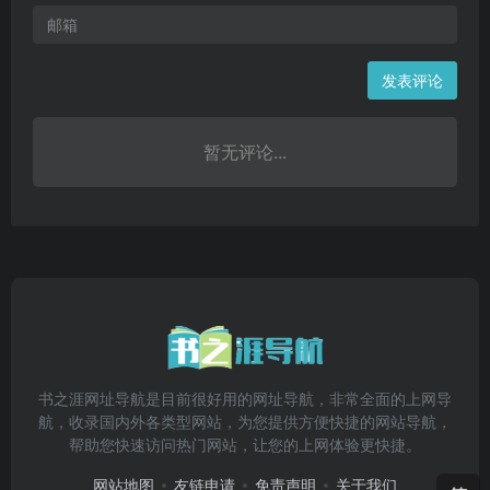
发表评论
暂无评论...
书之涯网址导航是目前很好用的网址导航，非常全面的上网导
航，收录国内外各类型网站，为您提供方便快捷的网站导航，
帮助您快速访问热门网站，让您的上网体验更快捷。
网站地图
友链申请
免责声明
关于我们