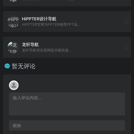
HiPPTER设计导航
HiPPTER官网为PPTER推荐PPT设...
龙轩导航
龙轩导航浏览器网提供最快捷...
暂无评论