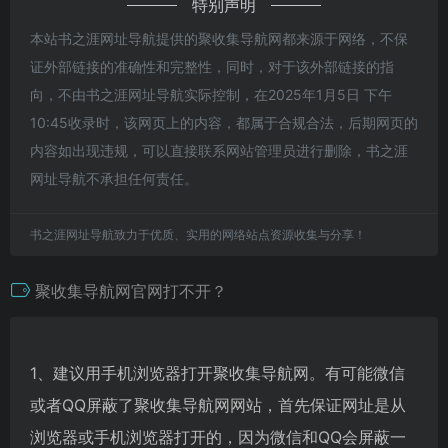
特别声明
本站书之涯网址导航提供的聚收集导航网都来源于网络，不保
证外部链接的准确性和完整性，同时，对于该外部链接的指
向，不由书之涯网址导航实际控制，在2025年1月5日 下午
10:45收录时，该网页上的内容，都属于合规合法，后期网页的
内容如出现违规，可以直接联系网站管理员进行删除，书之涯
网址导航不承担任何责任。
书之涯网址导航致力于优质、实用的网络站点资源收集与分享！
聚收集导航网官网打不开？
1、建议用手机浏览器打开聚收集导航网。有可能微信
或者QQ屏蔽了聚收集导航网网站，首先保证网址是从
浏览器或手机浏览器打开的，因为微信和QQ会屏蔽一