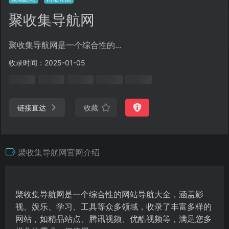
聚收集导航网
聚收集导航网是一个综合性的...
收录时间：2025-01-05
链接直达
收藏
聚收集导航网官网介绍
聚收集导航网是一个综合性的网站导航大全，涵盖影
视、娱乐、学习、工具等众多领域，收录了丰富多样的
网站，如精品站点、腾讯视频、优酷视频等，满足您多