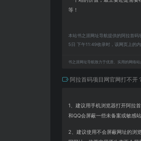
等！
本站书之涯网址导航提供的阿拉首码
5日 下午11:49收录时，该网页
书之涯网址导航致力于优质、实用的网络站
阿拉首码项目网官网打不开
1、建议用手机浏览器打开阿拉
和QQ会屏蔽一些未备案或敏感
2、建议使用不会屏蔽网址的浏