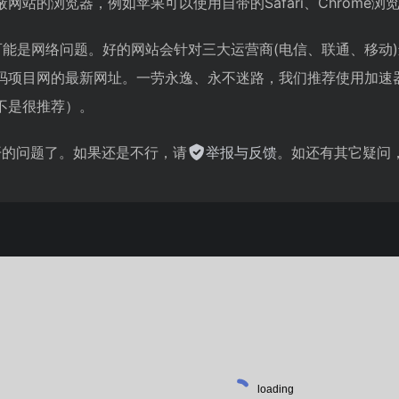
站的浏览器，例如苹果可以使用自带的Safari、Chrome浏
可能是网络问题。好的网站会针对三大运营商(电信、联通、移动
码项目网的最新网址。一劳永逸、永不迷路，我们推荐使用加速
不是很推荐）。
不开的问题了。如果还是不行，请
举报与反馈
。如还有其它疑问