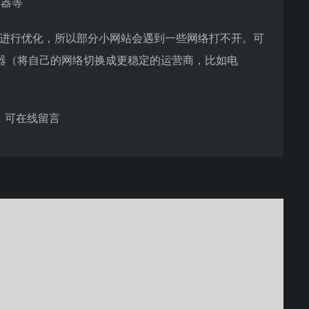
览器等
)进行优化，所以部分小网站会遇到一些网络打不开。可
器（将自己的网络切换成更稳定的运营商，比如电
，可在线留言