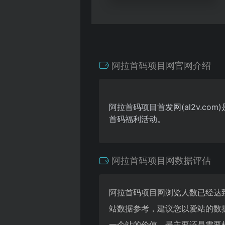
阿拉首码项目网官网介绍
阿拉首码项目首发网(al2v.c
首码福利活动。
阿拉首码项目网数据评估
阿拉首码项目网浏览人数已经达到
站数据参考，建议您以爱站的数
一个站的价值，最主要还是需要