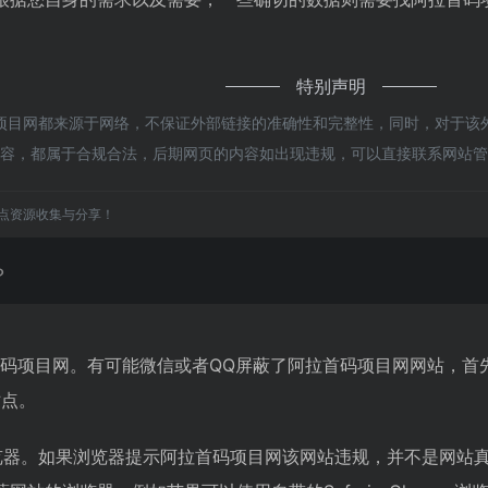
特别声明
项目网都来源于网络，不保证外部链接的准确性和完整性，同时，对于该外
上的内容，都属于合规合法，后期网页的内容如出现违规，可以直接联系网
点资源收集与分享！
？
首码项目网。有可能微信或者QQ屏蔽了阿拉首码项目网网站，首
站点。
览器。如果浏览器提示阿拉首码项目网该网站违规，并不是网站