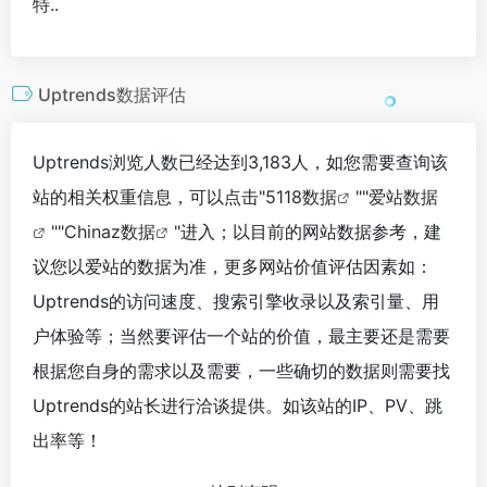
特..
Uptrends数据评估
Uptrends浏览人数已经达到3,183人，如您需要查询该
站的相关权重信息，可以点击"
5118数据
""
爱站数据
""
Chinaz数据
"进入；以目前的网站数据参考，建
议您以爱站的数据为准，更多网站价值评估因素如：
Uptrends的访问速度、搜索引擎收录以及索引量、用
户体验等；当然要评估一个站的价值，最主要还是需要
根据您自身的需求以及需要，一些确切的数据则需要找
Uptrends的站长进行洽谈提供。如该站的IP、PV、跳
出率等！