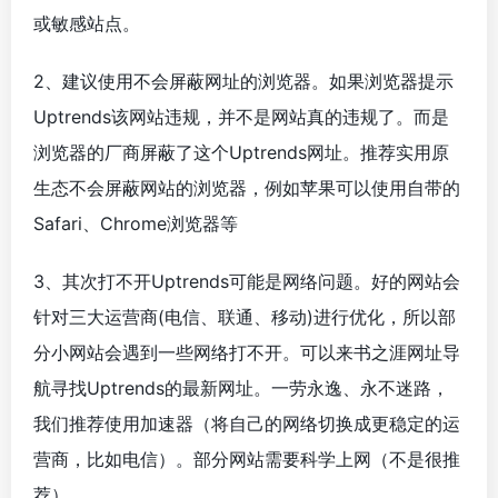
或敏感站点。
2、建议使用不会屏蔽网址的浏览器。如果浏览器提示
Uptrends该网站违规，并不是网站真的违规了。而是
浏览器的厂商屏蔽了这个Uptrends网址。推荐实用原
生态不会屏蔽网站的浏览器，例如苹果可以使用自带的
Safari、Chrome浏览器等
3、其次打不开Uptrends可能是网络问题。好的网站会
针对三大运营商(电信、联通、移动)进行优化，所以部
分小网站会遇到一些网络打不开。可以来书之涯网址导
航寻找Uptrends的最新网址。一劳永逸、永不迷路，
我们推荐使用加速器（将自己的网络切换成更稳定的运
营商，比如电信）。部分网站需要科学上网（不是很推
荐）。