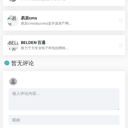
易居cms
易居cms(ejucms)是开源房产网...
BELDEN 百通
致力于为专业电子和包括网络...
暂无评论