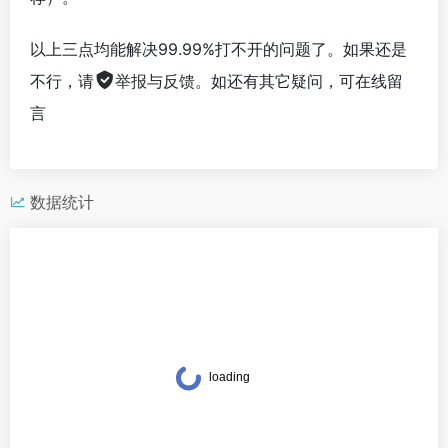
以上三点均能解决99.99%打不开的问题了。如果还是
不行，请
举报与反馈
。如还有其它疑问，可在线留
言
数据统计