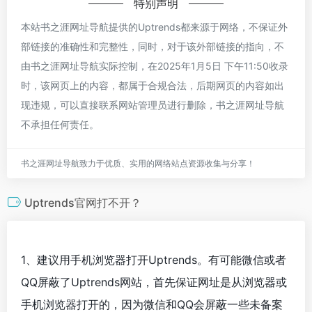
特别声明
本站书之涯网址导航提供的Uptrends都来源于网络，不保证外
部链接的准确性和完整性，同时，对于该外部链接的指向，不
由书之涯网址导航实际控制，在2025年1月5日 下午11:50收录
时，该网页上的内容，都属于合规合法，后期网页的内容如出
现违规，可以直接联系网站管理员进行删除，书之涯网址导航
不承担任何责任。
书之涯网址导航致力于优质、实用的网络站点资源收集与分享！
Uptrends官网打不开？
1、建议用手机浏览器打开Uptrends。有可能微信或者
QQ屏蔽了Uptrends网站，首先保证网址是从浏览器或
手机浏览器打开的，因为微信和QQ会屏蔽一些未备案