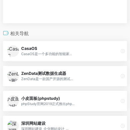
相关导航
CasaOS
CasaOS是一个多功能的智能家...
ZenData测试数据生成器
ZenData是一款国产开源的测试...
小皮面板(phpstudy)
phpStudy官网2019正式推出php...
深圳网站建设
深圳网站建设_企业网站设计_...