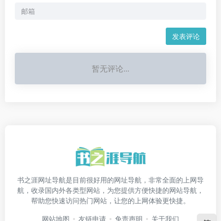
发表评论
暂无评论...
书之涯网址导航是目前很好用的网址导航，非常全面的上网导
航，收录国内外各类型网站，为您提供方便快捷的网站导航，
帮助您快速访问热门网站，让您的上网体验更快捷。
网站地图
友链申请
免责声明
关于我们