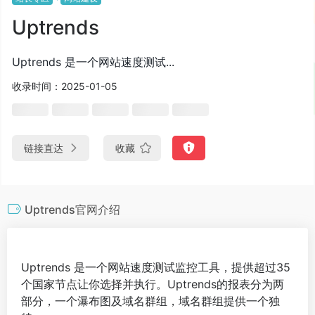
Uptrends
Uptrends 是一个网站速度测试...
收录时间：2025-01-05
链接直达
收藏
Uptrends官网介绍
Uptrends 是一个网站速度测试监控工具，提供超过35
个国家节点让你选择并执行。Uptrends的报表分为两
部分，一个瀑布图及域名群组，域名群组提供一个独